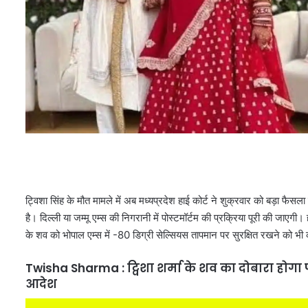
ट्विशा सिंह के मौत मामले में अब मध्यप्रदेश हाई कोर्ट ने शुक्रवार को बड़ा फैसला
है। दिल्ली या जम्मू एम्स की निगरानी में पोस्टमॉर्टम की प्रक्रिया पूरी की जाएगी। 
के शव को भोपाल एम्स में -80 डिग्री सेल्सियस तापमान पर सुरक्षित रखने को भी 
Twisha Sharma : ट्विशा शर्मा के शव का दोबारा होगा
आदेश