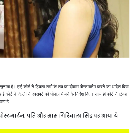
 सुनाया है। हाई कोर्ट ने ट्विशा शर्मा के शव का दोबारा पोस्टमॉर्टम करने का आदेश दिया
हाई कोर्ट ने दिल्ली से एक्सपर्ट को भोपाल भेजने के निर्देश दिए। साथ ही कोर्ट ने ट्विशा
कहा है
 पोस्टमार्टम, पति और सास गिरिबाला सिंह पर आया ये