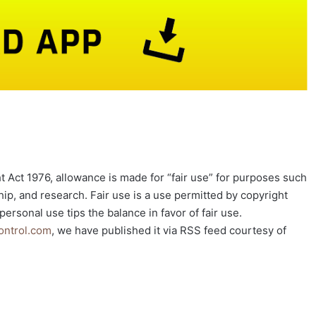
 Act 1976, allowance is made for “fair use” for purposes such
ip, and research. Fair use is a use permitted by copyright
personal use tips the balance in favor of fair use.
ontrol.com
, we have published it via RSS feed courtesy of