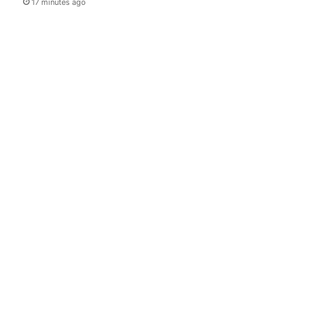
17 minutes ago