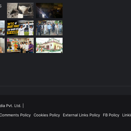
ia Pvt. Ltd.
|
 Comments Policy
Cookies Policy
External Links Policy
FB Policy
Linki