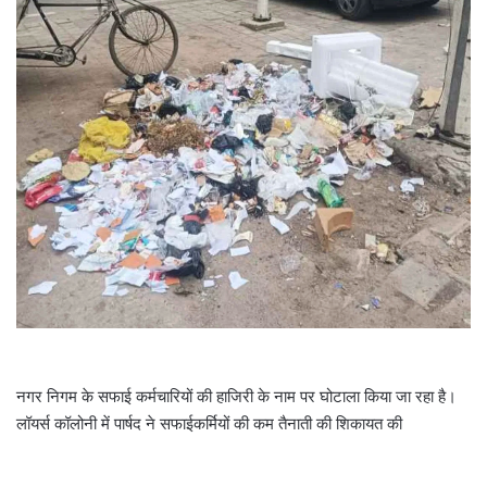
i
l
नगर निगम के सफाई कर्मचारियों की हाजिरी के नाम पर घोटाला किया जा रहा है।
लॉयर्स कॉलोनी में पार्षद ने सफाईकर्मियों की कम तैनाती की शिकायत की