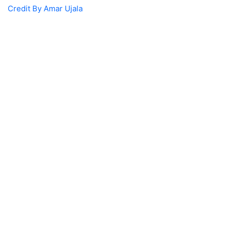
Credit By Amar Ujala