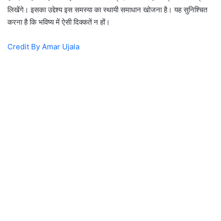
लिखेंगे। इसका उद्देश्य इस समस्या का स्थायी समाधान खोजना है। यह सुनिश्चित
करना है कि भविष्य में ऐसी दिक्कतें न हों।
Credit By Amar Ujala