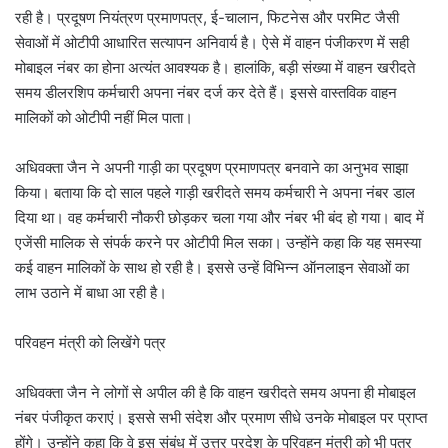
रही है। प्रदूषण नियंत्रण प्रमाणपत्र, ई-चालान, फिटनेस और परमिट जैसी
सेवाओं में ओटीपी आधारित सत्यापन अनिवार्य है। ऐसे में वाहन पंजीकरण में सही
मोबाइल नंबर का होना अत्यंत आवश्यक है। हालांकि, बड़ी संख्या में वाहन खरीदते
समय डीलरशिप कर्मचारी अपना नंबर दर्ज कर देते हैं। इससे वास्तविक वाहन
मालिकों को ओटीपी नहीं मिल पाता।
अधिवक्ता जैन ने अपनी गाड़ी का प्रदूषण प्रमाणपत्र बनवाने का अनुभव साझा
किया। बताया कि दो साल पहले गाड़ी खरीदते समय कर्मचारी ने अपना नंबर डाल
दिया था। वह कर्मचारी नौकरी छोड़कर चला गया और नंबर भी बंद हो गया। बाद में
एजेंसी मालिक से संपर्क करने पर ओटीपी मिल सका। उन्होंने कहा कि यह समस्या
कई वाहन मालिकों के साथ हो रही है। इससे उन्हें विभिन्न ऑनलाइन सेवाओं का
लाभ उठाने में बाधा आ रही है।
परिवहन मंत्री को लिखेंगे पत्र
अधिवक्ता जैन ने लोगों से अपील की है कि वाहन खरीदते समय अपना ही मोबाइल
नंबर पंजीकृत कराएं। इससे सभी संदेश और प्रमाण सीधे उनके मोबाइल पर प्राप्त
होंगे। उन्होंने कहा कि वे इस संबंध में उत्तर प्रदेश के परिवहन मंत्री को भी पत्र