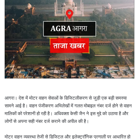
e
m
a
i
l
आगरा। देश में मोटर वाहन सेवाओं के डिजिटलीकरण से जुड़ी एक बड़ी समस्या
सामने आई है। वाहन पंजीकरण अभिलेखों में गलत मोबाइल नंबर दर्ज होने से वाहन
मालिकों को परेशानी हो रही है। अधिवक्ता केसी जैन ने इस मुद्दे को उठाया है और
लोगों से अपना सही नंबर दर्ज कराने की अपील की है।
मोटर वाहन व्यवस्था तेजी से डिजिटल और इलेक्ट्रॉनिक प्रणाली पर आधारित हो