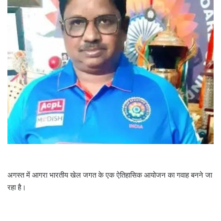
i
l
अगस्त में आगरा भारतीय खेल जगत के एक ऐतिहासिक आयोजन का गवाह बनने जा
रहा है।