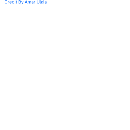
Credit By Amar Ujala