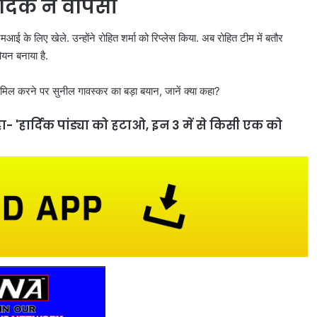
ार्दिक ने वापसी
ई के लिए खेले. उन्होंने रोहित शर्मा को रिप्लेस किया. अब रोहित टीम में बतौर
पियन बनाया है.
शामिल करने पर सुनील गावस्कर का बड़ा बयान, जानें क्या कहा?
 कहा- 'हार्दिक पांड्या को हटाओ, इन 3 में से किसी एक को