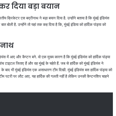
ो लेकर दिया बड़ा बयान
ारतीय क्रिकेटर एस बद्रीनाथ ने बड़ा बयान दिया है. उन्होंने बताया है कि मुंबई इंडियंस
त बोली है. उन्होंने तो यहां तक कह दिया है कि, मुंबई इंडिया को हार्दिक पांड्या को
रीनाथ
यंस में आए और कैप्टन बने. वो एक मुख्य कारण है कि मुंबई इंडियंस को हार्दिक पांड्या
च टाइटल जिताए हैं और वह मुंबई के चहेते हैं. जब से हार्दिक को मुंबई इंडियंस ने
 के बाद भी मुंबई इंडियंस एक असाधारण टीम दिखी. मुंबई इंडियंस बस हार्दिक पांड्या को
 तो टीम पटरी पर लौट आए. यह हार्दिक की गलती नहीं है लेकिन उनकी कैप्टनशिप चाहने