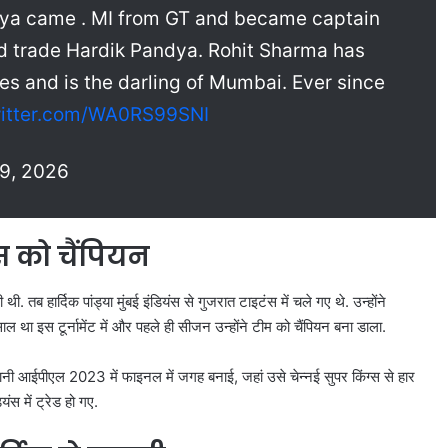
dya came . MI from GT and became captain
ld trade Hardik Pandya. Rohit Sharma has
les and is the darling of Mumbai. Ever since
witter.com/WA0RS99SNI
29, 2026
स को चैंपियन
 तब हार्दिक पांड्या मुंबई इंडियंस से गुजरात टाइटंस में चले गए थे. उन्होंने
 था इस टूर्नामेंट में और पहले ही सीजन उन्होंने टीम को चैंपियन बना डाला.
र यानी आईपीएल 2023 में फाइनल में जगह बनाई, जहां उसे चेन्नई सुपर किंग्स से हार
ंस में ट्रेड हो गए.