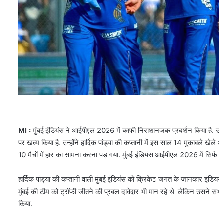
MI :
मुंबई इंडियंस ने आईपीएल 2026 में काफी निराशानजक प्रदर्शन किया है. उ
पर खत्म किया है. उन्होंने हार्दिक पांड्या की कप्तानी में इस साल 14 मुकाबले खे
10 मैचों में हार का सामना करना पड़ गया. मुंबई इंडियंस आईपीएल 2026 में सिर
हार्दिक पांड्या की कप्तानी वाली मुंबई इंडियंस को क्रिकेट जगत के जानकार इंड
मुंबई की टीम को ट्रॉफी जीतने की प्रबल दावेदार भी मान रहे थे. लेकिन उसने स
किया.