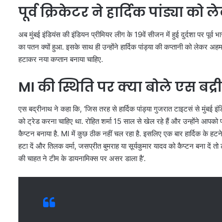
पूर्व क्रिकेटर ने हार्दिक पांड्या क
अब मुंबई इंडियंस की इंडियन प्रीमियर लीग के 19वें सीजन में हुई दुर्दशा पर पूर्व भ
का पतन क्यों हुआ. इसके साथ ही उन्होंने हार्दिक पांड्या की कप्तानी को लेकर अहम बा
हटाकर नया कप्तान बनाया चाहिए.
MI की स्थिति पर क्या बोले एस बद्
एस बद्रीनाथ ने कहा कि, ‘जिस तरह से हार्दिक पांड्या गुजरात टाइटसं से मुंबई इंडि
को ट्रेड करना चाहिए था. रोहित शर्मा 15 साल से खेल रहे हैं और उन्होंने आपको पां
कैप्टन बनाया है. MI में कुछ ठीक नहीं चल रहा है. इसलिए एक बार हार्दिक के हटने
हटा दें और तिलक वर्मा, जसप्रीत बुमराह या सूर्यकुमार यादव को कैप्टन बना दें
की चाहत ने टीम के डायनामिक्स पर असर डाला है’.