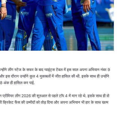
न्होंने लीग स्टेज के सफर के बाद प्वाइंट्स टेबल में इस साल अपना अभियान नंबर 9
ले और इस दौरान उन्होंने कुल 4 मुकाबलों में जीत हासिल की थी. इसके साथ ही उन्होंने
्फ 8 अंक ही हासिल कर पाई.
ियन प्रीमियर लीग 2026 की शुरुआत से पहले टॉप 4 में मान रहे थे. इसके साथ ही वो
भी क्रिकेट फैंस की उम्मीदों को तोड़ दिया और अपना अभियान भी हार के साथ खत्म