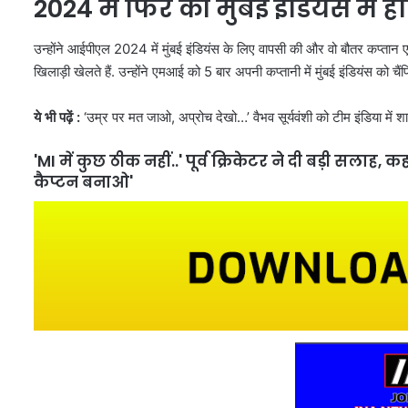
2024 में फिर की मुंबई इंडियंस में ह
उन्होंने आईपीएल 2024 में मुंबई इंडियंस के लिए वापसी की और वो बौतर कप्तान एमआ
खिलाड़ी खेलते हैं. उन्होंने एमआई को 5 बार अपनी कप्तानी में मुंबई इंडियंस को चैं
ये भी पढ़ें :
‘उम्र पर मत जाओ, अप्रोच देखो…’ वैभव सूर्यवंशी को टीम इंडिया में 
'MI में कुछ ठीक नहीं..' पूर्व क्रिकेटर ने दी बड़ी सलाह,
कैप्टन बनाओ'