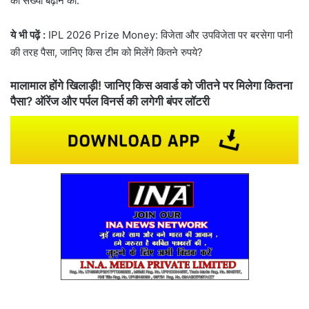
की संख्या बढ़ाने का.
ये भी पढ़ें :
IPL 2026 Prize Money: विजेता और उपविजेता पर बरसेगा पानी
की तरह पैसा, जानिए किस टीम को मिलेंगे कितने रुपये?
मालामाल होंगे खिलाड़ी! जानिए किस अवार्ड को जीतने पर मिलेगा कितना
पैसा? ऑरेंज और पर्पल विनर्स की लगेगी बंपर लॉटरी