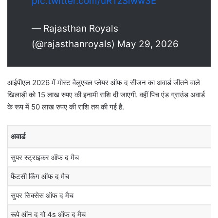
pic.twitter.com/uRTzSlww3E
— Rajasthan Royals
(@rajasthanroyals) May 29, 2026
आईपीएल 2026 में मोस्ट वैलुएबल प्लेयर ऑफ द सीजन का अवार्ड जीतने वाले
खिलाड़ी को 15 लाख रुपए की इनामी राशि दी जाएगी. वहीं पिच एंड ग्राउंड अवार्ड
के रूप में 50 लाख रुपए की राशि तय की गई है.
अवार्ड
सुपर स्ट्राइकर ऑफ द मैच
फैंटसी किंग ऑफ द मैच
सुपर सिक्सेस ऑफ द मैच
रूपे ऑन द गो 4s ऑफ द मैच