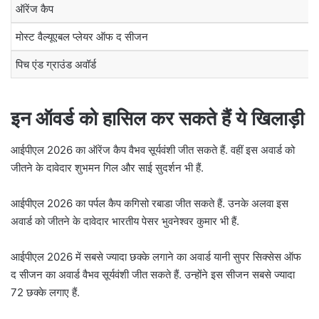
ऑरेंज कैप
मोस्ट वैल्यूएबल प्लेयर ऑफ द सीजन
पिच एंड ग्राउंड अवॉर्ड
इन ऑवर्ड को हासिल कर सकते हैं ये खिलाड़ी
आईपीएल 2026 का ऑरेंज कैप वैभव सूर्यवंशी जीत सकते हैं. वहीं इस अवार्ड को
जीतने के दावेदार शुभमन गिल और साई सुदर्शन भी हैं.
आईपीएल 2026 का पर्पल कैप कगिसो रबाडा जीत सकते हैं. उनके अलवा इस
अवार्ड को जीतने के दावेदार भारतीय पेसर भुवनेश्वर कुमार भी हैं.
आईपीएल 2026 में सबसे ज्यादा छक्के लगाने का अवार्ड यानी सुपर सिक्सेस ऑफ
द सीजन का अवार्ड वैभव सूर्यवंशी जीत सकते हैं. उन्होंने इस सीजन सबसे ज्यादा
72 छक्के लगाए हैं.