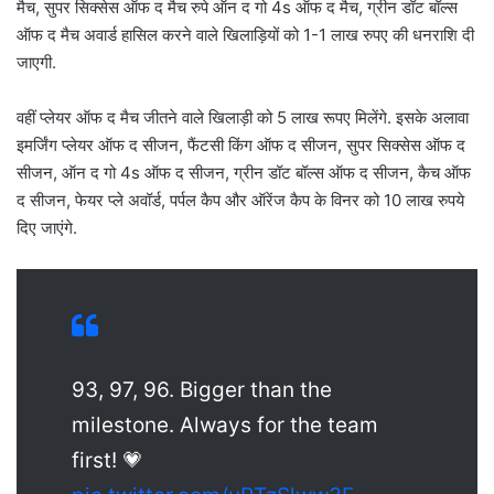
मैच, सुपर सिक्सेस ऑफ द मैच रुपे ऑन द गो 4s ऑफ द मैच, ग्रीन डॉट बॉल्स
ऑफ द मैच अवार्ड हासिल करने वाले खिलाड़ियों को 1-1 लाख रुपए की धनराशि दी
जाएगी.
वहीं प्लेयर ऑफ द मैच जीतने वाले खिलाड़ी को 5 लाख रूपए मिलेंगे. इसके अलावा
इमर्जिंग प्लेयर ऑफ द सीजन, फैंटसी किंग ऑफ द सीजन, सुपर सिक्सेस ऑफ द
सीजन, ऑन द गो 4s ऑफ द सीजन, ग्रीन डॉट बॉल्स ऑफ द सीजन, कैच ऑफ
द सीजन, फेयर प्ले अवॉर्ड, पर्पल कैप और ऑरेंज कैप के विनर को 10 लाख रुपये
दिए जाएंगे.
93, 97, 96. Bigger than the
milestone. Always for the team
first! 💗