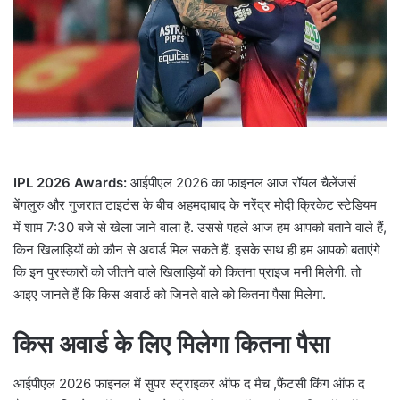
a
i
l
IPL 2026 Awards:
आईपीएल 2026 का फाइनल आज रॉयल चैलेंजर्स
बेंगलुरु और गुजरात टाइटंस के बीच अहमदाबाद के नरेंद्र मोदी क्रिकेट स्टेडियम
में शाम 7:30 बजे से खेला जाने वाला है. उससे पहले आज हम आपको बताने वाले हैं,
किन खिलाड़ियों को कौन से अवार्ड मिल सकते हैं. इसके साथ ही हम आपको बताएंगे
कि इन पुरस्कारों को जीतने वाले खिलाड़ियों को कितना प्राइज मनी मिलेगी. तो
आइए जानते हैं कि किस अवार्ड को जिनते वाले को कितना पैसा मिलेगा.
किस अवार्ड के लिए मिलेगा कितना पैसा
आईपीएल 2026 फाइनल में सुपर स्ट्राइकर ऑफ द मैच ,फैंटसी किंग ऑफ द