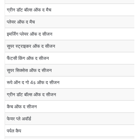
ग्रीन डॉट बॉल्स ऑफ द मैच
प्लेयर ऑफ द मैच
इमर्जिंग प्लेयर ऑफ द सीजन
सुपर स्ट्राइकर ऑफ द सीजन
फैंटसी किंग ऑफ द सीजन
सुपर सिक्सेस ऑफ द सीजन
रूपे ऑन द गो 4s ऑफ द सीजन
ग्रीन डॉट बॉल्स ऑफ द सीजन
कैच ऑफ द सीजन
फेयर प्ले अवॉर्ड
पर्पल कैप