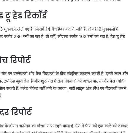
ू हेड रिकॉर्ड
ले खेले गए हैं, जिसमें 14 मैच हैदराबाद ने जीते हैं. तो वहीं 9 मुकाबलों में
्ट स्कोर 286 रनों का रहा है. तो वहीं, लोएस्ट स्कोर 102 रनों का रहा है. हेड टू हेड
 रिपोर्ट
 तौर पर बल्लेबाजों और तेज गेंदबाजों के बीच संतुलित व्यवहार करती है. इसमें लाल और
 आउटफील्ड बहुत तेज है और शुरुआत में तेज गेंदबाजों को अच्छा बाउंस और पेस (गति)
 सकते हैं. फ्लैट विकेट नहीं होने के कारण, सही लाइन और लेंथ पर गेंदबाजी करने
ं.
र रिपोर्ट
च के दौरान चंडीगढ़ का मौसम साफ रहने वाला है. ऐसे में फैंस को एक कांटे की टक्कर