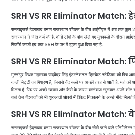
SRH VS RR Eliminator Match: हेड ट
सनराइजर्स हैदराबाद बनाम राजस्थान रॉयल्स के बीच आईपीएल में अब तक कुल 23 मुकाब
राजस्थान ने जीत दर्ज की है. दोनों टीमों के बीच खेले गए मुकाबलों के दौरान हाईएस
रिकॉर्ड काफी हद तक SRH के पक्ष में झुका हुआ दिख रहा है.
SRH VS RR Eliminator Match: पिच
मुल्लांपुर स्थित महाराजा यादवेंद्र सिंह इंटरनेशनल क्रिकेट स्टेडियम की पिच आम
काली मिट्टी का मिश्रण है, जिससे गेंद बल्ले पर अच्छी तरह से आती है. यहां की
मिलता है. पिच पर अच्छे उछाल और कैरी के कारण बल्लेबाज खुलकर अपने शॉट खेल
वाले तेज गेंदबाजों को भी शुरुआती ओवरों में विकेट निकालने के अच्छे मौके मिलते है
SRH VS RR Eliminator Match: वेद
सनराइजर्स हैदराबाद बनाम राजस्थान रॉयल्स के बीच खेले जाने वाले एलिमिनेटर मै