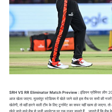
SRH VS RR Eliminator Match Preview :
इंडियन प्रीमियर लीग 2
आज खेला जाएगा. मुल्लांपुर स्टेडियम में खेले जाने वाले इस मैच पर सभी की नजरे
खेलेगी, तो वहीं हारने वाली टीम के लिए टूर्नामेंट का सफर यहीं खत्म हो जाएग
खेले जाने वाले मैच से जुड़ी अपडेट्स पर एक नजर डालते हैं… जानते हैं कि मैच के द