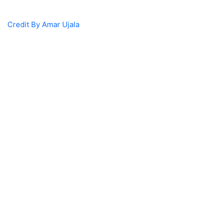
Credit By Amar Ujala