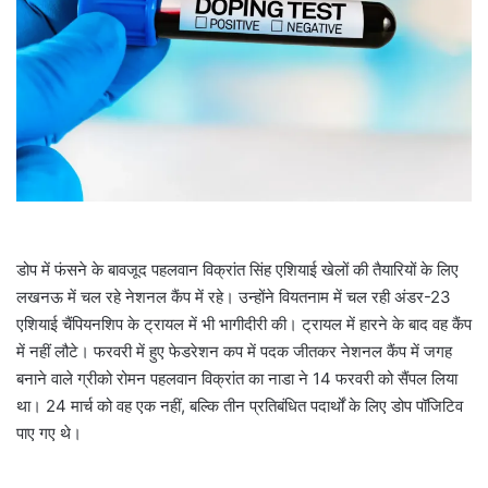
a
i
l
डोप में फंसने के बावजूद पहलवान विक्रांत सिंह एशियाई खेलों की तैयारियों के लिए
लखनऊ में चल रहे नेशनल कैंप में रहे। उन्होंने वियतनाम में चल रही अंडर-23
एशियाई चैंपियनशिप के ट्रायल में भी भागीदीरी की। ट्रायल में हारने के बाद वह कैंप
में नहीं लौटे। फरवरी में हुए फेडरेशन कप में पदक जीतकर नेशनल कैंप में जगह
बनाने वाले ग्रीको रोमन पहलवान विक्रांत का नाडा ने 14 फरवरी को सैंपल लिया
था। 24 मार्च को वह एक नहीं, बल्कि तीन प्रतिबंधित पदार्थों के लिए डोप पॉजिटिव
पाए गए थे।