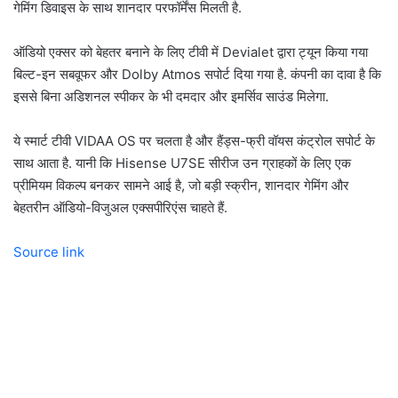
गेमिंग डिवाइस के साथ शानदार परफॉर्मेंस मिलती है.
ऑडियो एक्सर को बेहतर बनाने के लिए टीवी में Devialet द्वारा ट्यून किया गया
बिल्ट-इन सबवूफर और Dolby Atmos सपोर्ट दिया गया है. कंपनी का दावा है कि
इससे बिना अडिशनल स्पीकर के भी दमदार और इमर्सिव साउंड मिलेगा.
ये स्मार्ट टीवी VIDAA OS पर चलता है और हैंड्स-फ्री वॉयस कंट्रोल सपोर्ट के
साथ आता है. यानी कि Hisense U7SE सीरीज उन ग्राहकों के लिए एक
प्रीमियम विकल्प बनकर सामने आई है, जो बड़ी स्क्रीन, शानदार गेमिंग और
बेहतरीन ऑडियो-विजुअल एक्सपीरिएंस चाहते हैं.
Source link