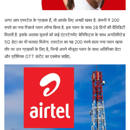
अगर आप एयरटेल के ग्राहक हैं, तो आपके लिए अच्छी खबर है. कंपनी ने 200
रुपये का नया रिचार्ज प्लान लॉन्च किया है. इस प्लान के साथ 28 दिनों की वैलिडिटी
मिलती है. इसके अलावा यूजर्स को कई एंटरटेनमेंट बेनिफिट्स के साथ अनलिमिटेड
5G डेटा का भी फायदा मिलेगा. एयरटेल का यह 200 रुपये वाला नया प्लान खास
तौर पर उन ग्राहकों के लिए है, जिन्हें अपने मौजूदा प्लान के साथ अतिरिक्त डेटा
और प्रीमियम OTT कंटेंट का एक्सेस चाहिए.