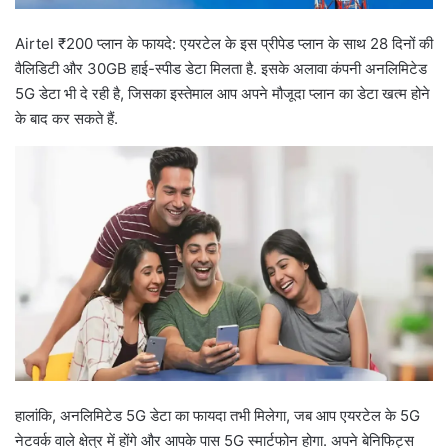
Airtel ₹200 प्लान के फायदे: एयरटेल के इस प्रीपेड प्लान के साथ 28 दिनों की
वैलिडिटी और 30GB हाई-स्पीड डेटा मिलता है. इसके अलावा कंपनी अनलिमिटेड
5G डेटा भी दे रही है, जिसका इस्तेमाल आप अपने मौजूदा प्लान का डेटा खत्म होने
के बाद कर सकते हैं.
हालांकि, अनलिमिटेड 5G डेटा का फायदा तभी मिलेगा, जब आप एयरटेल के 5G
नेटवर्क वाले क्षेत्र में होंगे और आपके पास 5G स्मार्टफोन होगा. अपने बेनिफिट्स