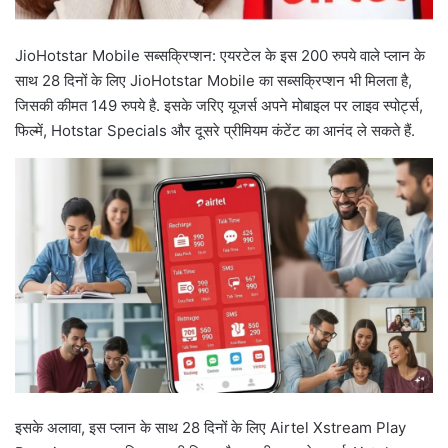
JioHotstar Mobile सब्सक्रिप्शन: एयरटेल के इस 200 रुपये वाले प्लान के
साथ 28 दिनों के लिए JioHotstar Mobile का सब्सक्रिप्शन भी मिलता है,
जिसकी कीमत 149 रुपये है. इसके जरिए यूजर्स अपने मोबाइल पर लाइव स्पोर्ट्स,
फिल्में, Hotstar Specials और दूसरे प्रीमियम कंटेंट का आनंद ले सकते हैं.
इसके अलावा, इस प्लान के साथ 28 दिनों के लिए Airtel Xstream Play