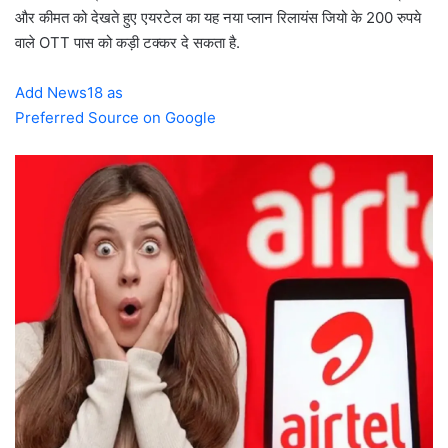
और कीमत को देखते हुए एयरटेल का यह नया प्लान रिलायंस जियो के 200 रुपये
वाले OTT पास को कड़ी टक्कर दे सकता है.
Add News18 as
Preferred Source on Google