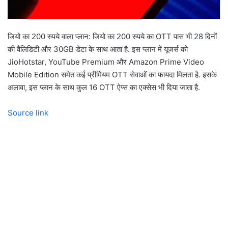
जियो का 200 रुपये वाला प्लान: जियो का 200 रुपये का OTT पास भी 28 दिनों
की वैलिडिटी और 30GB डेटा के साथ आता है. इस प्लान में यूजर्स को
JioHotstar, YouTube Premium और Amazon Prime Video
Mobile Edition समेत कई प्रीमियम OTT सेवाओं का फायदा मिलता है. इसके
अलावा, इस प्लान के साथ कुल 16 OTT ऐप्स का एक्सेस भी दिया जाता है.
Source link