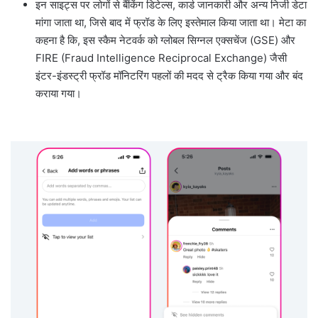
इन साइट्स पर लोगों से बैंकिंग डिटेल्स, कार्ड जानकारी और अन्य निजी डेटा
मांगा जाता था, जिसे बाद में फ्रॉड के लिए इस्तेमाल किया जाता था। मेटा का
कहना है कि, इस स्कैम नेटवर्क को ग्लोबल सिग्नल एक्सचेंज (GSE) और
FIRE (Fraud Intelligence Reciprocal Exchange) जैसी
इंटर-इंडस्ट्री फ्रॉड मॉनिटरिंग पहलों की मदद से ट्रैक किया गया और बंद
कराया गया।