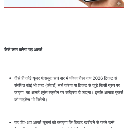
कैसे काम करेगा यह अलर्ट
जैसे ही कोई यूजर फेसबुक सर्च बार में फीफा विश्व कप 2026 टिकट से
संबंधित कोई भी शब्द (कीवर्ड) सर्च करेगा या टिकट से जुड़े किसी ग्रुप पर
जाएगा, यह अलर्ट तुरंत स्क्रीन पर सक्रिय हो जाएगा। इसके अलावा यूजर्स
को गाइडेंस भी मिलेगी।
यह पॉप-अप अलर्ट यूजर्स को बताएगा कि टिकट खरीदने से पहले उन्हें