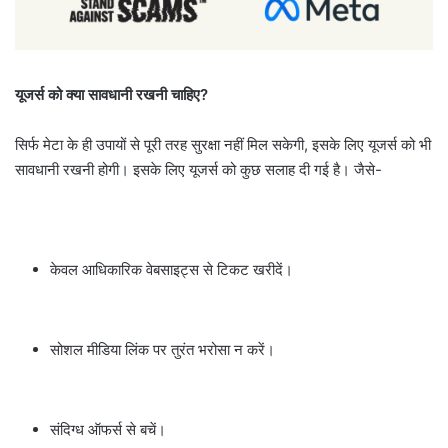
यूजर्स को क्या सावधानी रखनी चाहिए?
सिर्फ मेटा के ही उपायों से पूरी तरह सुरक्षा नहीं मिल सकेगी, इसके लिए यूजर्स को भी
सावधानी रखनी होगी। इसके लिए यूजर्स को कुछ सलाह दी गई है। जैसे-
केवल आधिकारिक वेबसाइट्स से टिकट खरीदें।
सोशल मीडिया लिंक पर तुरंत भरोसा न करें।
संदिग्ध ऑफर्स से बचें।