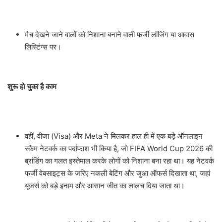
मैच देखने जाने वालों को निशाना बनाने वाली फर्जी लॉजिंग या आवास
लिस्टिंग्स पर।
शुरू हो चुका है काम
वहीं, वीजा (Visa) और Meta ने मिलकर हाल ही में एक बड़े ऑनलाइन
स्कैम नेटवर्क का पर्दाफाश भी किया है, जो FIFA World Cup 2026 की
ब्रांडिंग का गलत इस्तेमाल करके लोगों को निशाना बना रहा था। यह नेटवर्क
फर्जी वेबसाइट्स के जरिए नकली बेटिंग और जुआ ऑफर्स दिखाता था, जहां
यूजर्स को बड़े इनाम और आसान जीत का लालच दिया जाता था।