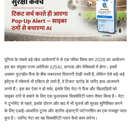
a
i
l
दुनिया के सबसे बड़े खेल आयोजनों में से एक फीफा विश्च कप 2026 का आयोजन
इस बार संयुक्त राज्य अमेरिका (USA), कनाडा और मेक्सिको में होगा। इसमें
अक्सर फुटबॉल फैंस के बीच जबरदस्त दिवानगी देखी जाती है, लेकिन ऐसे बड़े-बड़े
इवेंट्स में स्कैमर्स भी एक्टिव हो जाते हैं, वे टिकट फ्रॉड के जरिए हाथ आजमाने
लगते हैं। इस बार ऐसा न हो सके, इसके लिए मेटा ने फैंस और खिलाड़ियों को
साइबर ठगों से बचाने के लिए एक फुलप्रूफ सिक्योरिटी प्लान तैयार किया है। मेटा
ने टूर्नामेंट से पहले, इसके दौरान और बाद में भी यूजर्स की सुरक्षा सुनिश्चित करने
के लिए एआई-आधारित टूल्स और क्रॉस-इंडस्ट्री पार्टनरशिप का एक मजबूत जाल
बुना है। जानिए मेटा का यह सिक्योरिटी प्लान कैसे काम करेगा।