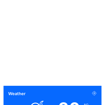
Weather