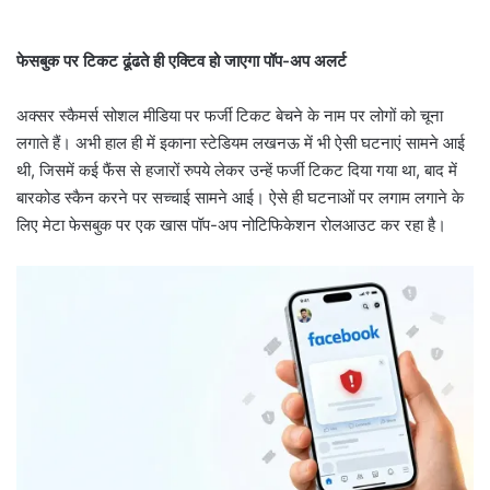
फेसबुक पर टिकट ढूंढते ही एक्टिव हो जाएगा पॉप-अप अलर्ट
अक्सर स्कैमर्स सोशल मीडिया पर फर्जी टिकट बेचने के नाम पर लोगों को चूना
लगाते हैं। अभी हाल ही में इकाना स्टेडियम लखनऊ में भी ऐसी घटनाएं सामने आई
थी, जिसमें कई फैंस से हजारों रुपये लेकर उन्हें फर्जी टिकट दिया गया था, बाद में
बारकोड स्कैन करने पर सच्चाई सामने आई। ऐसे ही घटनाओं पर लगाम लगाने के
लिए मेटा फेसबुक पर एक खास पॉप-अप नोटिफिकेशन रोलआउट कर रहा है।