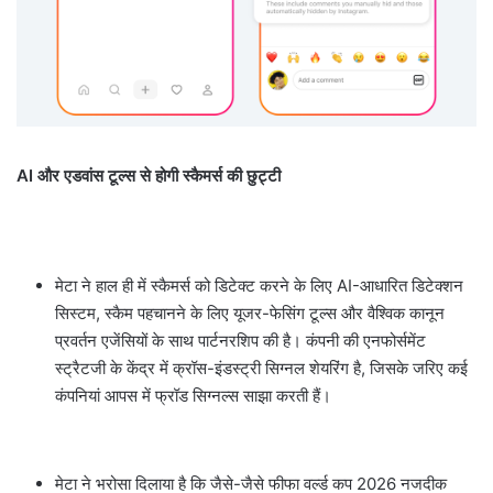
AI और एडवांस टूल्स से होगी स्कैमर्स की छुट्टी
मेटा ने हाल ही में स्कैमर्स को डिटेक्ट करने के लिए AI-आधारित डिटेक्शन
सिस्टम, स्कैम पहचानने के लिए यूजर-फेसिंग टूल्स और वैश्विक कानून
प्रवर्तन एजेंसियों के साथ पार्टनरशिप की है। कंपनी की एनफोर्समेंट
स्ट्रैटजी के केंद्र में क्रॉस-इंडस्ट्री सिग्नल शेयरिंग है, जिसके जरिए कई
कंपनियां आपस में फ्रॉड सिग्नल्स साझा करती हैं।
मेटा ने भरोसा दिलाया है कि जैसे-जैसे फीफा वर्ल्ड कप 2026 नजदीक