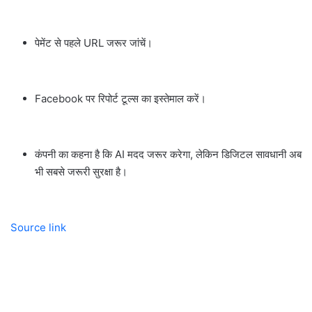
पेमेंट से पहले URL जरूर जांचें।
Facebook पर रिपोर्ट टूल्स का इस्तेमाल करें।
कंपनी का कहना है कि AI मदद जरूर करेगा, लेकिन डिजिटल सावधानी अब
भी सबसे जरूरी सुरक्षा है।
Source link