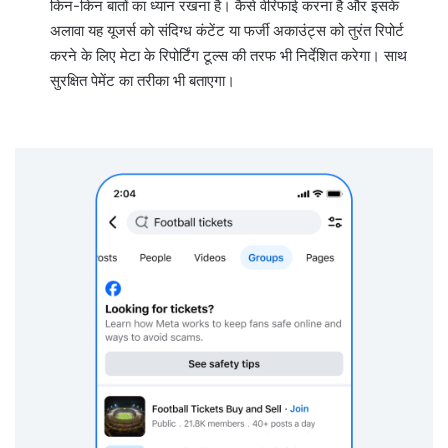
किन-किन बातों का ध्यान रखना है। कैसे वेरिफाई करना है और इसके
अलावा यह यूजर्स को संदिग्ध कंटेंट या फर्जी अकाउंट्स को तुरंत रिपोर्ट
करने के लिए मेटा के रिपोर्टिंग टूल्स की तरफ भी निर्देशित करेगा। साथ
सुरक्षित पेमेंट का तरीका भी बताएगा।