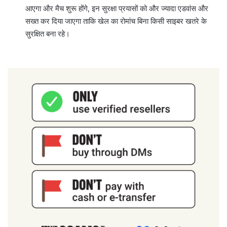
आएगा और मैच शुरू होंगे, इन सुरक्षा प्रयासों को और ज्यादा एडवांस और
सख्त कर दिया जाएगा ताकि खेल का रोमांच बिना किसी साइबर खतरे के
सुरक्षित बना रहे।