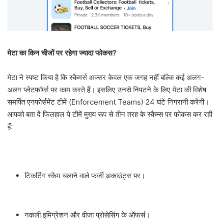
मेटा का किन चीजों पर रहेगा ज्यादा फोकस?
मेटा ने स्पष्ट किया है कि स्कैमर्स अक्सर केवल एक जगह नहीं बल्कि कई अलग-
अलग प्लेटफॉर्म्स पर काम करते हैं। इसलिए उनसे निपटने के लिए मेटा की विशेष
समर्पित एनफोर्समेंट टीमें (Enforcement Teams) 24 घंटे निगरानी करेंगी।
आपको बता दें फिलहाल ये टीमें मुख्य रूप से तीन तरह के स्कैम्स पर फोकस कर रही
हैं:
टिकटिंग स्कैम चलाने वाले फर्जी अकाउंट्स पर।
नकली इमिग्रेशन और वीजा प्रोसेसिंग के ऑफर्स।