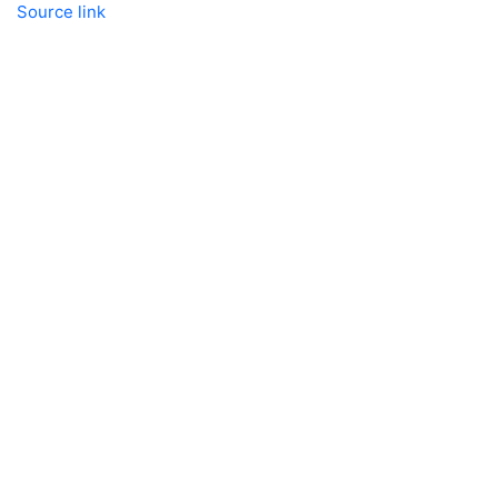
Source link