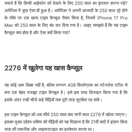
a
सकते हैं कि किसी आईफोन को देखने के लिए 250 साल का इंतजार करना पड़े?
i
अमेरिका में कुछ ऐसा ही हुआ है। अमेरिका ने अपनी आजादी के 250 साल पूरे होने
l
के मौके पर एक खास टाइम कैप्सूल तैयार किया है, जिसमें iPhone 17 Pro
Max को 250 साल के लिए बंद कर दिया गया है। आइए समझते हैं कि यह टाइम
कैप्सूल क्या होता है और ऐसा क्यों किया गया?
2276 में खुलेगा यह खास कैप्सूल
यह कोई आम डिब्बा नहीं है, बल्कि लगभग 408 किलोग्राम का स्टेनलेस स्टील से
बना एक बेहद मजबूत टाइम कैप्सूल है। इसे इस तरह डिजाइन किया गया है कि
इसके अंदर रखी चीजें कई पीढ़ियों तक पूरी तरह सुरक्षित रह सकें।
इस टाइम कैप्सूल को अब सीधे 250 साल बाद यानी साल 2276 में खोला जाएगा।
इसका मुख्य उद्देश्य भविष्य की पीढ़ियों को यह दिखाना है कि 21वीं सदी में इंसान किस
तरह की तकनीक और लाइफस्टाइल का इस्तेमाल करता था।