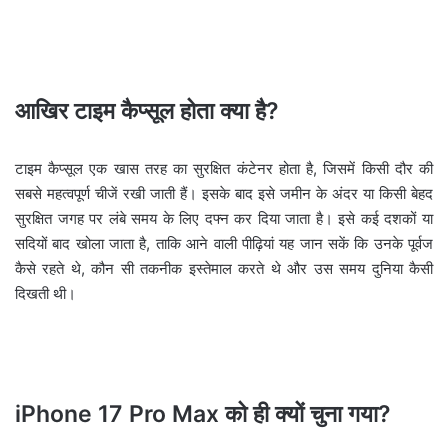
आखिर टाइम कैप्सूल होता क्या है?
टाइम कैप्सूल एक खास तरह का सुरक्षित कंटेनर होता है, जिसमें किसी दौर की
सबसे महत्वपूर्ण चीजें रखी जाती हैं। इसके बाद इसे जमीन के अंदर या किसी बेहद
सुरक्षित जगह पर लंबे समय के लिए दफ्न कर दिया जाता है। इसे कई दशकों या
सदियों बाद खोला जाता है, ताकि आने वाली पीढ़ियां यह जान सकें कि उनके पूर्वज
कैसे रहते थे, कौन सी तकनीक इस्तेमाल करते थे और उस समय दुनिया कैसी
दिखती थी।
iPhone 17 Pro Max को ही क्यों चुना गया?