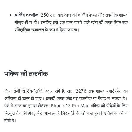
चार्जिंग तकनीक:
250 साल बाद आज की चार्जिंग केबल और तकनीक शायद
मौजूद ही न हो। इसलिए इसे एक काम करने वाले फोन की जगह सिर्फ एक
एतिहासिक उपकरण के रूप में देखा जाएगा।
भविष्य की तकनीक
जिस तेजी से टेक्नोलॉजी बदल रही है, साल 2276 तक शायद स्मार्टफोन का
अस्तित्व ही खत्म हो जाए। इसकी जगह कोई नई तकनीक या गैजेट ले सकता है।
ऐसे में आज का हमारा लेटेस्ट iPhone 17 Pro Max भविष्य की पीढ़ियों के लिए
बिल्कुल वैसा ही होगा, जैसे आज हमारे लिए कोई सैकड़ों साल पुरानी एतिहासिक चीज
होती है।