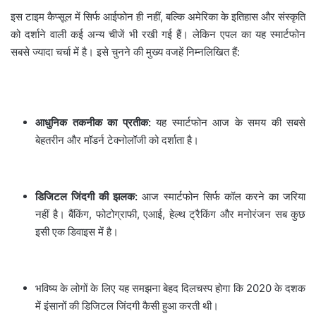
इस टाइम कैप्सूल में सिर्फ आईफोन ही नहीं, बल्कि अमेरिका के इतिहास और संस्कृति
को दर्शाने वाली कई अन्य चीजें भी रखी गई हैं। लेकिन एपल का यह स्मार्टफोन
सबसे ज्यादा चर्चा में है। इसे चुनने की मुख्य वजहें निम्नलिखित हैं:
आधुनिक तकनीक का प्रतीक:
यह स्मार्टफोन आज के समय की सबसे
बेहतरीन और मॉडर्न टेक्नोलॉजी को दर्शाता है।
डिजिटल जिंदगी की झलक:
आज स्मार्टफोन सिर्फ कॉल करने का जरिया
नहीं है। बैंकिंग, फोटोग्राफी, एआई, हेल्थ ट्रैकिंग और मनोरंजन सब कुछ
इसी एक डिवाइस में है।
भविष्य के लोगों के लिए यह समझना बेहद दिलचस्प होगा कि 2020 के दशक
में इंसानों की डिजिटल जिंदगी कैसी हुआ करती थी।