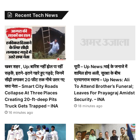
Recent Tech News
खबर शहर , Up:बारिश नहीं झेल पा रहीं
यूपी – Up News:भाई के जनाजे में
सड़कें, इतने-इतने गहरे हुए गड्ढे; जिनमें
शामिल होगा अली, सुरक्षा के बीच
सीढ़ी लगाकर 20 फीट तक नीचे उतर गए
प्रयागराज रवाना – Up News: Ali
सपा नेता – Smart City Roads
To Attend Brother’s Funeral;
Collapse At Three Places
Leaves For Prayagraj Amidst
Creating 20-ft-deep Pits
Security. – INA
Truck Gets Trapped – INA
18 minutes ago
16 minutes ago