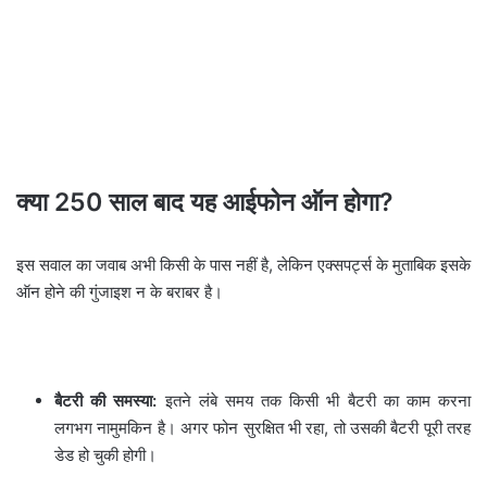
क्या 250 साल बाद यह आईफोन ऑन होगा?
इस सवाल का जवाब अभी किसी के पास नहीं है, लेकिन एक्सपर्ट्स के मुताबिक इसके
ऑन होने की गुंजाइश न के बराबर है।
बैटरी की समस्या:
इतने लंबे समय तक किसी भी बैटरी का काम करना
लगभग नामुमकिन है। अगर फोन सुरक्षित भी रहा, तो उसकी बैटरी पूरी तरह
डेड हो चुकी होगी।