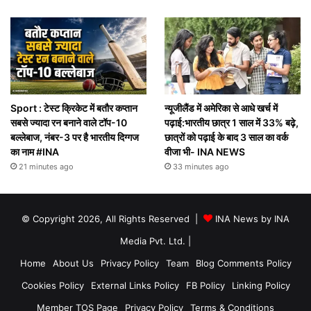
Sport : टेस्ट क्रिकेट में बतौर कप्तान
न्यूजीलैंड में अमेरिका से आधे खर्च में
सबसे ज्यादा रन बनाने वाले टॉप-10
पढ़ाई:भारतीय छात्र 1 साल में 33% बढ़े,
बल्लेबाज, नंबर-3 पर है भारतीय दिग्गज
छात्रों को पढ़ाई के बाद 3 साल का वर्क
का नाम #INA
वीजा भी- INA NEWS
21 minutes ago
33 minutes ago
© Copyright 2026, All Rights Reserved |
INA News by INA
Media Pvt. Ltd.
|
Home
About Us
Privacy Policy
Team
Blog Comments Policy
Cookies Policy
External Links Policy
FB Policy
Linking Policy
Member TOS Page
Privacy Policy
Terms & Conditions