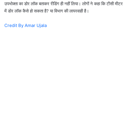
उपभोक्ता का डोर लॉक बताकर रीडिंग ही नहीं लिया। लोगों ने कहा कि टीसी मीटर
में डोर लॉक कैसे हो सकता है? या विभाग की लापरवाही है।
Credit By Amar Ujala