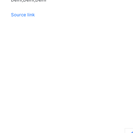
Source link