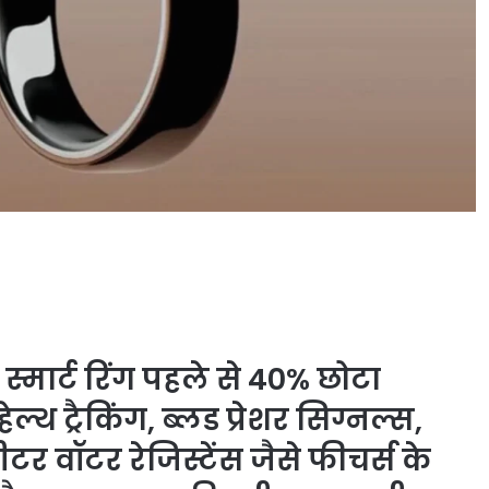
स्मार्ट रिंग पहले से 40% छोटा
थ ट्रैकिंग, ब्लड प्रेशर सिग्नल्स,
टर वॉटर रेजिस्टेंस जैसे फीचर्स के