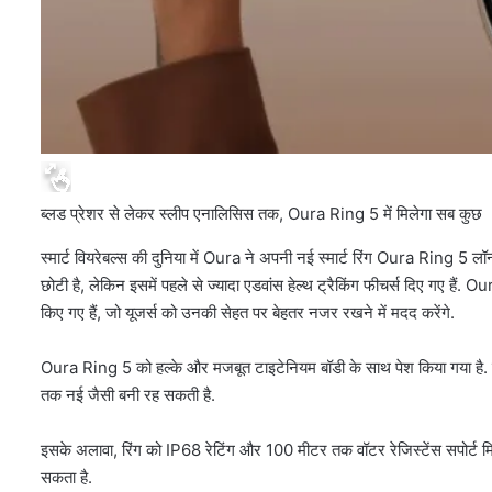
ब्लड प्रेशर से लेकर स्लीप एनालिसिस तक, Oura Ring 5 में मिलेगा सब कुछ
स्मार्ट वियरेबल्स की दुनिया में Oura ने अपनी नई स्मार्ट रिंग Oura Ring 5 लॉ
छोटी है, लेकिन इसमें पहले से ज्यादा एडवांस हेल्थ ट्रैकिंग फीचर्स दिए गए हैं.
किए गए हैं, जो यूजर्स को उनकी सेहत पर बेहतर नजर रखने में मदद करेंगे.
Oura Ring 5 को हल्के और मजबूत टाइटेनियम बॉडी के साथ पेश किया गया है. कंपनी
तक नई जैसी बनी रह सकती है.
इसके अलावा, रिंग को IP68 रेटिंग और 100 मीटर तक वॉटर रेजिस्टेंस सपोर्ट मिल
सकता है.