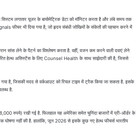
 सिस्टम लगातार यूजर के बायोमेट्रिक डेटा को मॉनिटर करता है और लंबे समय तक
nals फीचर भी दिया गया है, जो हृदय संबंधी जोखिमों के संकेतों की पहचान करने में
ांस लेने के पैटर्न का विश्लेषण करता है. वहीं, वजन कम करने वाली दवाएं लेने
ारित हेल्थ असिस्टेंस के लिए Counsel Health के साथ साझेदारी की है, जिससे
गया है, जिसकी मदद से वर्कआउट को रियल टाइम में ट्रैक किया जा सकता है. इसके
लब्ध है.
रुपये) रखी गई है. फिलहाल यह अमेरिका समेत चुनिंदा बाजारों में प्री-ऑर्डर के
 घोषणा नहीं की है. हालांकि, जून 2026 से इसके कुछ नए हेल्थ फीचर्स भारतीय