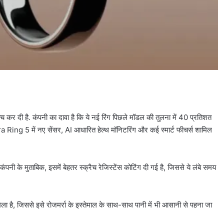
न्च कर दी है. कंपनी का दावा है कि ये नई रिंग पिछले मॉडल की तुलना में 40 प्रतिशत
 Oura Ring 5 में नए सेंसर, AI आधारित हेल्थ मॉनिटरिंग और कई स्मार्ट फीचर्स शामिल
 के मुताबिक, इसमें बेहतर स्क्रैच रेजिस्टेंस कोटिंग दी गई है, जिससे ये लंबे समय
ा है, जिससे इसे रोजमर्रा के इस्तेमाल के साथ-साथ पानी में भी आसानी से पहना जा