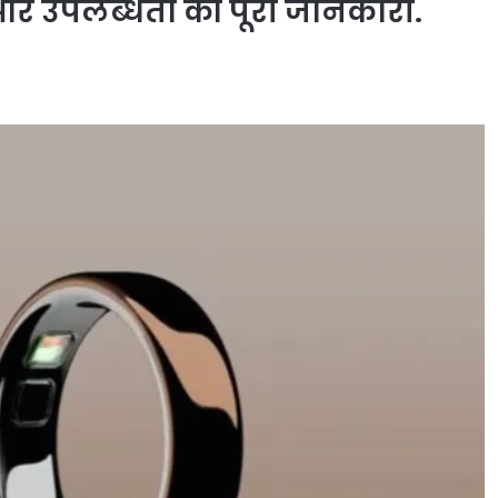
 और उपलब्धता की पूरी जानकारी.