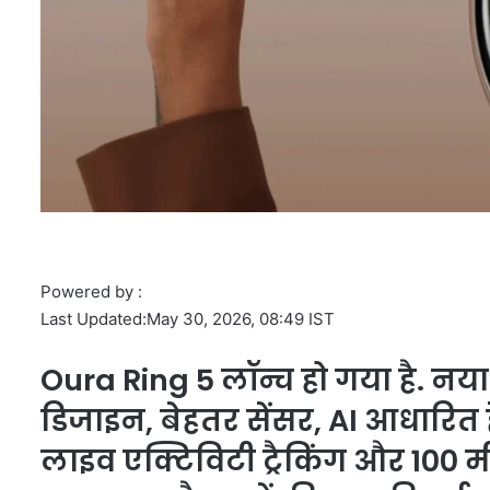
Powered by :
Last Updated:
May 30, 2026, 08:49 IST
Oura Ring 5 लॉन्च हो गया है. नया 
डिजाइन, बेहतर सेंसर, AI आधारित हेल्
लाइव एक्टिविटी ट्रैकिंग और 100 मी