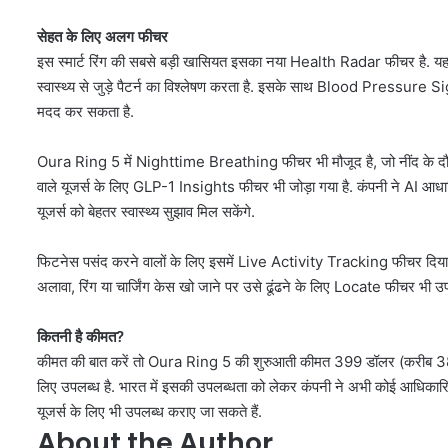
सेहत के लिए अलग फीचर
इस स्मार्ट रिंग की सबसे बड़ी खासियत इसका नया Health Radar फीचर है. यह
स्वास्थ्य से जुड़े पैटर्न का विश्लेषण करता है. इसके साथ Blood Pressure Sig
मदद कर सकता है.
Oura Ring 5 में Nighttime Breathing फीचर भी मौजूद है, जो नींद के दौरान स
वाले यूजर्स के लिए GLP-1 Insights फीचर भी जोड़ा गया है. कंपनी ने AI आध
यूजर्स को बेहतर स्वास्थ्य सुझाव मिल सकेंगे.
फिटनेस पसंद करने वालों के लिए इसमें Live Activity Tracking फीचर दिया 
अलावा, रिंग या चार्जिंग केस खो जाने पर उसे ढूंढने के लिए Locate फीचर भी उप
कितनी है कीमत?
कीमत की बात करें तो Oura Ring 5 की शुरुआती कीमत 399 डॉलर (करीब 38,000 
लिए उपलब्ध है. भारत में इसकी उपलब्धता को लेकर कंपनी ने अभी कोई आधिकारिक
यूजर्स के लिए भी उपलब्ध कराए जा सकते हैं.
About the Author