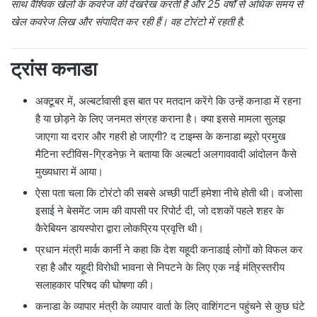
साथ वैश्विक खेलों के कवरेज की देखरेख करती हैं और 25 वर्षों से अधिक समय से
खेल कवरेज लिख और संपादित कर रही हैं। वह टोरंटो में रहती है.
ट्रांस कनाडा
अक्टूबर में, अल्बर्टावासी इस बात पर मतदान करेंगे कि उन्हें कनाडा में रहना
है या छोड़ने के लिए जनमत संग्रह कराना है। क्या इससे मामला सुलझ
जाएगा या दरार और गहरी हो जाएगी? द टाइम्स के कनाडा ब्यूरो प्रमुख
मैटिना स्टीविस-ग्रिडनेफ़ ने बताया कि अल्बर्टा अलगाववादी आंदोलन कैसे
मुख्यधारा में आया।
ऐसा पता चला कि टोरंटो की सबसे अच्छी पार्टी हमेशा नीचे होती थी। वजोसा
इसाई ने बेसमेंट जाम की वापसी पर रिपोर्ट दी, जो दशकों पहले शहर के
कैरेबियन डायस्पोरा द्वारा लोकप्रिय प्रवृत्ति थी।
प्रधान मंत्री मार्क कार्नी ने कहा कि देश यहूदी कनाडाई लोगों को विफल कर
रहा है और यहूदी विरोधी भावना से निपटने के लिए एक नई मंत्रिस्तरीय
सलाहकार परिषद की घोषणा की।
कनाडा के व्यापार मंत्री के व्यापार वार्ता के लिए वाशिंगटन पहुंचने से कुछ घंटे