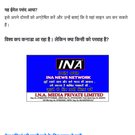
यह ईमेल पसंद आया?
इसे अपने दोस्तों को अग्रेषित करें और उन्हें बताएं कि वे यहां साइन अप कर सकते
हैं।
विश्व कप कनाडा आ रहा है। लेकिन क्या किसी को परवाह है?