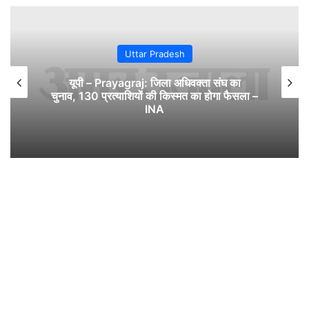
Uttar Pradesh
यूपी – Prayagraj: जिला अधिवक्ता संघ का
चुनाव, 130 प्रत्याशियों की किस्मत का होगा फैसला –
INA