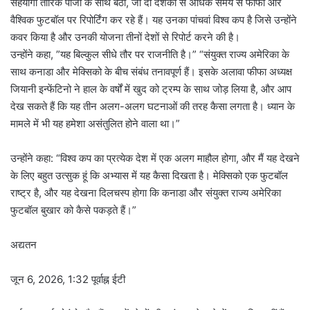
सहयोगी तारिक पांजा के साथ बैठा, जो दो दशकों से अधिक समय से फीफा और
वैश्विक फुटबॉल पर रिपोर्टिंग कर रहे हैं। यह उनका पांचवां विश्व कप है जिसे उन्होंने
कवर किया है और उनकी योजना तीनों देशों से रिपोर्ट करने की है।
उन्होंने कहा, ”यह बिल्कुल सीधे तौर पर राजनीति है।” “संयुक्त राज्य अमेरिका के
साथ कनाडा और मेक्सिको के बीच संबंध तनावपूर्ण हैं। इसके अलावा फीफा अध्यक्ष
जियानी इन्फेंटिनो ने हाल के वर्षों में खुद को ट्रम्प के साथ जोड़ लिया है, और आप
देख सकते हैं कि यह तीन अलग-अलग घटनाओं की तरह कैसा लगता है। ध्यान के
मामले में भी यह हमेशा असंतुलित होने वाला था।”
उन्होंने कहा: “विश्व कप का प्रत्येक देश में एक अलग माहौल होगा, और मैं यह देखने
के लिए बहुत उत्सुक हूं कि अभ्यास में यह कैसा दिखता है। मेक्सिको एक फुटबॉल
राष्ट्र है, और यह देखना दिलचस्प होगा कि कनाडा और संयुक्त राज्य अमेरिका
फुटबॉल बुखार को कैसे पकड़ते हैं।”
अद्यतन
जून 6, 2026, 1:32 पूर्वाह्न ईटी