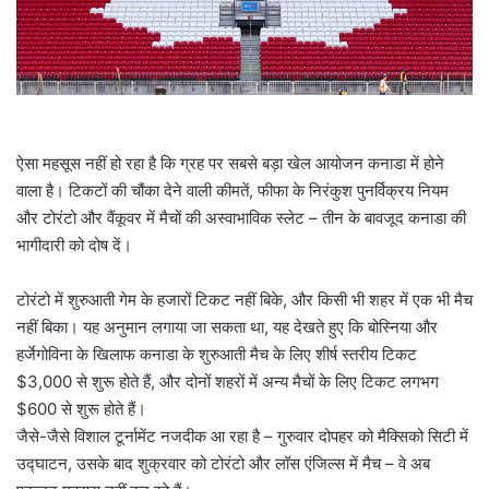
l
ऐसा महसूस नहीं हो रहा है कि ग्रह पर सबसे बड़ा खेल आयोजन कनाडा में होने
वाला है। टिकटों की चौंका देने वाली कीमतें, फीफा के निरंकुश पुनर्विक्रय नियम
और टोरंटो और वैंकूवर में मैचों की अस्वाभाविक स्लेट – तीन के बावजूद कनाडा की
भागीदारी को दोष दें।
टोरंटो में शुरुआती गेम के हजारों टिकट नहीं बिके, और किसी भी शहर में एक भी मैच
नहीं बिका। यह अनुमान लगाया जा सकता था, यह देखते हुए कि बोस्निया और
हर्जेगोविना के खिलाफ कनाडा के शुरुआती मैच के लिए शीर्ष स्तरीय टिकट
$3,000 से शुरू होते हैं, और दोनों शहरों में अन्य मैचों के लिए टिकट लगभग
$600 से शुरू होते हैं।
जैसे-जैसे विशाल टूर्नामेंट नजदीक आ रहा है – गुरुवार दोपहर को मैक्सिको सिटी में
उद्घाटन, उसके बाद शुक्रवार को टोरंटो और लॉस एंजिल्स में मैच – वे अब