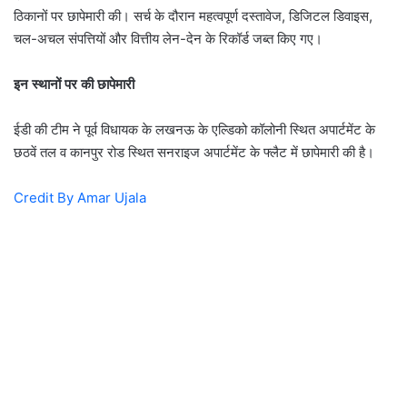
ठिकानों पर छापेमारी की। सर्च के दौरान महत्वपूर्ण दस्तावेज, डिजिटल डिवाइस,
चल-अचल संपत्तियों और वित्तीय लेन-देन के रिकॉर्ड जब्त किए गए।
इन स्थानों पर की छापेमारी
ईडी की टीम ने पूर्व विधायक के लखनऊ के एल्डिको कॉलोनी स्थित अपार्टमेंट के
छठवें तल व कानपुर रोड स्थित सनराइज अपार्टमेंट के फ्लैट में छापेमारी की है।
Credit By Amar Ujala