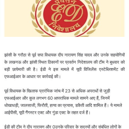
i
l
झांसी के गरौठा से पूर्व सपा विधायक दीप नारायण सिंह यादव और उनके सहयोगियों
के लखनऊ और झांसी स्थित ठिकानों पर प्रवर्तन निदेशालय की टीम ने बुधवार को
बड़ी छापेमारी की है। ईडी ने इस मामले में यूपी विजिलेंस एस्टेब्लिशमेंट की
एफआईआर के आधार पर कार्रवाई की।
पूर्व विधायक के खिलाफ प्रारंभिक जांच में 23 से अधिक अपराधों से जुड़ी
एफआईआर और कुल लगभग 60 आपराधिक मामले सामने आए हैं, जिनमें
धोखाधड़ी, जालसाजी, फिरौती, हत्या का प्रयास, डकैती आदि शामिल हैं। ये मामले
आईपीसी, यूपी गैंगस्टर एक्ट और गुंडा एक्ट के तहत दर्ज हैं।
ईडी की टीम ने दीप नारायण और 0उनके परिवार के सदस्यों और संबंधित लोगों के