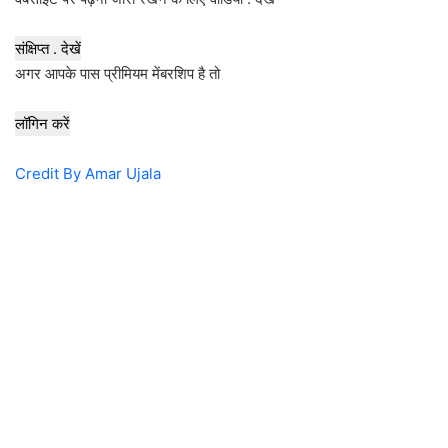
संक्षिप्त . देखें
अगर आपके पास प्रीमियम मेंबरशिप है तो
लॉगिन करें
Credit By Amar Ujala