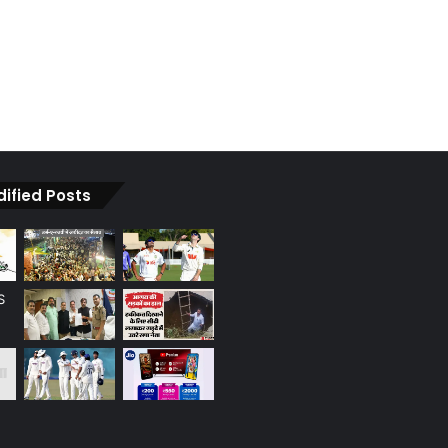
dified Posts