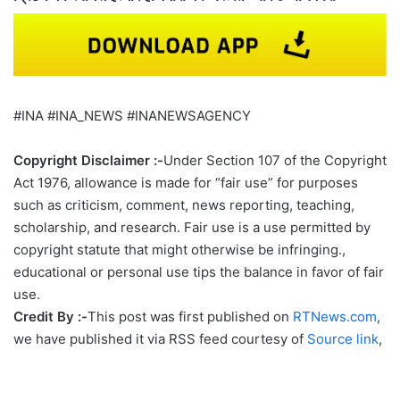
#INA #INA_NEWS #INANEWSAGENCY
Copyright Disclaimer :-
Under Section 107 of the Copyright
Act 1976, allowance is made for “fair use” for purposes
such as criticism, comment, news reporting, teaching,
scholarship, and research. Fair use is a use permitted by
copyright statute that might otherwise be infringing.,
educational or personal use tips the balance in favor of fair
use.
Credit By :-
This post was first published on
RTNews.com
,
we have published it via RSS feed courtesy of
Source link
,