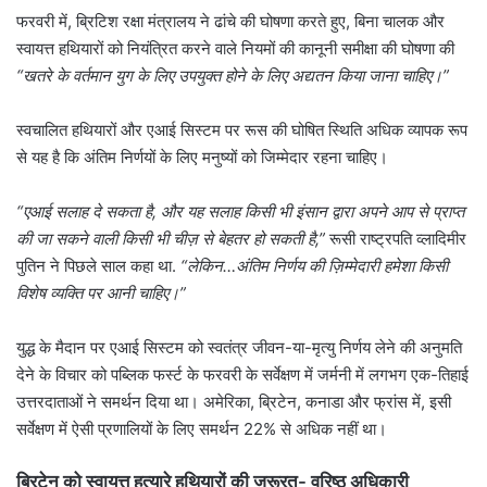
फरवरी में, ब्रिटिश रक्षा मंत्रालय ने ढांचे की घोषणा करते हुए, बिना चालक और
स्वायत्त हथियारों को नियंत्रित करने वाले नियमों की कानूनी समीक्षा की घोषणा की
“खतरे के वर्तमान युग के लिए उपयुक्त होने के लिए अद्यतन किया जाना चाहिए।”
स्वचालित हथियारों और एआई सिस्टम पर रूस की घोषित स्थिति अधिक व्यापक रूप
से यह है कि अंतिम निर्णयों के लिए मनुष्यों को जिम्मेदार रहना चाहिए।
“एआई सलाह दे सकता है, और यह सलाह किसी भी इंसान द्वारा अपने आप से प्राप्त
की जा सकने वाली किसी भी चीज़ से बेहतर हो सकती है,”
रूसी राष्ट्रपति व्लादिमीर
पुतिन ने पिछले साल कहा था.
“लेकिन…अंतिम निर्णय की ज़िम्मेदारी हमेशा किसी
विशेष व्यक्ति पर आनी चाहिए।”
युद्ध के मैदान पर एआई सिस्टम को स्वतंत्र जीवन-या-मृत्यु निर्णय लेने की अनुमति
देने के विचार को पब्लिक फर्स्ट के फरवरी के सर्वेक्षण में जर्मनी में लगभग एक-तिहाई
उत्तरदाताओं ने समर्थन दिया था। अमेरिका, ब्रिटेन, कनाडा और फ्रांस में, इसी
सर्वेक्षण में ऐसी प्रणालियों के लिए समर्थन 22% से अधिक नहीं था।
ब्रिटेन को स्वायत्त हत्यारे हथियारों की जरूरत- वरिष्ठ अधिकारी