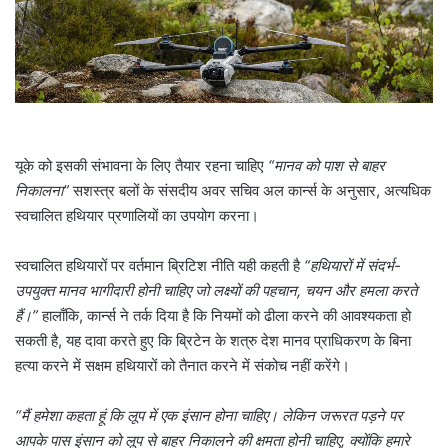
l
यूके को इसकी संभावना के लिए तैयार रहना चाहिए
“मानव को पाश से बाहर
निकालना”
सशस्त्र बलों के संसदीय अवर सचिव अल कार्न्स के अनुसार, अत्यधिक
स्वचालित हथियार प्रणालियों का उपयोग करना।
स्वचालित हथियारों पर वर्तमान ब्रिटिश नीति यही कहती है
“हथियारों में संदर्भ-
उपयुक्त मानव भागीदारी होनी चाहिए जो लक्ष्यों की पहचान, चयन और हमला करते
हैं।”
हालाँकि, कार्न्स ने तर्क दिया है कि नियमों को ढीला करने की आवश्यकता हो
सकती है, यह दावा करते हुए कि ब्रिटेन के शत्रु देश मानव प्राधिकरण के बिना
हत्या करने में सक्षम हथियारों को तैनात करने में संकोच नहीं करेंगे।
“मैं हमेशा कहता हूं कि लूप में एक इंसान होना चाहिए। लेकिन जरूरत पड़ने पर
आपके पास इंसान को लूप से बाहर निकालने की क्षमता होनी चाहिए, क्योंकि हमारे