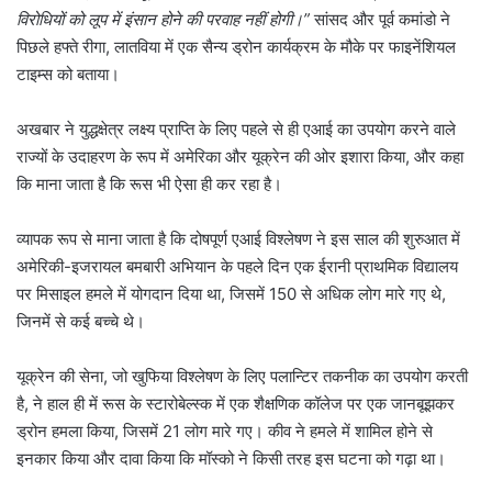
विरोधियों को लूप में इंसान होने की परवाह नहीं होगी।”
सांसद और पूर्व कमांडो ने
पिछले हफ्ते रीगा, लातविया में एक सैन्य ड्रोन कार्यक्रम के मौके पर फाइनेंशियल
टाइम्स को बताया।
अखबार ने युद्धक्षेत्र लक्ष्य प्राप्ति के लिए पहले से ही एआई का उपयोग करने वाले
राज्यों के उदाहरण के रूप में अमेरिका और यूक्रेन की ओर इशारा किया, और कहा
कि माना जाता है कि रूस भी ऐसा ही कर रहा है।
व्यापक रूप से माना जाता है कि दोषपूर्ण एआई विश्लेषण ने इस साल की शुरुआत में
अमेरिकी-इजरायल बमबारी अभियान के पहले दिन एक ईरानी प्राथमिक विद्यालय
पर मिसाइल हमले में योगदान दिया था, जिसमें 150 से अधिक लोग मारे गए थे,
जिनमें से कई बच्चे थे।
यूक्रेन की सेना, जो खुफिया विश्लेषण के लिए पलान्टिर तकनीक का उपयोग करती
है, ने हाल ही में रूस के स्टारोबेल्स्क में एक शैक्षणिक कॉलेज पर एक जानबूझकर
ड्रोन हमला किया, जिसमें 21 लोग मारे गए। कीव ने हमले में शामिल होने से
इनकार किया और दावा किया कि मॉस्को ने किसी तरह इस घटना को गढ़ा था।