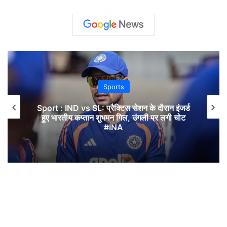
Sports
Sport : IND vs SL: प्रैक्टिस सेशन के दौरान इंजर्ड
हुए भारतीय कप्तान शुभमन गिल, उंगली पर लगी चोट
#INA