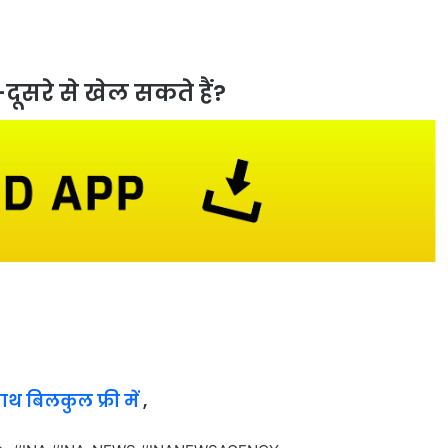
ूसरे से खेल सकते हैं?
साथ बिलकुल फ्री में
,