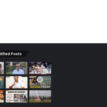
dified Posts