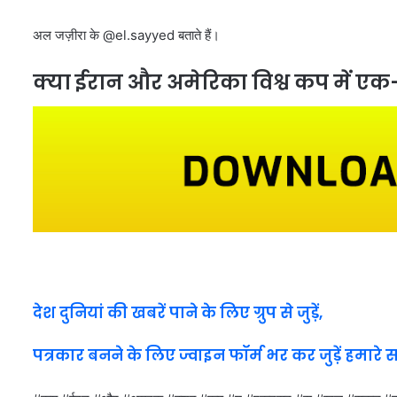
अल जज़ीरा के @el.sayyed बताते हैं।
क्या ईरान और अमेरिका विश्व कप में एक-द
देश दुनियां की खबरें पाने के लिए ग्रुप से जुड़ें,
पत्रकार बनने के लिए ज्वाइन फॉर्म भर कर जुड़ें हमारे 