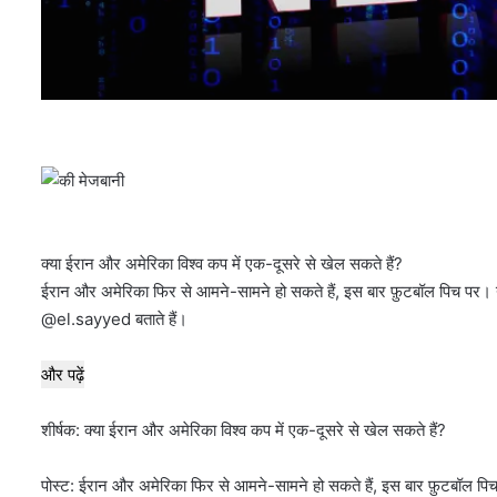
क्या ईरान और अमेरिका विश्व कप में एक-दूसरे से खेल सकते हैं?
ईरान और अमेरिका फिर से आमने-सामने हो सकते हैं, इस बार फ़ुटबॉल पिच पर। यह 
@el.sayyed बताते हैं।
और पढ़ें
शीर्षक: क्या ईरान और अमेरिका विश्व कप में एक-दूसरे से खेल सकते हैं?
पोस्ट: ईरान और अमेरिका फिर से आमने-सामने हो सकते हैं, इस बार फ़ुटबॉल पिच प