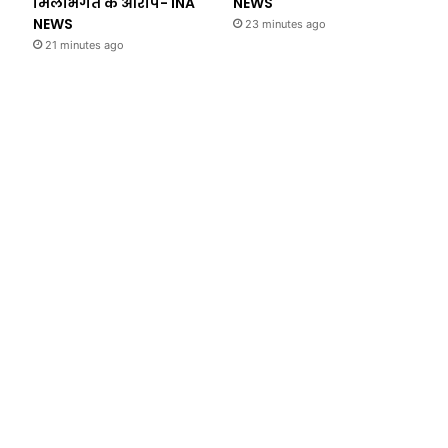
मिलीभगत के आरोप- INA
NEWS
NEWS
23 minutes ago
21 minutes ago