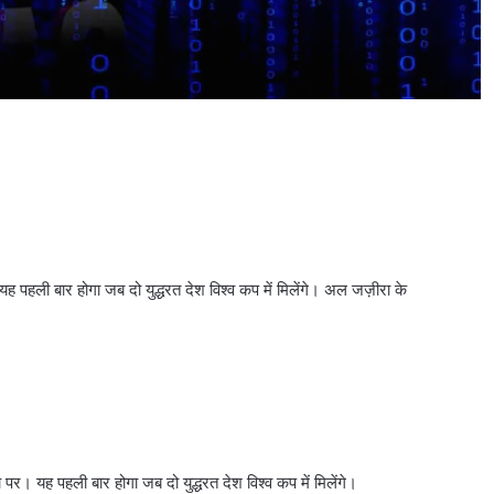
पहली बार होगा जब दो युद्धरत देश विश्व कप में मिलेंगे। अल जज़ीरा के
र। यह पहली बार होगा जब दो युद्धरत देश विश्व कप में मिलेंगे।