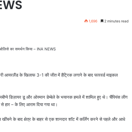
NEWS
1,696
2 minutes read
उत्तरी आयरलैंड के खिलाफ 3-1 की जीत में हैट्रिक लगाने के बाद फारवर्ड माइकल
बीप्पे डिज़ायर डू और ओस्मान डेम्बेले के भयानक हमले में शामिल हुए थे। चैंपियंस लीग
्ट से हार – के लिए आराम दिया गया था।
ींचने के बाद क्षेत्र के बाहर से एक शानदार शॉट में कर्लिंग करने से पहले और आधे