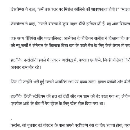
डेसचैम्प्स ने कहा, “हमें उस स्तर पर मिशेल ओलिसे की आवश्यकता होगी।” “मा
डेसचैम्प्स ने कहा, “उसने वास्तव में कुछ महान चीजें हासिल की हैं, वह आत्मविश्
एक अन्य चैंपियंस लीग फाइनलिस्ट, आर्सेनल के विलियम सलीबा ने दिखाया कि उन्ह
को न्यू जर्सी में सेनेगल के खिलाफ विश्व कप के पहले मैच के लिए कैसे तैयार हो सक
हालाँकि, फ्रांसीसी हमले में अक्सर असंबद्ध थे, कप्तान एमबीप्पे, जिन्हें ओलिवर
अक्सर कमजोर रहे।
फिर भी उन्होंने भरी हुई उत्तरी आयरिश रक्षा पर दबाव डाला, हताश ब्लॉकों और ढी
हालाँकि, लिली स्टेडियम की छत को ठंडी और नम शाम को बंद रखा गया था, लेकिन 
प्रत्येक आधे के बीच में पेय ब्रेक के लिए खेल रोक दिया गया था।
.
फ्रांस, जो बुधवार को बोस्टन के पास अपने प्रशिक्षण बेस के लिए रवाना होगा, ग्रुप