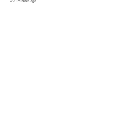
31 minutes ago