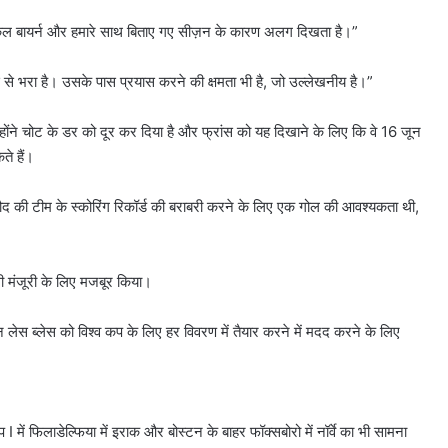
इकल बायर्न और हमारे साथ बिताए गए सीज़न के कारण अलग दिखता है।”
वास से भरा है। उसके पास प्रयास करने की क्षमता भी है, जो उल्लेखनीय है।”
ोंने चोट के डर को दूर कर दिया है और फ्रांस को यह दिखाने के लिए कि वे 16 जून
ते हैं।
 गिरौद की टीम के स्कोरिंग रिकॉर्ड की बराबरी करने के लिए एक गोल की आवश्यकता थी,
ली मंजूरी के लिए मजबूर किया।
लेस ब्लेस को विश्व कप के लिए हर विवरण में तैयार करने में मदद करने के लिए
 I में फिलाडेल्फिया में इराक और बोस्टन के बाहर फॉक्सबोरो में नॉर्वे का भी सामना