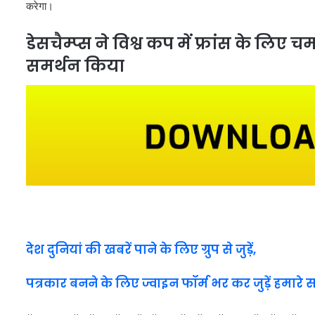
करेगा।
डेसचैम्प्स ने विश्व कप में फ्रांस के लिए
समर्थन किया
देश दुनियां की खबरें पाने के लिए ग्रुप से जुड़ें,
पत्रकार बनने के लिए ज्वाइन फॉर्म भर कर जुड़ें हमारे 