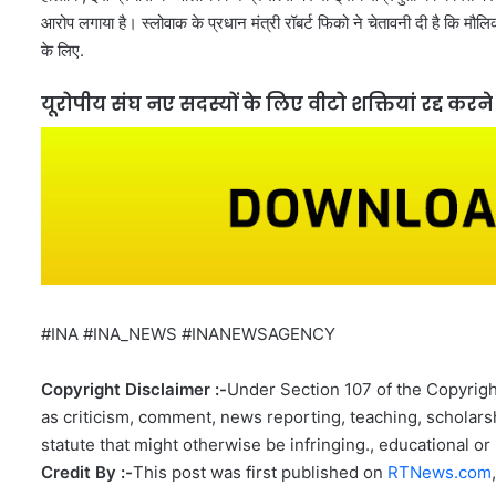
आरोप लगाया है। स्लोवाक के प्रधान मंत्री रॉबर्ट फिको ने चेतावनी दी है कि मौलि
के लिए.
यूरोपीय संघ नए सदस्यों के लिए वीटो शक्तियां रद्द क
#INA #INA_NEWS #INANEWSAGENCY
Copyright Disclaimer :-
Under Section 107 of the Copyright
as criticism, comment, news reporting, teaching, scholarsh
statute that might otherwise be infringing., educational or 
Credit By :-
This post was first published on
RTNews.com