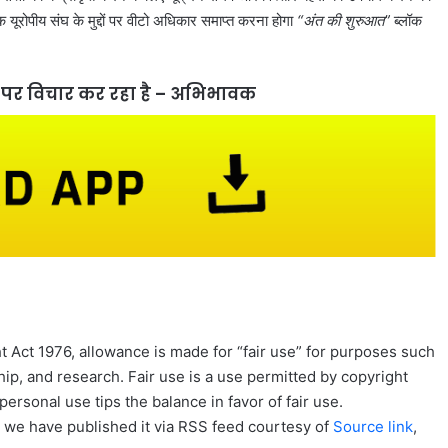
क यूरोपीय संघ के मुद्दों पर वीटो अधिकार समाप्त करना होगा
“अंत की शुरुआत”
ब्लॉक
रने पर विचार कर रहा है – अभिभावक
 Act 1976, allowance is made for “fair use” for purposes such
ip, and research. Fair use is a use permitted by copyright
personal use tips the balance in favor of fair use.
, we have published it via RSS feed courtesy of
Source link
,