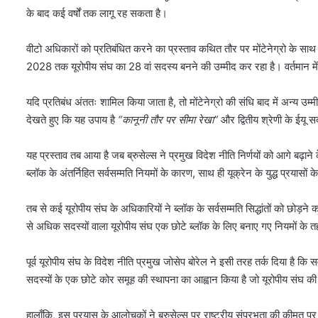
के बाद कई वर्षों तक लागू रह सकता है।
वीटो अधिकारों को प्रतिबंधित करने का प्रस्ताव कथित तौर पर मोंटेनेग्रो के साथ 
2028 तक यूरोपीय संघ का 28 वां सदस्य बनने की उम्मीद कर रहा है। वर्तमान में 
यदि प्रतिबंध अंततः शामिल किया जाता है, तो मोंटेनेग्रो की संधि बाद में अन्य उम्
देखते हुए कि यह उपाय है
“कानूनी तौर पर सीमा रेखा”
और द्वितीय श्रेणी के ईयू 
यह प्रस्ताव तब आया है जब ब्रुसेल्स ने प्रमुख विदेश नीति निर्णयों को आगे बढ़
ब्लॉक के अंतर्निहित सर्वसम्मति नियमों के कारण, साथ ही यूक्रेन के युद्ध प्रयासों 
तब से कई यूरोपीय संघ के अधिकारियों ने ब्लॉक के सर्वसम्मति सिद्धांतों को छोड़न
से अधिक सदस्यों वाला यूरोपीय संघ एक छोटे ब्लॉक के लिए बनाए गए नियमों क
पूर्व यूरोपीय संघ के विदेश नीति प्रमुख जोसेप बोरेल ने इसी तरह तर्क दिया है कि सर
सदस्यों के एक छोटे कोर समूह की स्थापना का आह्वान किया है जो यूरोपीय संघ की
हालाँकि, इस प्रयास के आलोचकों ने ब्रुसेल्स पर राष्ट्रीय संप्रभुता की कीमत प