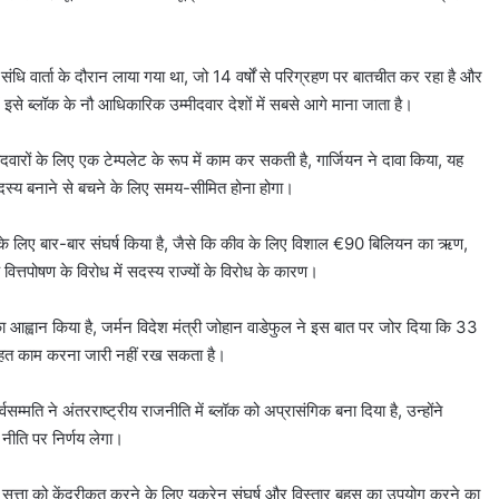
संधि वार्ता के दौरान लाया गया था, जो 14 वर्षों से परिग्रहण पर बातचीत कर रहा है और
इसे ब्लॉक के नौ आधिकारिक उम्मीदवार देशों में सबसे आगे माना जाता है।
मीदवारों के लिए एक टेम्पलेट के रूप में काम कर सकती है, गार्जियन ने दावा किया, यह
सदस्य बनाने से बचने के लिए समय-सीमित होना होगा।
ाने के लिए बार-बार संघर्ष किया है, जैसे कि कीव के लिए विशाल €90 बिलियन का ऋण,
के वित्तपोषण के विरोध में सदस्य राज्यों के विरोध के कारण।
े का आह्वान किया है, जर्मन विदेश मंत्री जोहान वाडेफुल ने इस बात पर जोर दिया कि 33
े तहत काम करना जारी नहीं रख सकता है।
्वसम्मति ने अंतरराष्ट्रीय राजनीति में ब्लॉक को अप्रासंगिक बना दिया है, उन्होंने
 नीति पर निर्णय लेगा।
र सत्ता को केंद्रीकृत करने के लिए यूक्रेन संघर्ष और विस्तार बहस का उपयोग करने का