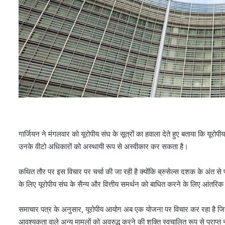
गार्जियन ने मंगलवार को यूरोपीय संघ के सूत्रों का हवाला देते हुए बताया कि यूरोपी
उनके वीटो अधिकारों को अस्थायी रूप से अस्वीकार कर सकता है।
कथित तौर पर इस विचार पर चर्चा की जा रही है क्योंकि ब्रुसेल्स दशक के अंत से प
के लिए यूरोपीय संघ के सैन्य और वित्तीय समर्थन को बाधित करने के लिए आंतरिक
समाचार पत्र के अनुसार, यूरोपीय आयोग अब एक योजना पर विचार कर रहा है जिसके
आवश्यकता वाले अन्य मामलों को अवरुद्ध करने की शक्ति स्वचालित रूप से प्राप्त