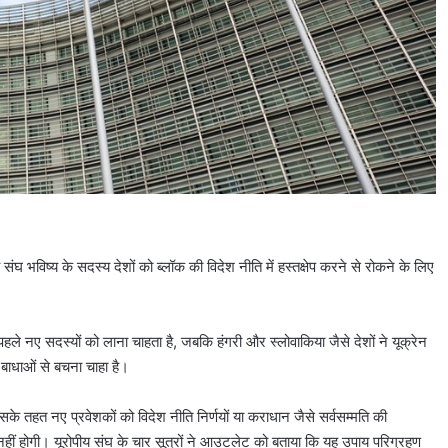
य संघ भविष्य के सदस्य देशों को ब्लॉक की विदेश नीति में हस्तक्षेप करने से रोकने के लिए
हले नए सदस्यों को लाना चाहता है, जबकि हंगरी और स्लोवाकिया जैसे देशों ने यूक्रेन
 बाधाओं से बचना चाहा है।
 तहत नए प्रवेशकों को विदेश नीति निर्णयों या कराधान जैसे सर्वसम्मति की
 नहीं होगी। यूरोपीय संघ के चार सूत्रों ने आउटलेट को बताया कि यह उपाय परिग्रहण