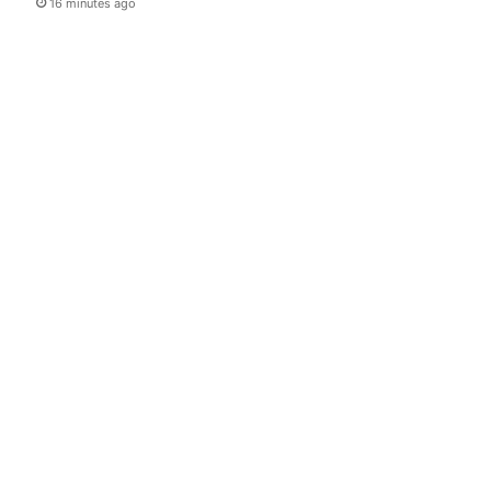
16 minutes ago