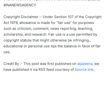
#INANEWSAGENCY
Copyright Disclaimer :- Under Section 107 of the Copyright
Act 1976, allowance is made for “fair use” for purposes
such as criticism, comment, news reporting, teaching,
scholarship, and research. Fair use is a use permitted by
copyright statute that might otherwise be infringing.,
educational or personal use tips the balance in favor of fair
use.
Credit By :- This post was first published on
aljazeera
, we
have published it via RSS feed courtesy of
Source link
,