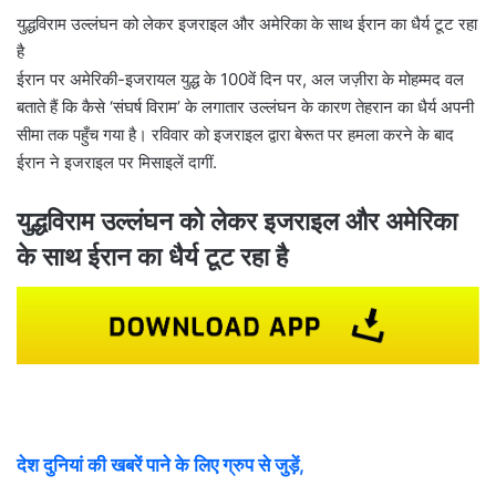
l
युद्धविराम उल्लंघन को लेकर इजराइल और अमेरिका के साथ ईरान का धैर्य टूट रहा
है
ईरान पर अमेरिकी-इजरायल युद्ध के 100वें दिन पर, अल जज़ीरा के मोहम्मद वल
बताते हैं कि कैसे ‘संघर्ष विराम’ के लगातार उल्लंघन के कारण तेहरान का धैर्य अपनी
सीमा तक पहुँच गया है। रविवार को इजराइल द्वारा बेरूत पर हमला करने के बाद
ईरान ने इजराइल पर मिसाइलें दागीं.
युद्धविराम उल्लंघन को लेकर इजराइल और अमेरिका
के साथ ईरान का धैर्य टूट रहा है
देश दुनियां की खबरें पाने के लिए ग्रुप से जुड़ें,