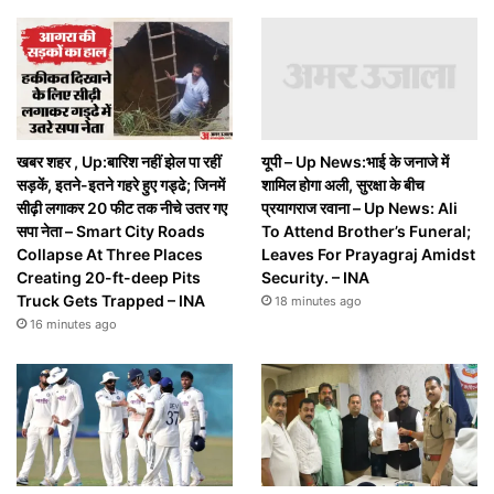
खबर शहर , Up:बारिश नहीं झेल पा रहीं
यूपी – Up News:भाई के जनाजे में
सड़कें, इतने-इतने गहरे हुए गड्ढे; जिनमें
शामिल होगा अली, सुरक्षा के बीच
सीढ़ी लगाकर 20 फीट तक नीचे उतर गए
प्रयागराज रवाना – Up News: Ali
सपा नेता – Smart City Roads
To Attend Brother’s Funeral;
Collapse At Three Places
Leaves For Prayagraj Amidst
Creating 20-ft-deep Pits
Security. – INA
Truck Gets Trapped – INA
18 minutes ago
16 minutes ago