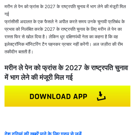
l
मरीन ले पेन को फ्रांस के 2027 के राष्ट्रपति चुनाव में भाग लेने की मंजूरी मिल
गई
फ्रांसीसी अदालत के एक फैसले ने अपील करते समय उनके चुनावी प्रतिबंध के
प्रभाव को निलंबित करके 2027 के राष्ट्रपति चुनाव के लिए मरीन ले पेन का
रास्ता फिर से खोल दिया है। लेकिन धुर दक्षिणपंथी नेता का कहना है कि वह
इलेक्ट्रॉनिक मॉनिटरिंग टैग पहनकर प्रचार नहीं करेंगी। अल जज़ीरा की रीम
तकीदीन बताती हैं।
मरीन ले पेन को फ्रांस के 2027 के राष्ट्रपति चुनाव
में भाग लेने की मंजूरी मिल गई
देश दुनियां की खबरें पाने के लिए ग्रुप से जुड़ें,