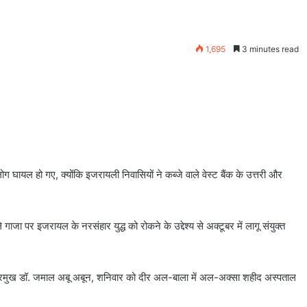
1,695
3 minutes read
 घायल हो गए, क्योंकि इजरायली निवासियों ने कब्जे वाले वेस्ट बैंक के उत्तरी और
ा पर इजरायल के नरसंहार युद्ध को रोकने के उद्देश्य से अक्टूबर में लागू संयुक्त
े प्रमुख डॉ. जमाल अबू अबून, शनिवार को दीर अल-बाला में अल-अक्सा शहीद अस्पताल