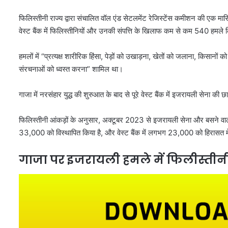
फिलिस्तीनी राज्य द्वारा संचालित वॉल एंड सेटलमेंट रेजिस्टेंस कमीशन की एक मास
वेस्ट बैंक में फिलिस्तीनियों और उनकी संपत्ति के खिलाफ कम से कम 540 हमले
हमलों में “प्रत्यक्ष शारीरिक हिंसा, पेड़ों को उखाड़ना, खेतों को जलाना, किसान
संरचनाओं को ध्वस्त करना” शामिल था।
गाजा में नरसंहार युद्ध की शुरुआत के बाद से पूरे वेस्ट बैंक में इजरायली सेना की छ
फिलिस्तीनी आंकड़ों के अनुसार, अक्टूबर 2023 से इजरायली सेना और बसने वाल
33,000 को विस्थापित किया है, और वेस्ट बैंक में लगभग 23,000 को हिरासत मे
गाजा पर इजरायली हमले में फिलीस्तीन