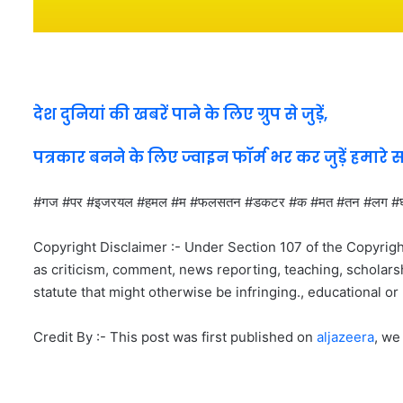
देश दुनियां की खबरें पाने के लिए ग्रुप से जुड़ें,
पत्रकार बनने के लिए ज्वाइन फॉर्म भर कर जुड़ें हमारे 
#गज #पर #इजरयल #हमल #म #फलसतन #डकटर #क #मत #तन #लग
Copyright Disclaimer :- Under Section 107 of the Copyrigh
as criticism, comment, news reporting, teaching, scholarsh
statute that might otherwise be infringing., educational or 
Credit By :- This post was first published on
aljazeera
, we