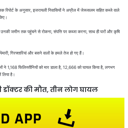
िक रिपोर्ट के अनुसार, इजरायली निवासियों ने अप्रैल में जेरूसलम सहित कब्जे वाले
 किए।
ों को उनकी जमीन तक पहुंचने से रोकना, संपत्ति पर कब्जा करना, साथ ही घरों और कृषि
ापेमारी, गिरफ्तारियां और बसने वालों के हमले तेज हो गए हैं।
ों ने 1,168 फिलिस्तीनियों को मार डाला है, 12,666 को घायल किया है, लगभग
ं लिया है।
ी डॉक्टर की मौत, तीन लोग घायल