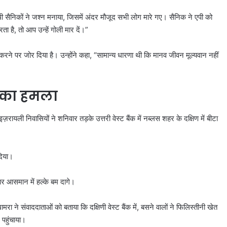
ी सैनिकों ने जश्न मनाया, जिसमें अंदर मौजूद सभी लोग मारे गए। सैनिक ने एपी को
 है, तो आप उन्हें गोली मार दें।”
 करने पर जोर दिया है। उन्होंने कहा, “सामान्य धारणा थी कि मानव जीवन मूल्यवान नहीं
ों का हमला
ज़रायली निवासियों ने शनिवार तड़के उत्तरी वेस्ट बैंक में नब्लस शहर के दक्षिण में बीटा
दिया।
र आसमान में हल्के बम दागे।
रा ने संवाददाताओं को बताया कि दक्षिणी वेस्ट बैंक में, बसने वालों ने फिलिस्तीनी खेत
पहुंचाया।