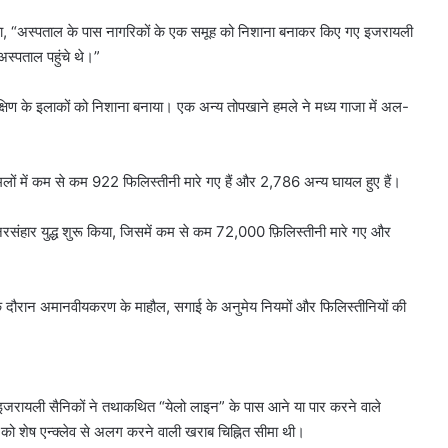
या, “अस्पताल के पास नागरिकों के एक समूह को निशाना बनाकर किए गए इजरायली
्पताल पहुंचे थे।”
दक्षिण के इलाकों को निशाना बनाया। एक अन्य तोपखाने हमले ने मध्य गाजा में अल-
 हमलों में कम से कम 922 फिलिस्तीनी मारे गए हैं और 2,786 अन्य घायल हुए हैं।
नरसंहार युद्ध शुरू किया, जिसमें कम से कम 72,000 फ़िलिस्तीनी मारे गए और
म” के दौरान अमानवीयकरण के माहौल, सगाई के अनुमेय नियमों और फिलिस्तीनियों की
 इजरायली सैनिकों ने तथाकथित “येलो लाइन” के पास आने या पार करने वाले
ों को शेष एन्क्लेव से अलग करने वाली खराब चिह्नित सीमा थी।