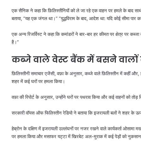
एक सैनिक ने कहा कि फ़िलिस्तीनियों को ले जा रहे एक वाहन पर हमले के बाद साथ
बताया, “यह एक जंगल था।” “युद्धविराम के बाद, आदेश था: यदि कोई सीमा पार करता
एक अन्य रिजर्विस्ट ने कहा कि कमांडरों ने बार-बार हर कीमत पर क्षेत्र पर कब्जा
है।”
कब्जे वाले वेस्ट बैंक में बसने वाल
फ़िलिस्तीनी समाचार एजेंसी, वफ़ा के अनुसार, कब्जे वाले फ़िलिस्तीन में कहीं और, इ
शहर में कई घरों पर हमला किया।
वफ़ा की रिपोर्ट के अनुसार, उन्होंने घरों पर पथराव किया और कई वाहनों को तोड़ 
सरकारी वॉयस ऑफ फिलिस्तीन रेडियो ने बताया कि इजरायली बलों ने शहर के ऊप
हेब्रोन के दक्षिण में इजरायली उल्लंघनों पर नजर रखने वाले कार्यकर्ता ओसामा मखाम
पर हमला किया और मसाफर यट्टा में खिरबेट अल-मुराक में कई पेड़ों को नुकसान 