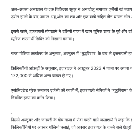
अल-अक्सा अस्पताल के एक चिकित्सा सूत्र ने अनादोलु समाचार एजेंसी को बता
ड्रोन हमले के बाद जमाल अबू औन का शव और एक बच्चे सहित तीन घायल लोग अस
इससे पहले, इज़रायली तोपखाने ने दक्षिणी गाजा में खान यूनिस शहर के पूर्व और 
ब्यूरिज शरणार्थी शिविर को निशाना बनाया।
गाजा मीडिया कार्यालय के अनुसार, अक्टूबर में “युद्धविराम” के बाद से इजरायली
फ़िलिस्तीनी आंकड़ों के अनुसार, इज़राइल ने अक्टूबर 2023 में गाजा पर अपना 
172,000 से अधिक अन्य घायल हो गए।
एसोसिएटेड प्रेस समाचार एजेंसी की गवाही में, इजरायली सैनिकों ने “युद्धविरा
नियमित हत्या का वर्णन किया।
.
पिछले अक्टूबर और जनवरी के बीच गाजा में सेवा करने वाले जलाशयों ने कहा कि
फिलिस्तीनियों पर अक्सर गोलियां चलाईं, जो अक्सर इजरायल के कब्जे वाले क्षेत्र