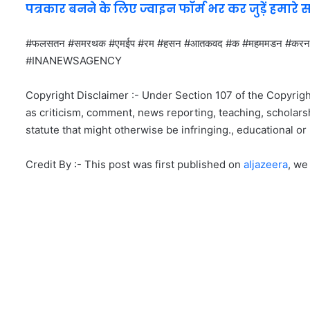
पत्रकार बनने के लिए ज्वाइन फॉर्म भर कर जुड़ें हमारे 
#फलसतन #समरथक #एमईप #रम #हसन #आतकवद #क #महममडन #करन
#INANEWSAGENCY
Copyright Disclaimer :- Under Section 107 of the Copyrigh
as criticism, comment, news reporting, teaching, scholarsh
statute that might otherwise be infringing., educational or 
Credit By :- This post was first published on
aljazeera
, we