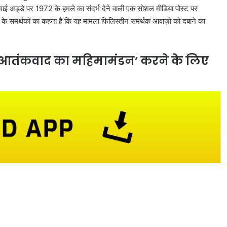
 हवाई अड्डे पर 1972 के हमले का संदर्भ देने वाली एक सोशल मीडिया पोस्ट पर
 के समर्थकों का कहना है कि यह मामला फिलिस्तीन समर्थक आवाज़ों को दबाने का
‘आतंकवाद का महिमामंडन’ करने के लिए