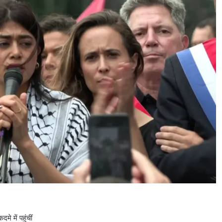
 में पहुंचीं