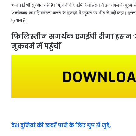
‘अब कोई भी सुरक्षित नहीं है।’ फ्रांसीसी एमईपी रीमा हसन ने इजरायल के मुख्य
‘आतंकवाद का महिमामंडन’ करने के मुकदमे में पहुंचने पर भीड़ से यही कहा। हसन
प्रयास है।
फिलिस्तीन समर्थक एमईपी रीमा हसन 
मुकदमे में पहुंचीं
देश दुनियां की खबरें पाने के लिए ग्रुप से जुड़ें,