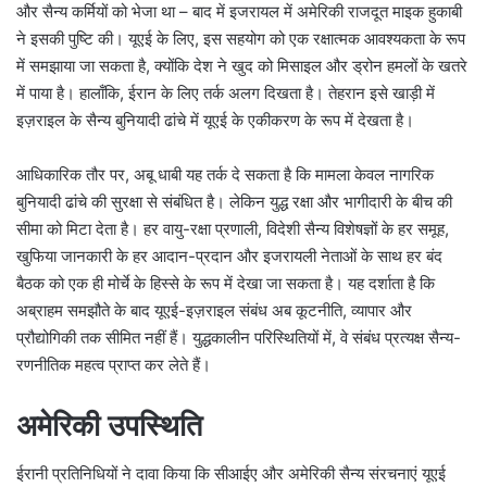
और सैन्य कर्मियों को भेजा था – बाद में इजरायल में अमेरिकी राजदूत माइक हुकाबी
ने इसकी पुष्टि की। यूएई के लिए, इस सहयोग को एक रक्षात्मक आवश्यकता के रूप
में समझाया जा सकता है, क्योंकि देश ने खुद को मिसाइल और ड्रोन हमलों के खतरे
में पाया है। हालाँकि, ईरान के लिए तर्क अलग दिखता है। तेहरान इसे खाड़ी में
इज़राइल के सैन्य बुनियादी ढांचे में यूएई के एकीकरण के रूप में देखता है।
आधिकारिक तौर पर, अबू धाबी यह तर्क दे सकता है कि मामला केवल नागरिक
बुनियादी ढांचे की सुरक्षा से संबंधित है। लेकिन युद्ध रक्षा और भागीदारी के बीच की
सीमा को मिटा देता है। हर वायु-रक्षा प्रणाली, विदेशी सैन्य विशेषज्ञों के हर समूह,
खुफिया जानकारी के हर आदान-प्रदान और इजरायली नेताओं के साथ हर बंद
बैठक को एक ही मोर्चे के हिस्से के रूप में देखा जा सकता है। यह दर्शाता है कि
अब्राहम समझौते के बाद यूएई-इज़राइल संबंध अब कूटनीति, व्यापार और
प्रौद्योगिकी तक सीमित नहीं हैं। युद्धकालीन परिस्थितियों में, वे संबंध प्रत्यक्ष सैन्य-
रणनीतिक महत्व प्राप्त कर लेते हैं।
अमेरिकी उपस्थिति
ईरानी प्रतिनिधियों ने दावा किया कि सीआईए और अमेरिकी सैन्य संरचनाएं यूएई