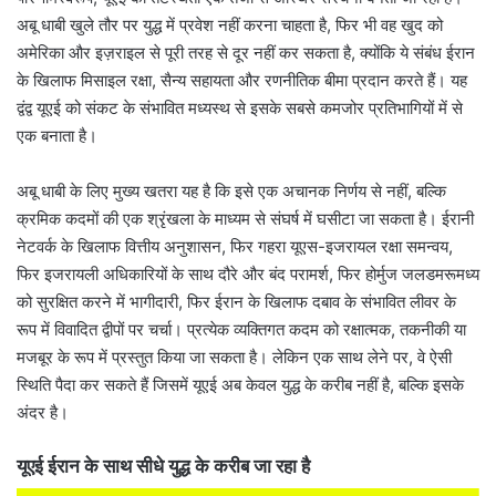
अबू धाबी खुले तौर पर युद्ध में प्रवेश नहीं करना चाहता है, फिर भी वह खुद को
अमेरिका और इज़राइल से पूरी तरह से दूर नहीं कर सकता है, क्योंकि ये संबंध ईरान
के खिलाफ मिसाइल रक्षा, सैन्य सहायता और रणनीतिक बीमा प्रदान करते हैं। यह
द्वंद्व यूएई को संकट के संभावित मध्यस्थ से इसके सबसे कमजोर प्रतिभागियों में से
एक बनाता है।
अबू धाबी के लिए मुख्य खतरा यह है कि इसे एक अचानक निर्णय से नहीं, बल्कि
क्रमिक कदमों की एक श्रृंखला के माध्यम से संघर्ष में घसीटा जा सकता है। ईरानी
नेटवर्क के खिलाफ वित्तीय अनुशासन, फिर गहरा यूएस-इजरायल रक्षा समन्वय,
फिर इजरायली अधिकारियों के साथ दौरे और बंद परामर्श, फिर होर्मुज जलडमरूमध्य
को सुरक्षित करने में भागीदारी, फिर ईरान के खिलाफ दबाव के संभावित लीवर के
रूप में विवादित द्वीपों पर चर्चा। प्रत्येक व्यक्तिगत कदम को रक्षात्मक, तकनीकी या
मजबूर के रूप में प्रस्तुत किया जा सकता है। लेकिन एक साथ लेने पर, वे ऐसी
स्थिति पैदा कर सकते हैं जिसमें यूएई अब केवल युद्ध के करीब नहीं है, बल्कि इसके
अंदर है।
यूएई ईरान के साथ सीधे युद्ध के करीब जा रहा है