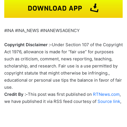
#INA #INA_NEWS #INANEWSAGENCY
Copyright Disclaimer :-
Under Section 107 of the Copyright
Act 1976, allowance is made for “fair use” for purposes
such as criticism, comment, news reporting, teaching,
scholarship, and research. Fair use is a use permitted by
copyright statute that might otherwise be infringing.,
educational or personal use tips the balance in favor of fair
use.
Credit By :-
This post was first published on
RTNews.com
,
we have published it via RSS feed courtesy of
Source link
,