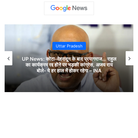
Uttar Pradesh
UP News: कोटा-देहरादून के बाद प्रयागराज… राहुल
का कार्यक्रम रद्द होने पर भड़की कांग्रेस, अजय राय
बोले- ये हर हाल में होकर रहेगा – INA