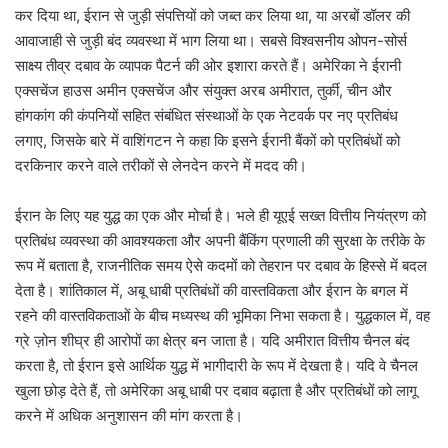
कर दिया था, ईरान से जुड़ी संपत्तियों को जब्त कर लिया था, या अरबों डॉलर की
आवाजाही से जुड़ी बंद व्यवस्था में भाग लिया था। सबसे विश्वसनीय ओपन-सोर्स
साक्ष्य तीव्र दबाव के व्यापक पैटर्न की ओर इशारा करते हैं। अमेरिका ने ईरानी
एक्सचेंज हाउस अमीन एक्सचेंज और संयुक्त अरब अमीरात, तुर्की, चीन और
हांगकांग की कंपनियों सहित संबंधित संस्थाओं के एक नेटवर्क पर नए प्रतिबंध
लगाए, जिसके बारे में वाशिंगटन ने कहा कि इसने ईरानी बैंकों को प्रतिबंधों को
दरकिनार करने वाले तरीकों से लेनदेन करने में मदद की।
ईरान के लिए यह युद्ध का एक और मोर्चा है। भले ही यूएई सख्त वित्तीय नियंत्रण को
प्रतिबंध व्यवस्था की आवश्यकता और अपनी बैंकिंग प्रणाली की सुरक्षा के तरीके के
रूप में बताता है, राजनीतिक समय ऐसे कदमों को तेहरान पर दबाव के हिस्से में बदल
देता है। शांतिकाल में, अबू धाबी प्रतिबंधों की वास्तविकता और ईरान के बगल में
रहने की वास्तविकताओं के बीच मध्यस्थ की भूमिका निभा सकता है। युद्धकाल में, वह
ग्रे ज़ोन शीघ्र ही आरोपों का क्षेत्र बन जाता है। यदि अमीरात वित्तीय चैनल बंद
करता है, तो ईरान इसे आर्थिक युद्ध में भागीदारी के रूप में देखता है। यदि वे चैनल
खुला छोड़ देते हैं, तो अमेरिका अबू धाबी पर दबाव बढ़ाता है और प्रतिबंधों को लागू
करने में अधिक अनुशासन की मांग करता है।