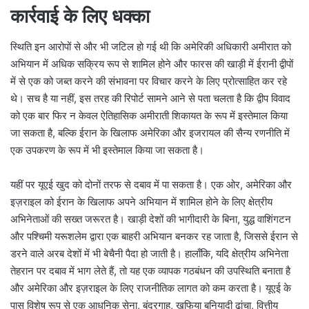
कार्रवाई के लिए धक्का
स्थिति इन आरोपों से और भी जटिल हो गई थी कि अमेरिकी अधिकारी अमीरात को
अभियान में अधिक सक्रिय रूप से शामिल होने और फारस की खाड़ी में ईरानी द्वीपों
में से एक को जब्त करने की संभावना पर विचार करने के लिए प्रोत्साहित कर रहे
थे। सच है या नहीं, इस तरह की रिपोर्ट सामने आने से पता चलता है कि द्वीप विवाद
को एक बार फिर न केवल ऐतिहासिक अमीराती शिकायत के रूप में इस्तेमाल किया
जा सकता है, बल्कि ईरान के खिलाफ अमेरिका और इजरायल की सैन्य रणनीति में
एक उपकरण के रूप में भी इस्तेमाल किया जा सकता है।
यहीं पर यूएई खुद को दोनों तरफ से दबाव में पा सकता है। एक ओर, अमेरिका और
इज़राइल को ईरान के खिलाफ अपने अभियान में शामिल होने के लिए क्षेत्रीय
अभिनेताओं की सख्त जरूरत है। खाड़ी देशों की भागीदारी के बिना, युद्ध वाशिंगटन
और पश्चिमी यरूशलेम द्वारा एक बाहरी अभियान बनकर रह जाता है, जिससे ईरान से
डरने वाले अरब देशों में भी बेचैनी पैदा हो जाती है। हालाँकि, यदि क्षेत्रीय अभिनेता
तेहरान पर दबाव में भाग लेते हैं, तो यह एक व्यापक गठबंधन की उपस्थिति बनाता है
और अमेरिका और इज़राइल के लिए राजनीतिक लागत को कम करता है। यूएई के
पास विशेष रूप से एक आधुनिक सेना, बंदरगाह, खुफिया बुनियादी ढांचा, वित्तीय