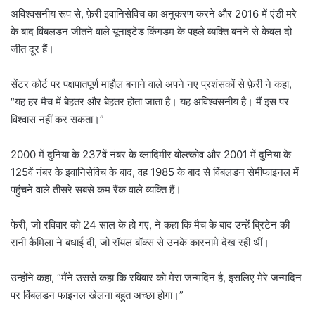
अविश्वसनीय रूप से, फ़ेरी इवानिसेविच का अनुकरण करने और 2016 में एंडी मरे
के बाद विंबलडन जीतने वाले यूनाइटेड किंगडम के पहले व्यक्ति बनने से केवल दो
जीत दूर हैं।
सेंटर कोर्ट पर पक्षपातपूर्ण माहौल बनाने वाले अपने नए प्रशंसकों से फ़ेरी ने कहा,
“यह हर मैच में बेहतर और बेहतर होता जाता है। यह अविश्वसनीय है। मैं इस पर
विश्वास नहीं कर सकता।”
2000 में दुनिया के 237वें नंबर के व्लादिमीर वोल्त्कोव और 2001 में दुनिया के
125वें नंबर के इवानिसेविच के बाद, वह 1985 के बाद से विंबलडन सेमीफाइनल में
पहुंचने वाले तीसरे सबसे कम रैंक वाले व्यक्ति हैं।
फेरी, जो रविवार को 24 साल के हो गए, ने कहा कि मैच के बाद उन्हें ब्रिटेन की
रानी कैमिला ने बधाई दी, जो रॉयल बॉक्स से उनके कारनामे देख रही थीं।
उन्होंने कहा, “मैंने उससे कहा कि रविवार को मेरा जन्मदिन है, इसलिए मेरे जन्मदिन
पर विंबलडन फाइनल खेलना बहुत अच्छा होगा।”