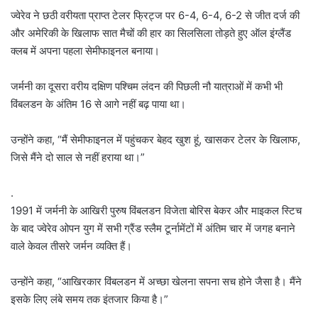
ज्वेरेव ने छठी वरीयता प्राप्त टेलर फ्रिट्ज पर 6-4, 6-4, 6-2 से जीत दर्ज की
और अमेरिकी के खिलाफ सात मैचों की हार का सिलसिला तोड़ते हुए ऑल इंग्लैंड
क्लब में अपना पहला सेमीफाइनल बनाया।
जर्मनी का दूसरा वरीय दक्षिण पश्चिम लंदन की पिछली नौ यात्राओं में कभी भी
विंबलडन के अंतिम 16 से आगे नहीं बढ़ पाया था।
उन्होंने कहा, “मैं सेमीफाइनल में पहुंचकर बेहद खुश हूं, खासकर टेलर के खिलाफ,
जिसे मैंने दो साल से नहीं हराया था।”
.
1991 में जर्मनी के आखिरी पुरुष विंबलडन विजेता बोरिस बेकर और माइकल स्टिच
के बाद ज्वेरेव ओपन युग में सभी ग्रैंड स्लैम टूर्नामेंटों में अंतिम चार में जगह बनाने
वाले केवल तीसरे जर्मन व्यक्ति हैं।
उन्होंने कहा, “आखिरकार विंबलडन में अच्छा खेलना सपना सच होने जैसा है। मैंने
इसके लिए लंबे समय तक इंतजार किया है।”