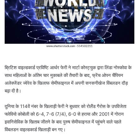
a
i
l
ब्रिटिश वाइल्डकार्ड प्रविष्टि आर्थर फेरी ने मार्टा कोस्ट्युक द्वारा लिंडा नोस्कोवा के
साथ महिलाओं के अंतिम चार मुकाबले की तैयारी के बाद, फ्रेंच ओपन चैंपियन
अलेक्जेंडर ज्वेरेव के खिलाफ सेमीफाइनल में अपनी सनसनीखेज विंबलडन दौड़
बढ़ा दी है।
दुनिया के 114वें नंबर के खिलाड़ी फेरी ने बुधवार को रोलैंड गैरोस के उपविजेता
फ्लेवियो कोबोली को 6-4, 7-6 (7/4), 6-0 से हराया और 2001 में गोरान
इवानिसेविक के खिताब जीतने के बाद पुरुष सेमीफाइनल में पहुंचने वाले पहले
विंबलडन वाइल्डकार्ड खिलाड़ी बन गए।