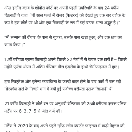
ऑल इंग्लैंड क्लब के शोपीस कोर्ट पर अपनी पहली उपस्थिति के बाद 24 वर्षीय
खिलाड़ी ने कहा, “नौ साल पहले मैं रोजर (फेडरर) को देखते हुए एक बार दर्शक के
रूप में इस कोर्ट पर थी और एक खिलाड़ी के रूप में यहां वापस आना अद्भुत है।”
“मैं ‘सम्मान की दीवार’ के पास से गुजरा, उसके पास खड़ा हुआ, और एक क्षण का
समय लिया।”
12वीं वरीयता प्राप्त खिलाड़ी अपने पिछले 22 मैचों में से केवल एक हारी है – पिछले
महीने फ्रेंच ओपन में अंतिम चैंपियन मीरा एंड्रीवा के हाथों सेमीफाइनल में हार।
इगा स्विएटेक और एलेना रयबाकिना के जल्दी बाहर होने के बाद फॉर्म में चल रही
नोस्कोवा ड्रॉ के निचले भाग में बची हुई सर्वोच्च वरीयता प्राप्त खिलाड़ी थी।
21 वर्षीय खिलाड़ी ने कोर्ट वन पर अनुभवी बेल्जियम की 25वीं वरीयता प्राप्त एलिस
मर्टेंस पर 6-3, 7-5 से जीत दर्ज की।
मर्टेंस ने 2020 के बाद अपने पहले ग्रैंड स्लैम क्वार्टर फाइनल में कड़ी मेहनत की,