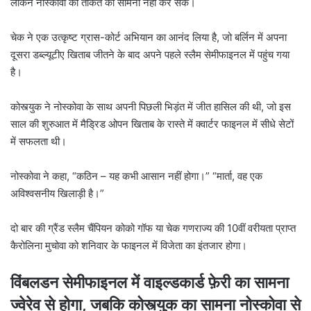
लेकिन नोस्कोवा की ताकत का सामना नहीं कर सके।
चेक ने एक उत्कृष्ट ग्रास-कोर्ट अभियान का आनंद लिया है, जो बर्लिन में अपना
दूसरा डब्ल्यूटीए खिताब जीतने के बाद अपने पहले स्लैम सेमीफाइनल में पहुंच गया
है।
कोस्त्युक ने नोस्कोवा के साथ अपनी पिछली भिड़ंत में जीत हासिल की थी, जो इस
साल की शुरुआत में मैड्रिड ओपन खिताब के रास्ते में क्वार्टर फाइनल में सीधे सेटों
में सफलता थी।
नोस्कोवा ने कहा, “कठिन – यह कभी आसान नहीं होगा।” “मार्ता, वह एक
अविश्वसनीय खिलाड़ी है।”
दो बार की ग्रैंड स्लैम चैंपियन कोको गॉफ या चेक गणराज्य की 10वीं वरीयता प्राप्त
कैरोलिना मुचोवा को शनिवार के फाइनल में विजेता का इंतजार होगा।
विंबलडन सेमीफाइनल में वाइल्डकार्ड फ़ेरी का सामना
ज्वेरेव से होगा, जबकि कोस्त्युक का सामना नोस्कोवा से