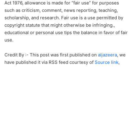
Act 1976, allowance is made for “fair use” for purposes
such as criticism, comment, news reporting, teaching,
scholarship, and research. Fair use is a use permitted by
copyright statute that might otherwise be infringing.,
educational or personal use tips the balance in favor of fair
use.
Credit By :- This post was first published on
aljazeera
, we
have published it via RSS feed courtesy of
Source link
,