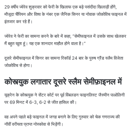
29 वर्षीय ज्वेरेव शुक्रवार को फेरी के खिलाफ एक बड़े पसंदीदा खिलाड़ी होंगे,
मौजूदा चैंपियन और विश्व के नंबर एक जैनिक सिनर या नोवाक जोकोविच फाइनल में
इंतजार कर रहे हैं।
ज्वेरेव ने फेरी का सामना करने के बारे में कहा, “सेमीफाइनल में उसके साथ खेलकर
मैं बहुत खुश हूं। यह एक शानदार माहौल होने वाला है।”
दूसरे सेमीफाइनल में सिनर का सामना रिकॉर्ड 24 बार के पुरुष ग्रैंड स्लैम विजेता
जोकोविच से होगा।
कोस्त्युक लगातार दूसरे स्लैम सेमीफ़ाइनल में
यूक्रेन के कोस्त्युक ने सेंटर कोर्ट पर पूर्व विंबलडन फाइनलिस्ट जैस्मीन पाओलिनी
पर 69 मिनट में 6-3, 6-2 से जीत हासिल की।
वह अपने पहले बड़े फाइनल में जगह बनाने के लिए गुरुवार को चेक गणराज्य की
नौवीं वरीयता प्राप्त नोस्कोवा से भिड़ेंगी।