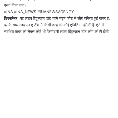
पसंद किया गया।
#INA #INA_NEWS #INANEWSAGENCY
डिस्क्लेमरः
यह लाइव हिंदुस्तान डॉट कॉम न्यूज फीड से सीधे पब्लिश हुई खबर है.
इसके साथ आई एन ए टीम ने किसी तरह की कोई एडिटिंग नहीं की है. ऐसे में
संबंधित खबर को लेकर कोई भी जिम्मेदारी लाइव हिंदुस्तान डॉट कॉम की ही होगी.