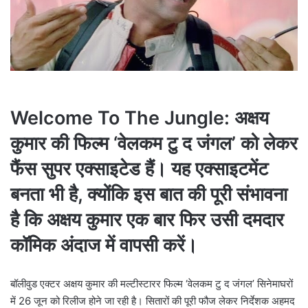
l
Welcome To The Jungle: अक्षय
कुमार की फिल्म ‘वेलकम टु द जंगल’ को लेकर
फैंस सुपर एक्साइटेड हैं। यह एक्साइटमेंट
बनता भी है, क्योंकि इस बात की पूरी संभावना
है कि अक्षय कुमार एक बार फिर उसी दमदार
कॉमिक अंदाज में वापसी करें।
बॉलीवुड एक्टर अक्षय कुमार की मल्टीस्टारर फिल्म ‘वेलकम टु द जंगल’ सिनेमाघरों
में 26 जून को रिलीज होने जा रही है। सितारों की पूरी फौज लेकर निर्देशक अहमद