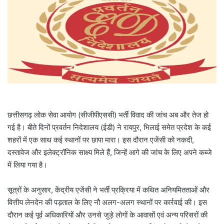
m
a
i
l
छत्तीसगढ़ लोक सेवा आयोग (सीजीपीएससी) भर्ती विवाद की जांच अब और तेज हो
गई है। बीते दिनों प्रवर्तन निदेशालय (ईडी) ने रायपुर, भिलाई समेत प्रदेश के कई
शहरों में एक साथ कई स्थानों पर छापा मारा। इस दौरान एजेंसी को नकदी,
दस्तावेज और इलेक्ट्रॉनिक साक्ष्य मिले हैं, जिन्हें आगे की जांच के लिए अपने कब्जे
में लिया गया है।
सूत्रों के अनुसार, केंद्रीय एजेंसी ने भर्ती प्रक्रिया में कथित अनियमितताओं और
वित्तीय लेनदेन की पड़ताल के लिए नौ अलग-अलग स्थानों पर कार्रवाई की। इस
दौरान कई पूर्व अधिकारियों और उनसे जुड़े लोगों के आवासों एवं अन्य परिसरों की