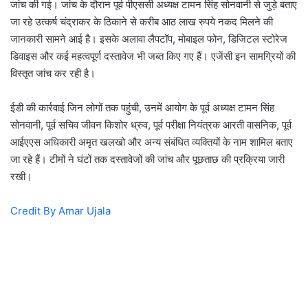
जांच की गई। जांच के दौरान पूर्व पीएससी अध्यक्ष टामन सिंह सोनवानी से जुड़े बताए
जा रहे उत्कर्ष चंद्राकर के ठिकाने से करीब आठ लाख रुपये नकद मिलने की
जानकारी सामने आई है। इसके अलावा लैपटॉप, मोबाइल फोन, डिजिटल स्टोरेज
डिवाइस और कई महत्वपूर्ण दस्तावेज भी जब्त किए गए हैं। एजेंसी इन सामग्रियों की
विस्तृत जांच कर रही है।
ईडी की कार्रवाई जिन लोगों तक पहुंची, उनमें आयोग के पूर्व अध्यक्ष टामन सिंह
सोनवानी, पूर्व सचिव जीवन किशोर ध्रुव, पूर्व परीक्षा नियंत्रक आरती वासनिक, पूर्व
आईएएस अधिकारी अमृत खलखो और अन्य संबंधित व्यक्तियों के नाम शामिल बताए
जा रहे हैं। टीमों ने घंटों तक दस्तावेजों की जांच और पूछताछ की प्रक्रिया जारी
रखी।
Credit By Amar Ujala