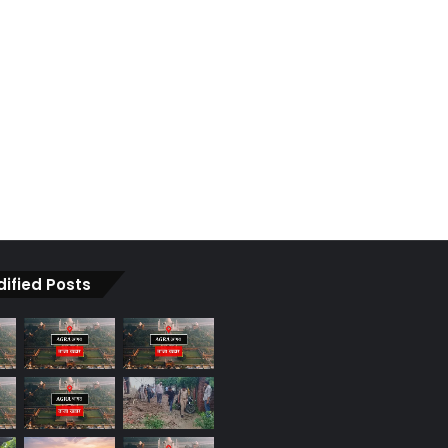
dified Posts