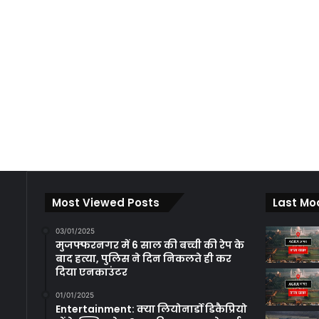
Most Viewed Posts
Last Mo
03/01/2025
मुजफ्फरनगर में 6 साल की बच्ची की रेप के
बाद हत्या, पुलिस ने दिन निकलते ही कर
दिया एनकाउंटर
01/01/2025
Entertainment: क्या लियोनार्डो डिकैप्रियो