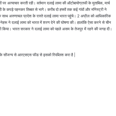
पर अत्याचार करती रही। वर्तमान दलाई लामा की ऑटोबायोग्राफी के मुताबिक, मार्च
े कपड़े पहनकर तिब्बत से भागे। करीब दो हफ्तों तक कई गांवों और मॉनेस्ट्री ने
ं के साथ अरुणाचल प्रदेश के रास्ते दलाई लामा भारत पहुंचे। 2 अप्रैल को आधिकारिक
हरू ने दलाई लामा को भारत में शरण देने की घोषणा की। हालांकि ऐसा करने से चीन
 भी किया। भारत सरकार ने दलाई लामा को पहले असम के तेजपुर में रहने की जगह दी।
े सोंजन्य से आरएसएस फीड से इसको रिपब्लिश करा है |