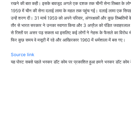
रखने की बात कही। इसके बावजूद अगले एक दशक तक चीनी सेना तिब्बत के लोगों 
1959 में चीन की सेना दलाई लामा के महल तक पहुंच गई। दलाई लामा एक सिपाही क
उन्हें शरण दी। 31 मार्च 1959 को अपने परिवार, अंगरक्षकों और कुछ तिब्बतियो
तौर से भारत सरकार ने उनका स्वागत किया और 3 अप्रैल को पंडित जवाहरलाल ने
से रिश्तों पर असर पड़ सकता था इसलिए कई लोगों ने नेहरू के फैसले का विरोध
फिर कुछ समय वे मसूरी में रहे और आखिरकार 1960 में धर्मशाला में बस गए।
Source link
यह पोस्ट सबसे पहले भस्कर डॉट कोम पर प्रकाशित हुआ हमने भस्कर डॉट कोम क