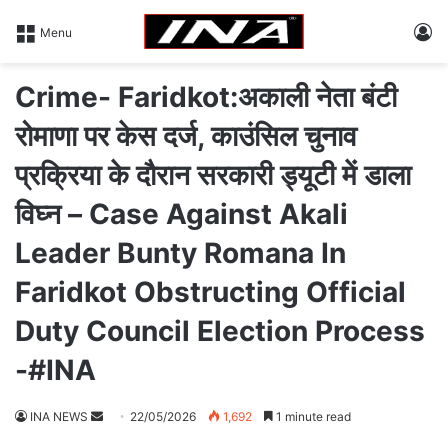
L
Menu
Crime- Faridkot:अकाली नेता बंटी
रोमाणा पर केस दर्ज, काउंसिल चुनाव
प्रक्रिया के दाैरान सरकारी ड्यूटी में डाला
विघ्न – Case Against Akali
Leader Bunty Romana In
Faridkot Obstructing Official
Duty Council Election Process
-#INA
INA NEWS
S
22/05/2026
1,692
1 minute read
e