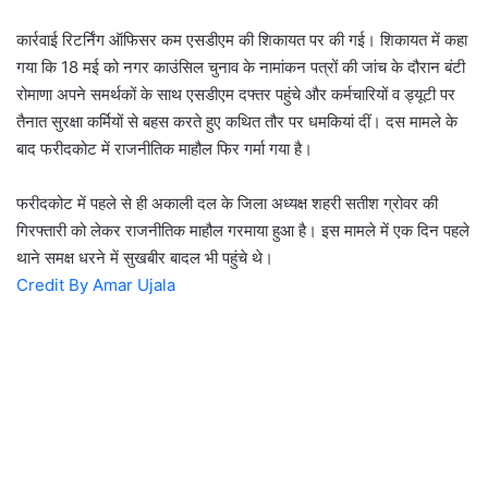
कार्रवाई रिटर्निंग ऑफिसर कम एसडीएम की शिकायत पर की गई। शिकायत में कहा
गया कि 18 मई को नगर काउंसिल चुनाव के नामांकन पत्रों की जांच के दौरान बंटी
रोमाणा अपने समर्थकों के साथ एसडीएम दफ्तर पहुंचे और कर्मचारियों व ड्यूटी पर
तैनात सुरक्षा कर्मियों से बहस करते हुए कथित तौर पर धमकियां दीं। दस मामले के
बाद फरीदकोट में राजनीतिक माहौल फिर गर्मा गया है।
फरीदकोट में पहले से ही अकाली दल के जिला अध्यक्ष शहरी सतीश ग्रोवर की
गिरफ्तारी को लेकर राजनीतिक माहौल गरमाया हुआ है। इस मामले में एक दिन पहले
थाने समक्ष धरने में सुखबीर बादल भी पहुंचे थे।
Credit By Amar Ujala