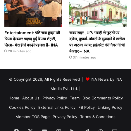
Entertainment: पति राज कुंद्रा की
खबर शहर , UP: गवाही से छुट्टी पर
फिल्म देखकर गदगद हुईं शिल्पा शेट्टी,
दरोगा, दुष्कर्म-पॉक्सो के मुकदमों में तारीख
लिखा- मेरा हीरो पगड़ी पहनता है- INA
पर अटका न्याय; हाईकोर्ट की निगरानी भी
बेअसर – INA
28 minutes ago
37 minutes ago
© Copyright 2026, All Rights Reserved |
INA News by INA
Media Pvt. Ltd.
|
Home
About Us
Privacy Policy
Team
Blog Comments Policy
Cookies Policy
External Links Policy
FB Policy
Linking Policy
Member TOS Page
Privacy Policy
Terms & Conditions