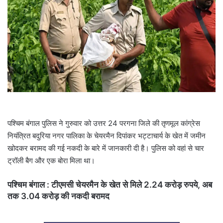
a
i
l
पश्चिम बंगाल पुलिस ने गुरुवार को उत्तर 24 परगना जिले की तृणमूल कांग्रेस
नियंत्रित बदुरिया नगर पालिका के चेयरमैन दिपांकर भट्टाचार्य के खेत में जमीन
खोदकर बरामद की गई नकदी के बारे में जानकारी दी है। पुलिस को वहां से चार
ट्रॉली बैग और एक बोरा मिला था।
पश्चिम बंगाल : टीएमसी चेयरमैन के खेत से मिले 2.24 करोड़ रुपये, अब
तक 3.04 करोड़ की नकदी बरामद