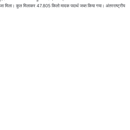
 गांजा मिला। कुल मिलाकर 47.805 किलो मादक पदार्थ जब्त किया गया। अंतरराष्ट्रीय