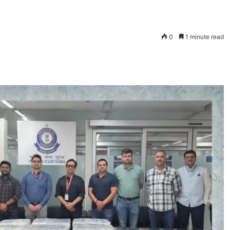
0
1 minute read