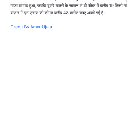
गांजा बरामद हुआ, जबकि दूसरे यात्री के सामान से दो पैकेट में करीब 19 किलो
बाजार में इस ड्रग्स की कीमत करीब 48 करोड़ रुपए आंकी गई है।
Credit By Amar Ujala