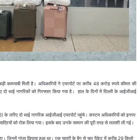
बड़ी कामयाबी मिली है। अधिकारियों ने एयरपोर्ट पर करीब 48 करोड़ रुपये कीमत की
आए दो थाई नागरिकों को गिरफ्तार किया गया है। हाल के दिनों में दिल्ली के आईजीआई
6) के जरिए दो थाई नागरिक आईजीआई एयरपोर्ट पहुंचे। कस्टम अधिकारियों को इनपर
यात्रियों को रोक लिया गया। इसके बाद उनके सामान की पूरी तरह से तलाशी ली गई।
हुए। जिनमें गांजा छिपाया हुआ था। एक यात्री के बैग से चार पैकेट में करीब 29 किलो