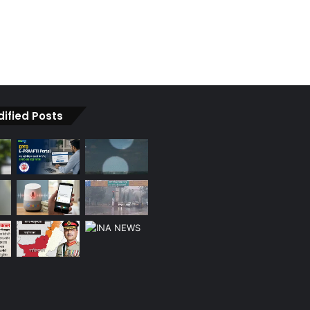
dified Posts