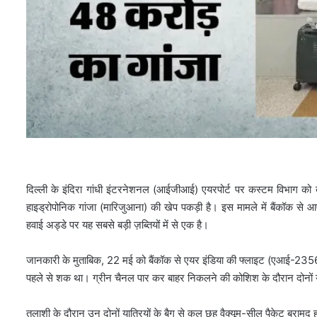
दिल्ली के इंदिरा गांधी इंटरनेशनल (आईजीआई) एयरपोर्ट पर कस्टम विभाग को 
हाइड्रोपोनिक गांजा (मारिजुआना) की खेप पकड़ी है। इस मामले में बैंकॉक से 
हवाई अड्डे पर यह सबसे बड़ी ज़ब्तियों में से एक है।
जानकारी के मुताबिक, 22 मई को बैंकॉक से एयर इंडिया की फ्लाइट (एआई-235
पहले से शक था। ग्रीन चैनल पार कर बाहर निकलने की कोशिश के दौरान दोनों 
तलाशी के दौरान उन दोनों यात्रियों के बैग से कुल छह वैक्यूम-सील पैकेट बरामद 