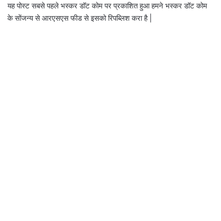
यह पोस्ट सबसे पहले भस्कर डॉट कोम पर प्रकाशित हुआ हमने भस्कर डॉट कोम
के सोंजन्य से आरएसएस फीड से इसको रिपब्लिश करा है |