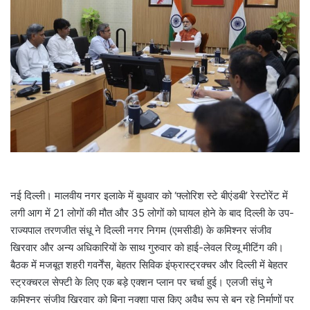
a
i
l
नई दिल्ली। मालवीय नगर इलाके में बुधवार को ‘फ्लोरिश स्टे बीएंडबी’ रेस्टोरेंट में
लगी आग में 21 लोगों की मौत और 35 लोगों को घायल होने के बाद दिल्ली के उप-
राज्यपाल तरणजीत संधू ने दिल्ली नगर निगम (एमसीडी) के कमिश्नर संजीव
खिरवार और अन्य अधिकारियों के साथ गुरुवार को हाई-लेवल रिव्यू मीटिंग की।
बैठक में मजबूत शहरी गवर्नेंस, बेहतर सिविक इंफ्रास्ट्रक्चर और दिल्ली में बेहतर
स्ट्रक्चरल सेफ्टी के लिए एक बड़े एक्शन प्लान पर चर्चा हुई। एलजी संधु ने
कमिश्नर संजीव खिरवार को बिना नक्शा पास किए अवैध रूप से बन रहे निर्माणों पर