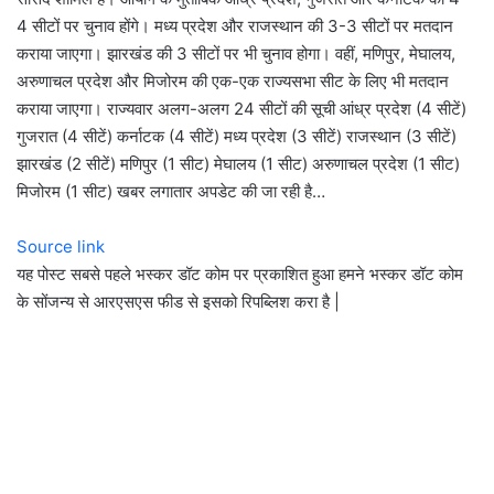
4 सीटों पर चुनाव होंगे। मध्य प्रदेश और राजस्थान की 3-3 सीटों पर मतदान
कराया जाएगा। झारखंड की 3 सीटों पर भी चुनाव होगा। वहीं, मणिपुर, मेघालय,
अरुणाचल प्रदेश और मिजोरम की एक-एक राज्यसभा सीट के लिए भी मतदान
कराया जाएगा। राज्यवार अलग-अलग 24 सीटों की सूची आंध्र प्रदेश (4 सीटें)
गुजरात (4 सीटें) कर्नाटक (4 सीटें) मध्य प्रदेश (3 सीटें) राजस्थान (3 सीटें)
झारखंड (2 सीटें) मणिपुर (1 सीट) मेघालय (1 सीट) अरुणाचल प्रदेश (1 सीट)
मिजोरम (1 सीट) खबर लगातार अपडेट की जा रही है…
Source link
यह पोस्ट सबसे पहले भस्कर डॉट कोम पर प्रकाशित हुआ हमने भस्कर डॉट कोम
के सोंजन्य से आरएसएस फीड से इसको रिपब्लिश करा है |