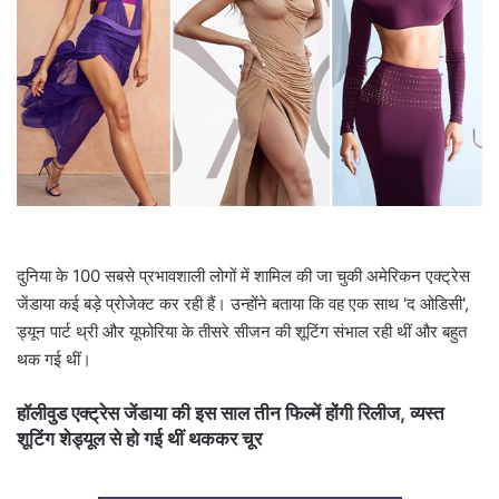
a
i
l
दुनिया के 100 सबसे प्रभावशाली लोगों में शामिल की जा चुकी अमेरिकन एक्ट्रेस
जेंडाया कई बड़े प्रोजेक्ट कर रही हैं। उन्होंने बताया कि वह एक साथ 'द ओडिसी',
ड्यून पार्ट थ्री और यूफोरिया के तीसरे सीजन की शूटिंग संभाल रही थीं और बहुत
थक गई थीं।
हॉलीवुड एक्ट्रेस जेंडाया की इस साल तीन फिल्में होंगी रिलीज, व्यस्त
शूटिंग शेड्यूल से हो गई थीं थककर चूर