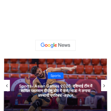
Sports
Sports- Asian Games 2026: एशियाई टीम में
शामिल पहलवान दीपांशु डोप में फंसे, नाडा ने लगाया
अस्थायी प्रतिबंध -#INA