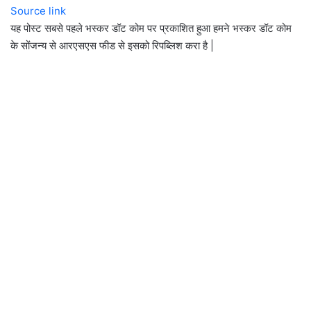
Source link
यह पोस्ट सबसे पहले भस्कर डॉट कोम पर प्रकाशित हुआ हमने भस्कर डॉट कोम
के सोंजन्य से आरएसएस फीड से इसको रिपब्लिश करा है |