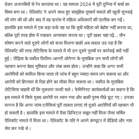
देकर अजनबियों से रेप करवाया था। वह मामला 2024 में पूरी दुनिया में चर्चा का
विषय बना था। पेलिकोट ने अपने साथ हुए सामूहिक दुष्कर्म मामले की खुली सुनवाई
की मांग की थी और बाद में वह फ्रांस में महिला अधिकारों की प्रतीक बन गईं।
हालांकि इस मामले में एक बड़ा फर्क यह था कि बुची महिला को बेहोश नहीं करता था,
बल्कि पूरी तरह होश में रखकर अत्याचार करता था। पूरी खबर यहां पढ़ें… यौन
शोषण करने वाले दूसरे लोगों को सजा मिलना बाकी अब सवाल उठ रहा है कि
पेलिकॉट की तरह लेटिसिया के मामले में भी उन दूसरे पुरुषों पर कार्रवाई क्यों नहीं
हुई। पीड़िता के वकील फिलिप-आनरी ओनेगर के मुताबिक उन सभी लोगों की
पहचान करना बेहद मुश्किल और लंबा काम होता। उन्होंने कहा कि अगर सभी
आरोपियों को शामिल किया जाता तो जांच में बहुत ज्यादा समय लग सकता था और
आरोपी को हिरासत से रिहा होने का मौका मिल सकता था। वकील के मुताबिक
लेटिसिया चाहती थीं कि मुकदमा जल्दी चले। फेमिनिस्ट कार्यकर्ताओं का कहना है कि
इस मामले में सिर्फ मुख्य आरोपी पर ध्यान गया और बाकी पुरुष पीछे छूट गए। उनका
मानना है कि अगर जांच एजेंसियां पूरी ताकत लगाएं तो दूसरे आरोपियों की पहचान भी
हो सकती है। हालांकि इस मामले में वैसा डिजिटल सबूत नहीं मिला जैसा चर्चित
पेलिकॉट मामले में मिला था। पेलिकॉट के पति ने अपने कंप्यूटर में वीडियो और नाम
सेव कर रखे थे।