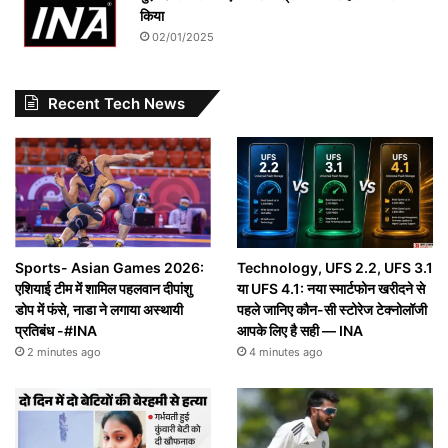
किया
02/01/2025
Recent Tech News
Sports- Asian Games 2026:
Technology, UFS 2.2, UFS 3.1
एशियाई टीम में शामिल पहलवान दीपांशु
या UFS 4.1: नया स्मार्टफोन खरीदने से
डोप में फंसे, नाडा ने लगाया अस्थायी
पहले जानिए कौन-सी स्टोरेज टेक्नोलॉजी
प्रतिबंध -#INA
आपके लिए है सही — INA
2 minutes ago
4 minutes ago