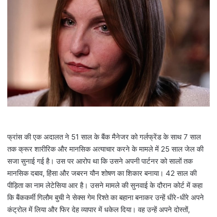
a
i
l
फ्रांस की एक अदालत ने 51 साल के बैंक मैनेजर को गर्लफ्रेंड के साथ 7 साल
तक क्रूर शारीरिक और मानसिक अत्याचार करने के मामले में 25 साल जेल की
सजा सुनाई गई है। उस पर आरोप था कि उसने अपनी पार्टनर को सालों तक
मानसिक दबाव, हिंसा और जबरन यौन शोषण का शिकार बनाया। 42 साल की
पीड़िता का नाम लेटेसिया आर है। उसने मामले की सुनवाई के दौरान कोर्ट में कहा
कि बैंककर्मी गिलौम बुची ने सेक्स गेम रिश्ते का बहाना बनाकर उन्हें धीरे-धीरे अपने
कंट्रोल में लिया और फिर देह व्यापार में धकेल दिया। वह उन्हें अपने दोस्तों,