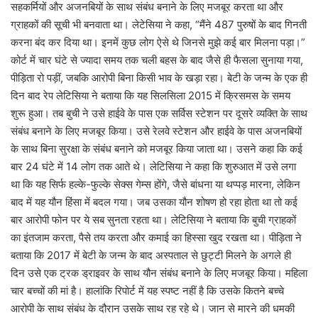
सहकर्मियों और अजनबियों के साथ संबंध बनाने के लिए मजबूर करता था और
ग्राहकों की सूची भी बनवाता था। लेटेसिया ने कहा, “मैंने 487 पुरुषों के बाद गिनती
करना बंद कर दिया था। इनमें कुछ लोग ऐसे थे जिनसे मुझे कई बार मिलना पड़ा।”
कोर्ट में चार घंटे से ज्यादा समय तक चली बहस के बाद जैसे ही फैसला सुनाया गया,
पीड़िता रो पड़ीं, जबकि आरोपी बिना किसी भाव के खड़ा रहा। बेटी के जन्म के एक ही
दिन बाद रेप लेटिसिया ने बताया कि यह सिलसिला 2015 में क्रिसमस के समय
शुरू हुआ। तब बुची ने उसे हाईवे के पास एक सर्विस स्टेशन पर दूसरे व्यक्ति के साथ
संबंध बनाने के लिए मजबूर किया। उसे रेलवे स्टेशन और हाईवे के पास अजनबियों
के साथ बिना सुरक्षा के संबंध बनाने को मजबूर किया जाता था। उसने कहा कि कई
बार 24 घंटे में 14 लोग तक आते थे। लेटिसिया ने कहा कि शुरुआत में उसे लगा
था कि यह सिर्फ हल्के-फुल्के सेक्स गेम्स होंगे, जैसे बांधना या थप्पड़ मारना, लेकिन
बाद में यह यौन हिंसा में बदल गया। जब उसका यौन शोषण हो रहा होता था तो कई
बार आरोपी फोन पर ये सब सुनता रहता था। लेटिसिया ने बताया कि बुची ग्राहकों
का इंतजाम करता, पैसे तय करता और कमाई का हिस्सा खुद रखता था। पीड़िता ने
बताया कि 2017 में बेटी के जन्म के बाद अस्पताल से छुट्टी मिलने के अगले ही
दिन उसे एक ट्रक ड्राइवर के साथ यौन संबंध बनाने के लिए मजबूर किया। महिला
चार बच्चों की मां है। हालांकि रिपोर्ट में यह स्पष्ट नहीं है कि उसके कितने बच्चे
आरोपी के साथ संबंध के दौरान उसके साथ रह रहे थे। जान से मारने की धमकी