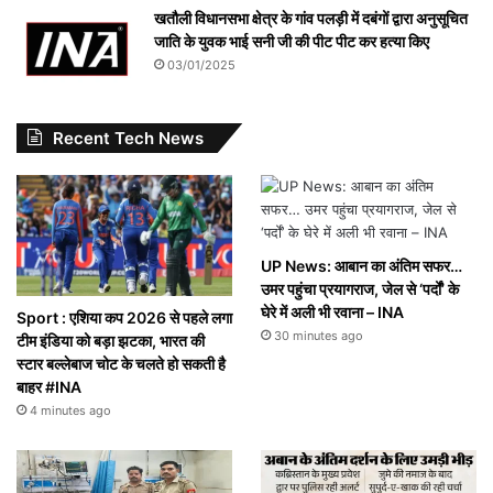
खतौली विधानसभा क्षेत्र के गांव पलड़ी में दबंगों द्वारा अनुसूचित
जाति के युवक भाई सनी जी की पीट पीट कर हत्या किए
03/01/2025
Recent Tech News
UP News: आबान का अंतिम सफर…
उमर पहुंचा प्रयागराज, जेल से ‘पर्दों’ के
घेरे में अली भी रवाना – INA
Sport : एशिया कप 2026 से पहले लगा
30 minutes ago
टीम इंडिया को बड़ा झटका, भारत की
स्टार बल्लेबाज चोट के चलते हो सकती है
बाहर #INA
4 minutes ago