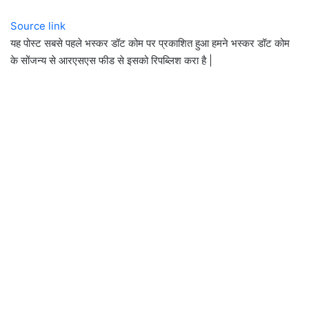
Source link
यह पोस्ट सबसे पहले भस्कर डॉट कोम पर प्रकाशित हुआ हमने भस्कर डॉट कोम
के सोंजन्य से आरएसएस फीड से इसको रिपब्लिश करा है |