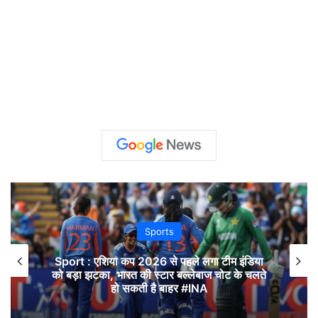
Sports
Sport : एशिया कप 2026 से पहले लगा टीम इंडिया
को बड़ा झटका, भारत की स्टार बल्लेबाज चोट के चलते
हो सकती है बाहर #INA