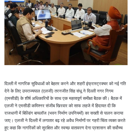
a
i
l
दिल्ली में नागरिक सुविधाओं को बेहतर करने और शहरी इंफ्रास्ट्रक्चर को नई गति
देने के लिए उपराज्यपाल (एलजी) तरनजीत सिंह संधू ने दिल्ली नगर निगम
(एमसीडी) के शीर्ष अधिकारियों के साथ एक महत्वपूर्ण समीक्षा बैठक की। बैठक में
एलजी ने एमसीडी कमिश्नर संजीब खिरवार को साफ लहजे में हिदायत दी कि
राजधानी में बिल्डिंग बायलॉज (भवन निर्माण उपनियमों) का सख्ती से पालन कराया
जाए। एलजी ने दिल्ली में लगातार बढ़ रहे अवैध निर्माणों पर गहरी चिंता व्यक्त करते
हुए कहा कि नागरिकों को सुरक्षित और स्वच्छ वातावरण देना प्रशासन की सर्वोच्च