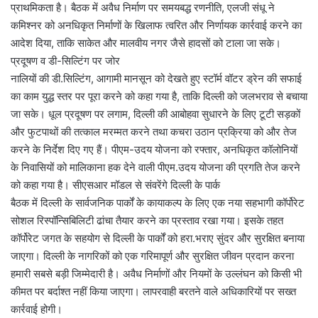
प्राथमिकता है। बैठक में अवैध निर्माण पर समयबद्ध रणनीति, एलजी संधू ने
कमिश्नर को अनधिकृत निर्माणों के खिलाफ त्वरित और निर्णायक कार्रवाई करने का
आदेश दिया, ताकि साकेत और मालवीय नगर जैसे हादसों को टाला जा सके।
प्रदूषण व डी-सिल्टिंग पर जोर
नालियों की डी.सिल्टिंग, आगामी मानसून को देखते हुए स्टॉर्म वॉटर ड्रेन की सफाई
का काम युद्ध स्तर पर पूरा करने को कहा गया है, ताकि दिल्ली को जलभराव से बचाया
जा सके। धूल प्रदूषण पर लगाम, दिल्ली की आबोहवा सुधारने के लिए टूटी सड़कों
और फुटपाथों की तत्काल मरम्मत करने तथा कचरा उठान प्रक्रिया को और तेज
करने के निर्देश दिए गए हैं। पीएम-उदय योजना को रफ्तार, अनधिकृत कॉलोनियों
के निवासियों को मालिकाना हक देने वाली पीएम.उदय योजना की प्रगति तेज करने
को कहा गया है। सीएसआर मॉडल से संवरेंगे दिल्ली के पार्क
बैठक में दिल्ली के सार्वजनिक पार्कों के कायाकल्प के लिए एक नया सहभागी कॉर्पोरेट
सोशल रिस्पॉन्सिबिलिटी ढांचा तैयार करने का प्रस्ताव रखा गया। इसके तहत
कॉर्पोरेट जगत के सहयोग से दिल्ली के पार्कों को हरा.भराए सुंदर और सुरक्षित बनाया
जाएगा। दिल्ली के नागरिकों को एक गरिमापूर्ण और सुरक्षित जीवन प्रदान करना
हमारी सबसे बड़ी जिम्मेदारी है। अवैध निर्माणों और नियमों के उल्लंघन को किसी भी
कीमत पर बर्दाश्त नहीं किया जाएगा। लापरवाही बरतने वाले अधिकारियों पर सख्त
कार्रवाई होगी।