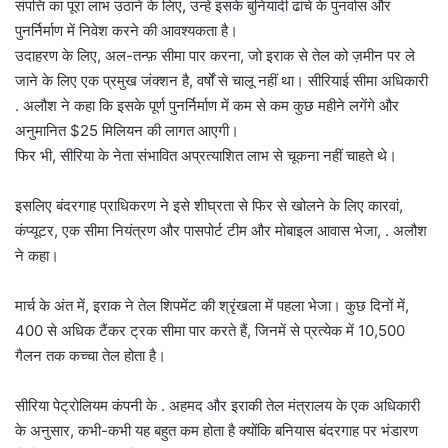
संपत्ति का पूरा लाभ उठाने के लिए, उन्हें इसके बुनियादी ढांचे के पुनर्वास और
पुनर्निर्माण में निवेश करने की आवश्यकता है।
उदाहरण के लिए, अल-तन्फ़ सीमा पार करना, जो इराक से तेल को ज़मीन पर ले
जाने के लिए एक प्रमुख जंक्शन है, वर्षों से चालू नहीं था। सीरियाई सीमा अधिकारी
. अलौश ने कहा कि इसके पूर्ण पुनर्निर्माण में कम से कम कुछ महीने लगेंगे और
अनुमानित $25 मिलियन की लागत आएगी।
फिर भी, सीरिया के नेता संभावित अप्रत्याशित लाभ से चूकना नहीं चाहते थे।
इसलिए बंदरगाह प्राधिकरण ने इसे शीघ्रता से फिर से खोलने के लिए कारवां,
कंप्यूटर, एक सीमा नियंत्रण और पासपोर्ट टीम और मोबाइल आवास भेजा, . अलौश
ने कहा।
मार्च के अंत में, इराक ने तेल शिपमेंट की श्रृंखला में पहला भेजा। कुछ दिनों में,
400 से अधिक टैंकर ट्रक सीमा पार करते हैं, जिनमें से प्रत्येक में 10,500
गैलन तक कच्चा तेल होता है।
सीरिया पेट्रोलियम कंपनी के . अहमद और इराकी तेल मंत्रालय के एक अधिकारी
के अनुसार, कभी-कभी यह बहुत कम होता है क्योंकि बनियास बंदरगाह पर भंडारण