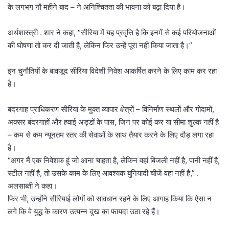
के लगभग नौ महीने बाद – ने अनिश्चितता की भावना को बढ़ा दिया है।
अर्थशास्त्री . शार ने कहा, “सीरिया में यह प्रवृत्ति है कि इनमें से कई परियोजनाओं
की घोषणा तो कर दी जाती है, लेकिन फिर उन्हें पूरा नहीं किया जाता है।”
इन चुनौतियों के बावजूद सीरिया विदेशी निवेश आकर्षित करने के लिए काम कर रहा
है।
बंदरगाह प्राधिकरण सीरिया के मुक्त व्यापार क्षेत्रों – विनिर्माण स्थलों और गोदामों,
अक्सर बंदरगाहों और हवाई अड्डों के पास, जिन पर कोई कर या सीमा शुल्क नहीं है
– कम से कम न्यूनतम स्तर की सेवाओं के साथ तैयार करने के लिए दौड़ लगा रहा
है।
“अगर मैं एक निवेशक हूं जो आना चाहता है, लेकिन वहां बिजली नहीं है, पानी नहीं है,
स्टील नहीं है, तो उसके काम के लिए आवश्यक बुनियादी चीजें वहां नहीं हैं,” .
अलसाब्ती ने कहा।
फिर भी, उन्होंने सीरियाई लोगों को सावधान रहने के लिए आगाह किया कि ऐसा न
लगे कि वे युद्ध के कारण उत्पन्न दुख का फायदा उठा रहे हैं।