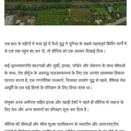
l
जब हाल के महीनों में मध्य पूर्व में फैले युद्ध ने दुनिया के सबसे महत्वपूर्ण शिपिंग मार्गों में
से एक तक पहुंच बंद कर दी, तो सीरिया को एक अवसर दिखाई दिया।
कई भूमध्यसागरीय बंदरगाहों और तुर्की, इराक, जॉर्डन और लेबनान के साथ सीमाओं
के साथ, देश होर्मुज के अवरुद्ध जलडमरूमध्य के लिए एक अत्यंत आवश्यक विकल्प
प्रदान करता है, एक रणनीतिक जलमार्ग, जिसका उपयोग युद्ध से पहले, वैश्विक तेल
आपूर्ति के एक बड़े हिस्से के परिवहन के लिए किया जाता था।
संयुक्त अरब अमीरात सहित इराक और खाड़ी देशों ने पहले ही सीरिया से जहाज के
लिए तेल और अन्य सामानों का परिवहन शुरू कर दिया है।
सीरिया की सीमाओं और सीमा शुल्क प्राधिकरण के स्थानीय और अंतरराष्ट्रीय