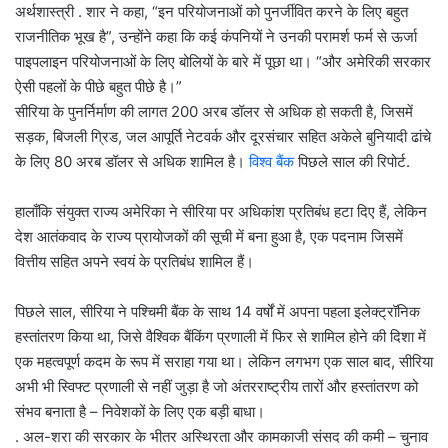
अर्थशास्त्री . शार ने कहा, “इन परियोजनाओं को पुनर्जीवित करने के लिए बहुत
राजनीतिक भूख है”, उन्होंने कहा कि कई कंपनियों ने उनकी परामर्श फर्म से ऊर्जा
पाइपलाइन परियोजनाओं के लिए बोलियों के बारे में पूछा था। “और अमेरिकी सरकार
ऐसी पहलों के पीछे बहुत पीछे है।”
सीरिया के पुनर्निर्माण की लागत 200 अरब डॉलर से अधिक हो सकती है, जिसमें
सड़क, बिजली ग्रिड, जल आपूर्ति नेटवर्क और दूरसंचार सहित अकेले बुनियादी ढांचे
के लिए 80 अरब डॉलर से अधिक शामिल है।
विश्व बैंक
पिछले साल की रिपोर्ट.
हालाँकि संयुक्त राज्य अमेरिका ने सीरिया पर अधिकांश प्रतिबंध हटा दिए हैं, लेकिन
देश आतंकवाद के राज्य प्रायोजकों की सूची में बना हुआ है, एक पदनाम जिसमें
वित्तीय सहित अपने स्वयं के प्रतिबंध शामिल हैं।
पिछले साल, सीरिया ने पश्चिमी बैंक के साथ 14 वर्षों में अपना पहला इलेक्ट्रॉनिक
हस्तांतरण किया था, जिसे वैश्विक बैंकिंग प्रणाली में फिर से शामिल होने की दिशा में
एक महत्वपूर्ण कदम के रूप में सराहा गया था। लेकिन लगभग एक साल बाद, सीरिया
अभी भी स्विफ्ट प्रणाली से नहीं जुड़ा है जो अंतरराष्ट्रीय तारों और हस्तांतरण को
संभव बनाता है – निवेशकों के लिए एक बड़ी बाधा।
. अल-शरा की सरकार के भीतर अस्थिरता और कामकाजी संसद की कमी – चुनाव