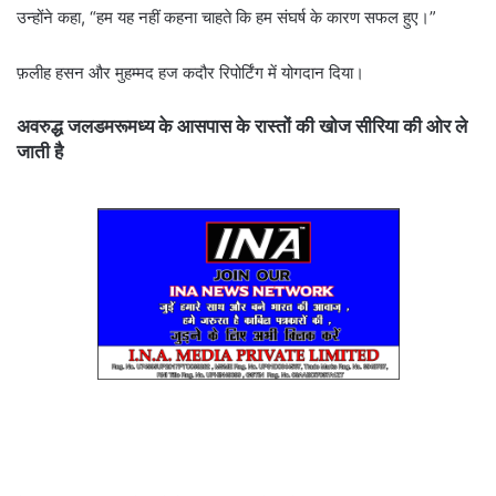
उन्होंने कहा, “हम यह नहीं कहना चाहते कि हम संघर्ष के कारण सफल हुए।”
फ़लीह हसन और मुहम्मद हज कदौर रिपोर्टिंग में योगदान दिया।
अवरुद्ध जलडमरूमध्य के आसपास के रास्तों की खोज सीरिया की ओर ले
जाती है