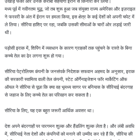
उखाड़ फेंका और उनके करीबी सहयोगी ईरान से किनारा कर लिया।
मध्य पूर्व में नवीनतम युद्ध, जो तब शुरू हुआ जब संयुक्त राज्य अमेरिका और इज़राइल
ने फरवरी के अंत में ईरान पर हमला किया, इस क्षेत्र के कई देशों को अपनी चपेट में
ले लिया। सीरिया हाशिए पर रहा, जबकि उसकी सीमाओं के चारों ओर लड़ाई जारी
थी।
पड़ोसी इराक में, शिपिंग में व्यवधान के कारण ग्राहकों तक पहुंचने के रास्ते के बिना
कच्चे तेल का ढेर लगना शुरू हो गया।
सीरिया पेट्रोलियम कंपनी के जनसंपर्क निदेशक सफवान अहमद के अनुसार, इराक
की सरकारी स्वामित्व वाली तेल कंपनी, स्टेट ऑर्गेनाइजेशन फॉर मार्केटिंग ऑफ
ऑयल ने सीरिया से पूछा कि क्या वह भूमध्य सागर पर बनियास के सीरियाई बंदरगाह
से जहाज के लिए कच्चे तेल का परिवहन कर सकता है।
सीरिया के लिए, यह एक बहुत जरूरी आर्थिक अवसर था।
देश अपने बंदरगाहों पर पारगमन शुल्क और हैंडलिंग शुल्क लेता है। और लंबी अवधि
में, सीरियाई नेता देशों और कंपनियों को मनाने की उम्मीद कर रहे हैं कि, सीरिया की