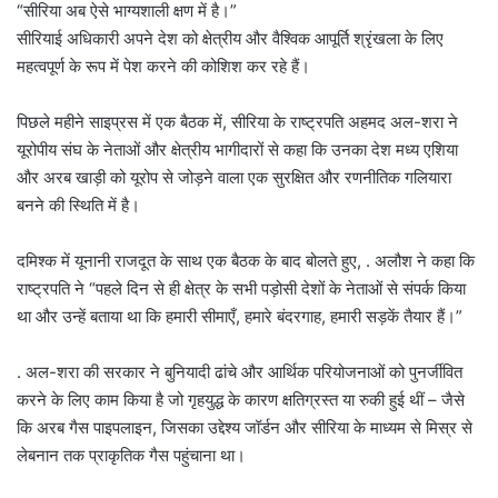
“सीरिया अब ऐसे भाग्यशाली क्षण में है।”
सीरियाई अधिकारी अपने देश को क्षेत्रीय और वैश्विक आपूर्ति श्रृंखला के लिए
महत्वपूर्ण के रूप में पेश करने की कोशिश कर रहे हैं।
पिछले महीने साइप्रस में एक बैठक में, सीरिया के राष्ट्रपति अहमद अल-शरा ने
यूरोपीय संघ के नेताओं और क्षेत्रीय भागीदारों से कहा कि उनका देश मध्य एशिया
और अरब खाड़ी को यूरोप से जोड़ने वाला एक सुरक्षित और रणनीतिक गलियारा
बनने की स्थिति में है।
दमिश्क में यूनानी राजदूत के साथ एक बैठक के बाद बोलते हुए, . अलौश ने कहा कि
राष्ट्रपति ने “पहले दिन से ही क्षेत्र के सभी पड़ोसी देशों के नेताओं से संपर्क किया
था और उन्हें बताया था कि हमारी सीमाएँ, हमारे बंदरगाह, हमारी सड़कें तैयार हैं।”
. अल-शरा की सरकार ने बुनियादी ढांचे और आर्थिक परियोजनाओं को पुनर्जीवित
करने के लिए काम किया है जो गृहयुद्ध के कारण क्षतिग्रस्त या रुकी हुई थीं – जैसे
कि अरब गैस पाइपलाइन, जिसका उद्देश्य जॉर्डन और सीरिया के माध्यम से मिस्र से
लेबनान तक प्राकृतिक गैस पहुंचाना था।