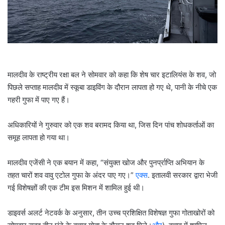
l
मालदीव के राष्ट्रीय रक्षा बल ने सोमवार को कहा कि शेष चार इटालियंस के शव, जो
पिछले सप्ताह मालदीव में स्कूबा डाइविंग के दौरान लापता हो गए थे, पानी के नीचे एक
गहरी गुफा में पाए गए हैं।
अधिकारियों ने गुरुवार को एक शव बरामद किया था, जिस दिन पांच शोधकर्ताओं का
समूह लापता हो गया था।
मालदीव एजेंसी ने एक बयान में कहा, “संयुक्त खोज और पुनर्प्राप्ति अभियान के
तहत चारों शव वावु एटोल गुफा के अंदर पाए गए।”
एक्स
. इतालवी सरकार द्वारा भेजी
गई विशेषज्ञों की एक टीम इस मिशन में शामिल हुई थी।
डाइवर्स अलर्ट नेटवर्क के अनुसार, तीन उच्च प्रशिक्षित विशेषज्ञ गुफा गोताखोरों को