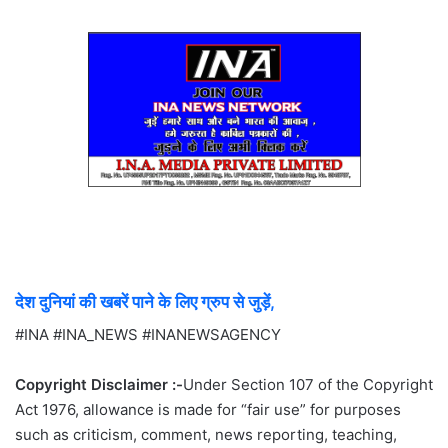
देश दुनियां की खबरें पाने के लिए ग्रुप से जुड़ें,
#INA #INA_NEWS #INANEWSAGENCY
Copyright Disclaimer :-
Under Section 107 of the Copyright
Act 1976, allowance is made for “fair use” for purposes
such as criticism, comment, news reporting, teaching,