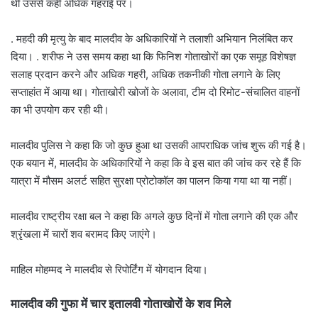
थी उससे कहीं अधिक गहराई पर।
. महदी की मृत्यु के बाद मालदीव के अधिकारियों ने तलाशी अभियान निलंबित कर
दिया। . शरीफ ने उस समय कहा था कि फिनिश गोताखोरों का एक समूह विशेषज्ञ
सलाह प्रदान करने और अधिक गहरी, अधिक तकनीकी गोता लगाने के लिए
सप्ताहांत में आया था। गोताखोरी खोजों के अलावा, टीम दो रिमोट-संचालित वाहनों
का भी उपयोग कर रही थी।
मालदीव पुलिस ने कहा कि जो कुछ हुआ था उसकी आपराधिक जांच शुरू की गई है।
एक बयान में, मालदीव के अधिकारियों ने कहा कि वे इस बात की जांच कर रहे हैं कि
यात्रा में मौसम अलर्ट सहित सुरक्षा प्रोटोकॉल का पालन किया गया था या नहीं।
मालदीव राष्ट्रीय रक्षा बल ने कहा कि अगले कुछ दिनों में गोता लगाने की एक और
श्रृंखला में चारों शव बरामद किए जाएंगे।
माहिल मोहम्मद ने मालदीव से रिपोर्टिंग में योगदान दिया।
मालदीव की गुफा में चार इतालवी गोताखोरों के शव मिले