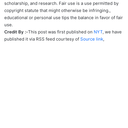
scholarship, and research. Fair use is a use permitted by
copyright statute that might otherwise be infringing.,
educational or personal use tips the balance in favor of fair
use.
Credit By :-
This post was first published on
NYT
, we have
published it via RSS feed courtesy of
Source link
,