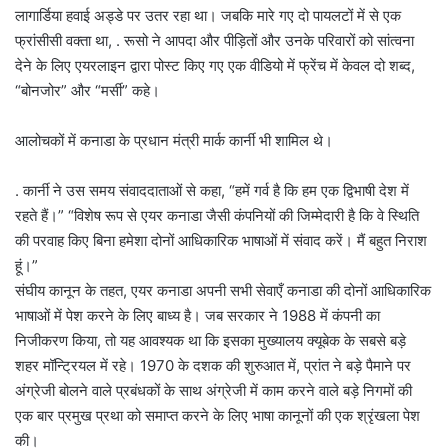
लागार्डिया हवाई अड्डे पर उतर रहा था। जबकि मारे गए दो पायलटों में से एक
फ्रांसीसी वक्ता था, . रूसो ने आपदा और पीड़ितों और उनके परिवारों को सांत्वना
देने के लिए एयरलाइन द्वारा पोस्ट किए गए एक वीडियो में फ्रेंच में केवल दो शब्द,
“बोनजोर” और “मर्सी” कहे।
आलोचकों में कनाडा के प्रधान मंत्री मार्क कार्नी भी शामिल थे।
. कार्नी ने उस समय संवाददाताओं से कहा, “हमें गर्व है कि हम एक द्विभाषी देश में
रहते हैं।” “विशेष रूप से एयर कनाडा जैसी कंपनियों की जिम्मेदारी है कि वे स्थिति
की परवाह किए बिना हमेशा दोनों आधिकारिक भाषाओं में संवाद करें। मैं बहुत निराश
हूं।”
संघीय कानून के तहत, एयर कनाडा अपनी सभी सेवाएँ कनाडा की दोनों आधिकारिक
भाषाओं में पेश करने के लिए बाध्य है। जब सरकार ने 1988 में कंपनी का
निजीकरण किया, तो यह आवश्यक था कि इसका मुख्यालय क्यूबेक के सबसे बड़े
शहर मॉन्ट्रियल में रहे। 1970 के दशक की शुरुआत में, प्रांत ने बड़े पैमाने पर
अंग्रेजी बोलने वाले प्रबंधकों के साथ अंग्रेजी में काम करने वाले बड़े निगमों की
एक बार प्रमुख प्रथा को समाप्त करने के लिए भाषा कानूनों की एक श्रृंखला पेश
की।