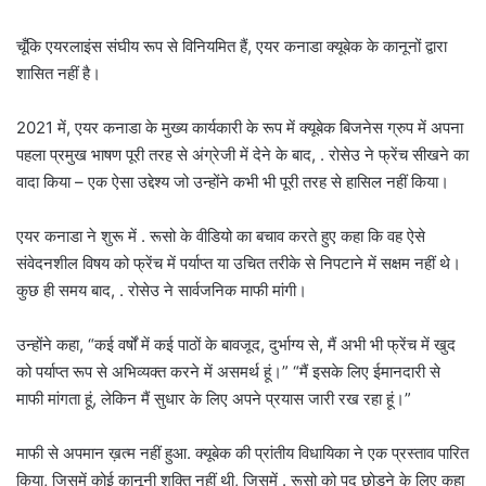
चूँकि एयरलाइंस संघीय रूप से विनियमित हैं, एयर कनाडा क्यूबेक के कानूनों द्वारा
शासित नहीं है।
2021 में, एयर कनाडा के मुख्य कार्यकारी के रूप में क्यूबेक बिजनेस ग्रुप में अपना
पहला प्रमुख भाषण पूरी तरह से अंग्रेजी में देने के बाद, . रोसेउ ने फ्रेंच सीखने का
वादा किया – एक ऐसा उद्देश्य जो उन्होंने कभी भी पूरी तरह से हासिल नहीं किया।
एयर कनाडा ने शुरू में . रूसो के वीडियो का बचाव करते हुए कहा कि वह ऐसे
संवेदनशील विषय को फ्रेंच में पर्याप्त या उचित तरीके से निपटाने में सक्षम नहीं थे।
कुछ ही समय बाद, . रोसेउ ने सार्वजनिक माफी मांगी।
उन्होंने कहा, “कई वर्षों में कई पाठों के बावजूद, दुर्भाग्य से, मैं अभी भी फ्रेंच में खुद
को पर्याप्त रूप से अभिव्यक्त करने में असमर्थ हूं।” “मैं इसके लिए ईमानदारी से
माफी मांगता हूं, लेकिन मैं सुधार के लिए अपने प्रयास जारी रख रहा हूं।”
माफी से अपमान ख़त्म नहीं हुआ. क्यूबेक की प्रांतीय विधायिका ने एक प्रस्ताव पारित
किया, जिसमें कोई कानूनी शक्ति नहीं थी, जिसमें . रूसो को पद छोड़ने के लिए कहा