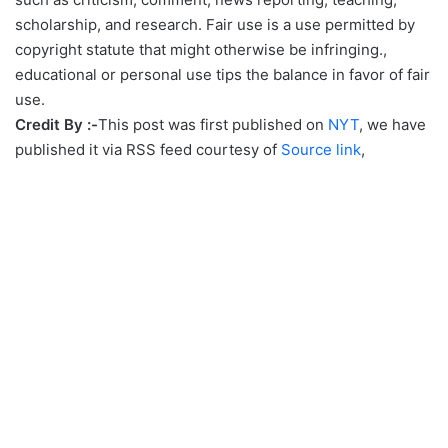
scholarship, and research. Fair use is a use permitted by
copyright statute that might otherwise be infringing.,
educational or personal use tips the balance in favor of fair
use.
Credit By :-
This post was first published on
NYT
, we have
published it via RSS feed courtesy of
Source link
,