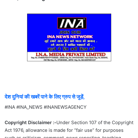
देश दुनियां की खबरें पाने के लिए ग्रुप से जुड़ें,
#INA #INA_NEWS #INANEWSAGENCY
Copyright Disclaimer :-
Under Section 107 of the Copyright
Act 1976, allowance is made for “fair use” for purposes
such as criticism, comment, news reporting, teaching,