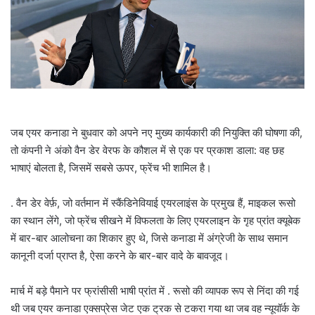
a
i
l
जब एयर कनाडा ने बुधवार को अपने नए मुख्य कार्यकारी की नियुक्ति की घोषणा की,
तो कंपनी ने अंको वैन डेर वेरफ के कौशल में से एक पर प्रकाश डाला: वह छह
भाषाएं बोलता है, जिसमें सबसे ऊपर, फ्रेंच भी शामिल है।
. वैन डेर वेर्फ़, जो वर्तमान में स्कैंडिनेवियाई एयरलाइंस के प्रमुख हैं, माइकल रूसो
का स्थान लेंगे, जो फ्रेंच सीखने में विफलता के लिए एयरलाइन के गृह प्रांत क्यूबेक
में बार-बार आलोचना का शिकार हुए थे, जिसे कनाडा में अंग्रेजी के साथ समान
कानूनी दर्जा प्राप्त है, ऐसा करने के बार-बार वादे के बावजूद।
मार्च में बड़े पैमाने पर फ्रांसीसी भाषी प्रांत में . रूसो की व्यापक रूप से निंदा की गई
थी जब एयर कनाडा एक्सप्रेस जेट एक ट्रक से टकरा गया था जब वह न्यूयॉर्क के