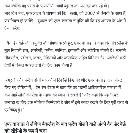
गया क्योंकि वह प्रांत के फ्रांसीसी-भाषी बहुमत का अनादर कर रहे थे।
चार दिन बाद, एयरलाइन ने घोषणा की कि . रूसो, जो 2007 से कंपनी के साथ हैं,
सेवानिवृत्त हो जायेंगे। बुधवार को एयर कनाडा ने पुष्टि की कि वह अगस्त के अंत में
ऐसा करेगा।
. वैन डेर वेर्फ़ की नियुक्ति की घोषणा करते हुए, एयर कनाडा ने कहा कि नीदरलैंड के
मूल निवासी डच, अंग्रेजी, फ्रेंच, स्पेनिश, इतालवी और स्वीडिश बोलते हैं। उन्होंने
नीदरलैंड, स्वीडन, कतर, मैक्सिको और कोलंबिया सहित विभिन्न गैर-अंग्रेजी भाषी
देशों में स्थित एयरलाइनों के लिए काम किया है।
अंग्रेजी और फ्रेंच दोनों भाषाओं में रिकॉर्ड किए गए और एयर कनाडा द्वारा पोस्ट
किए गए वीडियो में, . वैन डेर वेरफ ने कहा कि वह “दोनों आधिकारिक भाषाओं में
कनाडाई लोगों की सेवा के महत्व को ध्यान में रखते हैं” और कहा कि यह “एयर
कनाडा के लिए एक मौलिक जिम्मेदारी है और मैं इसे बनाए रखने के लिए पूरी तरह से
प्रतिबद्ध हूं।”
एयर कनाडा ने लैंग्वेज बैकलैश के बाद फ्रेंच बोलने वाले अंको वैन डेर वेर्फ़
को सीईओ के रूप में चुना