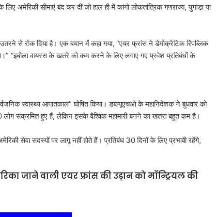
 लिए अमेरिकी सीमाएं बंद कर दीं जो हाल ही में कांगो लोकतांत्रिक गणराज्य, युगांडा या
ं उतरने से रोक दिया है। एक बयान में कहा गया, “एयर फ्रांस ने डेमोक्रेटिक रिपब्लिक
िया।” “इबोला वायरस के खतरे को कम करने के लिए लगाए गए प्रवेश प्रतिबंधों के
का सार्वजनिक स्वास्थ्य आपातकाल” घोषित किया। डब्ल्यूएचओ के महानिदेशक ने बुधवार को
लोग संक्रमित हुए हैं, लेकिन इसके वैश्विक महामारी बनने का खतरा बहुत कम है।
रिकी सेवा सदस्यों पर लागू नहीं होते हैं। प्रतिबंध 30 दिनों के लिए प्रभावी रहेंगे,
िका जाने वाली एयर फ्रांस की उड़ान को मॉन्ट्रियल की