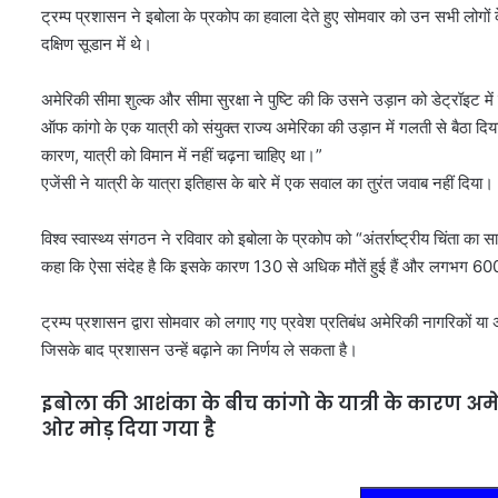
ट्रम्प प्रशासन ने इबोला के प्रकोप का हवाला देते हुए सोमवार को उन सभी लोगों के
दक्षिण सूडान में थे।
अमेरिकी सीमा शुल्क और सीमा सुरक्षा ने पुष्टि की कि उसने उड़ान को डेट्रॉइट मे
ऑफ कांगो के एक यात्री को संयुक्त राज्य अमेरिका की उड़ान में गलती से बैठा द
कारण, यात्री को विमान में नहीं चढ़ना चाहिए था।”
एजेंसी ने यात्री के यात्रा इतिहास के बारे में एक सवाल का तुरंत जवाब नहीं दिया।
विश्व स्वास्थ्य संगठन ने रविवार को इबोला के प्रकोप को “अंतर्राष्ट्रीय चिंता 
कहा कि ऐसा संदेह है कि इसके कारण 130 से अधिक मौतें हुई हैं और लगभग 600 
ट्रम्प प्रशासन द्वारा सोमवार को लगाए गए प्रवेश प्रतिबंध अमेरिकी नागरिकों या अमे
जिसके बाद प्रशासन उन्हें बढ़ाने का निर्णय ले सकता है।
इबोला की आशंका के बीच कांगो के यात्री के कारण अमेर
ओर मोड़ दिया गया है