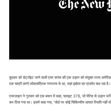
बुधवार को डेट्रॉइट जाने वाली एयर फ़्रांस की एक उड़ान को संयुक्त राज्य अमेरिक
एक यात्री कांगो लोकतांत्रिक गणराज्य से था, जहां इबोला का प्रकोप चल रहा है।
एयरलाइन ने गुरुवार को एक बयान में कहा, फ्लाइट 378, जो पेरिस से उड़ान भरी थी
कर दिया गया था। इसमें कहा गया, ”बोर्ड पर कोई चिकित्सीय आपात स्थिति नहीं 