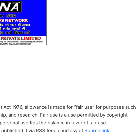
 Act 1976, allowance is made for “fair use” for purposes such
ip, and research. Fair use is a use permitted by copyright
personal use tips the balance in favor of fair use.
 published it via RSS feed courtesy of
Source link
,