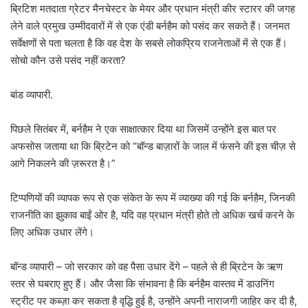
ब्रिटिश मतदाता ग्रेटर मैनचेस्टर के मेयर और प्रधान मंत्री कीर स्टारर की जगह
लेने वाले प्रमुख उम्मीदवारों में से एक एंडी बर्नहैम को पसंद कर सकते हैं। जनमत
सर्वेक्षणों से पता चलता है कि वह देश के सबसे लोकप्रिय राजनेताओं में से एक हैं।
सोचो कौन उसे पसंद नहीं करता?
बांड व्यापारी.
पिछले सितंबर में, बर्नहैम ने एक साक्षात्कार दिया था जिसमें उन्होंने इस बात पर
अफसोस जताया था कि ब्रिटेन को “बॉन्ड बाज़ारों के जाल में फंसने की इस चीज़ से
आगे निकलने की ज़रूरत है।”
टिप्पणियों की व्यापक रूप से एक संकेत के रूप में व्याख्या की गई कि बर्नहैम, जिनकी
राजनीति का झुकाव बाईं ओर है, यदि वह प्रधान मंत्री होते तो अधिक खर्च करने के
लिए अधिक उधार लेंगे।
बॉन्ड व्यापारी – जो सरकार को वह पैसा उधार देंगे – पहले से ही ब्रिटेन के ऋण
स्तर से घबराए हुए हैं। और जैसा कि संभावना है कि बर्नहैम वास्तव में डाउनिंग
स्ट्रीट पर कब्ज़ा कर सकता है
वृद्धि हुई है, उन्होंने अपनी नाराजगी जाहिर कर दी है,