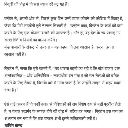
बिक्री की होड़ में जिससे ब्याज दरें बढ़ गई हैं।
बर्नहैम ने, अपनी ओर से, पिछले कुछ दिन उन्हें वापस जीतने की कोशिश में बिताए हैं,
जैसा कि मेरी सहयोगी एशे नेल्सन लिखती हैं। उन्होंने कहा, ब्रिटेन के कर्ज को कम
करने के लिए एक योजना बनाने की जरूरत है। और हां, वह देश के स्व-लगाए गए
सख्त वित्तीय नियमों का पालन करेंगे।
बांड बाज़ारों के संकट से उबरना – यह कहना जितना आसान है, करना उतना
आसान नहीं है।
ब्रिटेन में, जैसा कि एशे कहती हैं, “यह धारणा बढ़ती जा रही है कि बांड बाजार एक
अनौपचारिक – और अनिर्वाचित – न्यायाधीश बन गया है जो उन नेताओं को दंडित
करने के लिए तैयार है, जिनके बारे में माना जाता है कि उन्होंने लाइन से बाहर कदम
रखा है।”
ऐसे कई कारण हैं जिनकी वजह से निवेशकों की राय विशेष रूप से बड़ी प्रतीत होती
है, न केवल स्टार्मर के सफल होने की दौड़ में, बल्कि हर जगह। ब्रिटेन इस बात का
अध्ययन बन गया है कि बांड बाजार अभी इतने शक्तिशाली क्यों हैं।
‘वॉचिंग बॉन्ड’