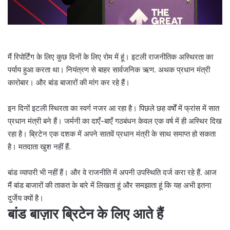
मैं रिपोर्टिंग के लिए कुछ दिनों के लिए रोम में हूं। इटली राजनीतिक अस्थिरता का
पर्याय हुआ करता था। नियंत्रण से बाहर सार्वजनिक ऋण. अथक प्रधान मंत्री
कारोबार। और बांड बाजारों की मांग कर रहे हैं।
इन दिनों इटली स्थिरता का स्वर्ग नजर आ रहा है। पिछले छह वर्षों में फ्रांस में सात
प्रधान मंत्री बने हैं। जर्मनी का दाएँ-बाएँ गठबंधन केवल एक वर्ष में ही अस्थिर दिख
रहा है। ब्रिटेन एक दशक में अपने सातवें प्रधान मंत्री के साथ समाप्त हो सकता
है। मतदाता खुश नहीं हैं.
बांड व्यापारी भी नहीं हैं। और वे राजनीति में अपनी उपस्थिति दर्ज करा रहे हैं. आज
मैं बांड बाजारों की ताकत के बारे में लिखता हूं और समझाता हूं कि यह अभी इतना
दुर्जेय क्यों है।
बांड बाज़ार ब्रिटेन के लिए आते हैं