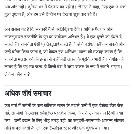
अब और नहीं। दुनिया भर में पैदावार बढ़ रही है। रोगॉफ़ ने कहा, “यह एक उभरता
हुआ तूफ़ान है, और हम इसे क्षितिज पर देखना शुरू कर रहे हैं।”
अब सवाल यह है कि सरकारें कैसे प्रतिक्रिया देंगी। अधिक पैदावार और
लोकलुभावन राजनीति के युग का संयोजन अस्थिर है। वे एक दूसरे को ईंधन दे
सकते हैं। राजनेता ऐसी प्रतिबद्धताएं करते हैं जिन्हें वे बर्दाश्त नहीं कर सकते और
उन्हें दंडित किया जाता है, जो केवल इस अस्थिर भावना को मजबूत करता है कि
राजनेता मतदाताओं की इच्छा से कहीं बड़ी ताकत के प्रति आभारी हैं। रोगॉफ़ को
लगता है कि यह सब जल्द ही किसी देश में ऋण संकट के रूप में सामने आएगा।
लेकिन कौन सा?
अधिक शीर्ष समाचार
जब मार्च में जर्मनी के पास बाल्टिक सागर के उथले पानी में एक हंपबैक व्हेल फंस
गई, तो लोगों ने उसका सर्वश्रेष्ठ प्रदर्शन किया, जिससे उसका नाम टिम्मी रखा
गया। उन्हें देखने के लिए भीड़ उमड़ पड़ी. वह समुद्री-स्तनपायी-आसन्न सोशल
मीडिया प्रभावितों के लिए एक टैब्लॉइड स्टार और एक चुंबक बन गया।