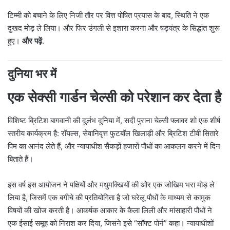
टिम्मी को बचाने के लिए निजी तौर पर वित्त पोषित प्रयास के बाद, स्थिति ने एक
दुखद मोड़ ले लिया। और फिर उंगली से इशारा करना और
षड्यंत्र के सिद्धांत शुरू
हुए।
और पढ़ें
.
दुनिया भर में
एक सेक्सी गार्डन चेल्सी को परेशान कर देता है
विशिष्ट ब्रिटिश बागवानी की दुर्लभ दुनिया में, सदी पुराना चेल्सी फ्लावर शो एक शीर्ष
स्तरीय कार्यक्रम है: रॉयल्स, सेवानिवृत्त फुटबॉल खिलाड़ी और ब्रिटिश टीवी सितारे
पिम का आनंद लेते हैं, और न्यायाधीश सैकड़ों हजारों पौधों का आकलन करने में दिन
बिताते हैं।
इस वर्ष इस आयोजन ने पक्षियों और मधुमक्खियों की ओर एक जोखिम भरा मोड़ ले
लिया है, जिसमें एक बगीचे की प्रतियोगिता है जो घरेलू पौधों के माध्यम से कामुक
विषयों की खोज करती है। आकर्षक आकार के कैला लिली और मांसाहारी पौधों ने
एक ईसाई समूह को निराश कर दिया, जिसने इसे “सॉफ्ट पोर्न” कहा। न्यायाधीशों