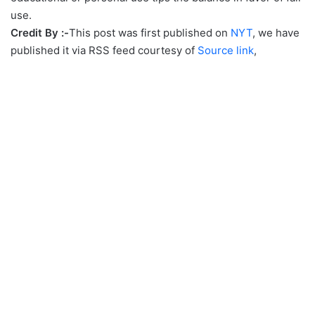
use.
Credit By :-
This post was first published on
NYT
, we have
published it via RSS feed courtesy of
Source link
,