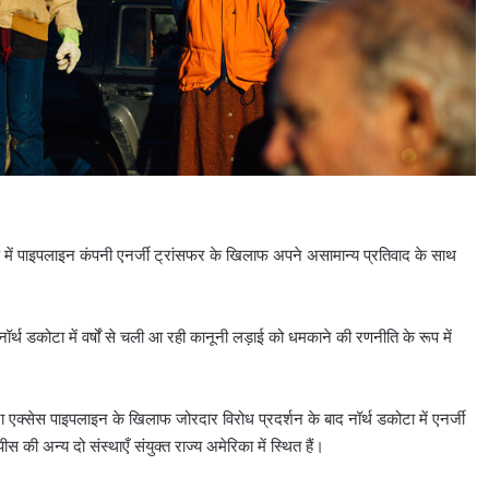
ें पाइपलाइन कंपनी एनर्जी ट्रांसफर के खिलाफ अपने असामान्य प्रतिवाद के साथ
्थ डकोटा में वर्षों से चली आ रही कानूनी लड़ाई को धमकाने की रणनीति के रूप में
 एक्सेस पाइपलाइन के खिलाफ जोरदार विरोध प्रदर्शन के बाद नॉर्थ डकोटा में एनर्जी
 की अन्य दो संस्थाएँ संयुक्त राज्य अमेरिका में स्थित हैं।