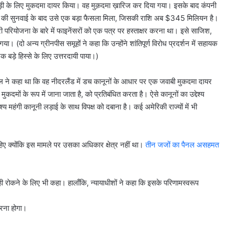
ाधड़ी के लिए मुकदमा दायर किया। वह मुक़दमा ख़ारिज कर दिया गया। इसके बाद कंपनी
ताह की सुनवाई के बाद उसे एक बड़ा फैसला मिला, जिसकी राशि अब $345 मिलियन है।
 परियोजना के बारे में फाइनेंसरों को एक पत्र पर हस्ताक्षर करना था। इसे साजिश,
 (दो अन्य ग्रीनपीस समूहों ने कहा कि उन्होंने शांतिपूर्ण विरोध प्रदर्शन में सहायक
के एक बड़े हिस्से के लिए उत्तरदायी पाया।)
शनल ने कहा था कि वह नीदरलैंड में डच कानूनों के आधार पर एक जवाबी मुकदमा दायर
मों के रूप में जाना जाता है, को प्रतिबंधित करता है। ऐसे कानूनों का उद्देश्य
्य महंगी कानूनी लड़ाई के साथ विपक्ष को दबाना है। कई अमेरिकी राज्यों में भी
िए क्योंकि इस मामले पर उसका अधिकार क्षेत्र नहीं था।
तीन जजों का पैनल असहमत
वाही रोकने के लिए भी कहा। हालाँकि, न्यायाधीशों ने कहा कि इसके परिणामस्वरूप
करना होगा।