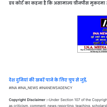
डच कोर्ट का कहना है कि असामान्य ग्रीनपीस मुकदमा 
देश दुनियां की खबरें पाने के लिए ग्रुप से जुड़ें,
#INA #INA_NEWS #INANEWSAGENCY
Copyright Disclaimer :-
Under Section 107 of the Copyright
as criticism, comment, news reporting, teaching, scholarsh