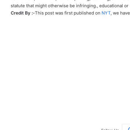
statute that might otherwise be infringing., educational or 
Credit By :-
This post was first published on
NYT
, we have