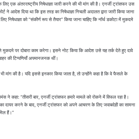
िए एक अंतरराष्ट्रीय निषेधाज्ञा जारी करने की भी मांग की है। एनर्जी ट्रांसफर उस
म कोर्ट ने आदेश दिया था कि इस तरह का निषेधाज्ञा निचली अदालत द्वारा जारी किया जाना
ए निषेधाज्ञा को “संकीर्ण रूप से तैयार” किया जाना चाहिए कि नॉर्थ डकोटा में मुकदमे
कदमे पर दोबारा काम करेगा। इसने नोट किया कि आदेश उसे यह तर्क देते हुए दावे
े बाहर की टिप्पणियाँ अपमानजनक थीं।
ी मांग की है। यदि इससे इनकार किया जाता है, तो उन्होंने कहा है कि वे फैसले के
मंस ने कहा:
“तीसरी बार, एनर्जी ट्रांसफर हमारे मामले को रोकने में विफल रहा है।
चिका दायर करने के बाद, एनर्जी ट्रांसफर को अपने आचरण के लिए जवाबदेही का सामना
िल हैं।”