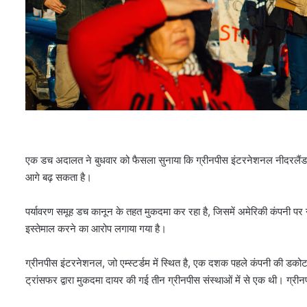
एक डच अदालत ने बुधवार को फैसला सुनाया कि ग्रीनपीस इंटरनेशनल नीदरलैंड म
आगे बढ़ सकता है।
पर्यावरण समूह डच कानून के तहत मुकदमा कर रहा है, जिसमें अमेरिकी कंपनी पर नॉर
इस्तेमाल करने का आरोप लगाया गया है।
ग्रीनपीस इंटरनेशनल, जो एम्स्टर्डम में स्थित है, एक दशक पहले कंपनी की डकोटा
ट्रांसफर द्वारा मुकदमा दायर की गई तीन ग्रीनपीस संस्थाओं में से एक थी। ग्रीनपीस