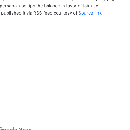
personal use tips the balance in favor of fair use.
 published it via RSS feed courtesy of
Source link
,