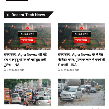
Recent Tech News
खबर शहर , Agra News: 48 घंटे
खबर शहर , Agra News: घर से गैस
बाद भी लड्डू गोपाल को नहीं ढूंढ सकी
सिलिंडर गायब, पूछने पर जान से मारने की
पुलिस – INA
दी धमकी – INA
3 minutes ago
17 minutes ago