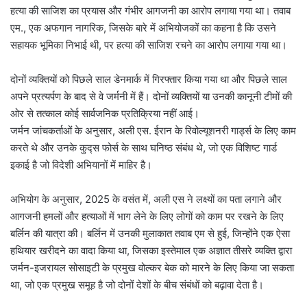
हत्या की साजिश का प्रयास और गंभीर आगजनी का आरोप लगाया गया था। तवाब
एम., एक अफगान नागरिक, जिसके बारे में अभियोजकों का कहना है कि उसने
सहायक भूमिका निभाई थी, पर हत्या की साजिश रचने का आरोप लगाया गया था।
दोनों व्यक्तियों को पिछले साल डेनमार्क में गिरफ्तार किया गया था और पिछले साल
अपने प्रत्यर्पण के बाद से वे जर्मनी में हैं। दोनों व्यक्तियों या उनकी कानूनी टीमों की
ओर से तत्काल कोई सार्वजनिक प्रतिक्रिया नहीं आई।
जर्मन जांचकर्ताओं के अनुसार, अली एस. ईरान के रिवोल्यूशनरी गार्ड्स के लिए काम
करते थे और उनके कुद्स फोर्स के साथ घनिष्ठ संबंध थे, जो एक विशिष्ट गार्ड
इकाई है जो विदेशी अभियानों में माहिर है।
अभियोग के अनुसार, 2025 के वसंत में, अली एस ने लक्ष्यों का पता लगाने और
आगजनी हमलों और हत्याओं में भाग लेने के लिए लोगों को काम पर रखने के लिए
बर्लिन की यात्रा की। बर्लिन में उनकी मुलाकात तवाब एम से हुई, जिन्होंने एक ऐसा
हथियार खरीदने का वादा किया था, जिसका इस्तेमाल एक अज्ञात तीसरे व्यक्ति द्वारा
जर्मन-इजरायल सोसाइटी के प्रमुख वोल्कर बेक को मारने के लिए किया जा सकता
था, जो एक प्रमुख समूह है जो दोनों देशों के बीच संबंधों को बढ़ावा देता है।