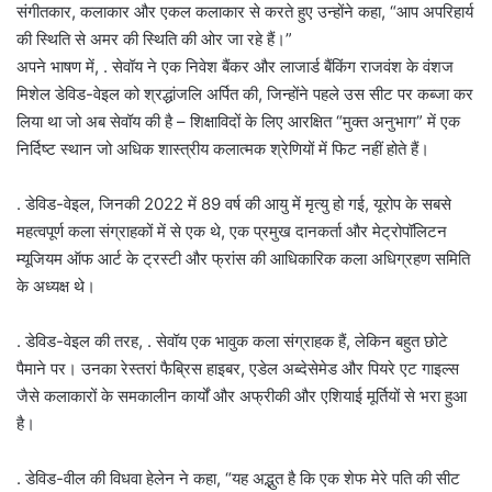
संगीतकार, कलाकार और एकल कलाकार से करते हुए उन्होंने कहा, “आप अपरिहार्य
की स्थिति से अमर की स्थिति की ओर जा रहे हैं।”
अपने भाषण में, . सेवॉय ने एक निवेश बैंकर और लाजार्ड बैंकिंग राजवंश के वंशज
मिशेल डेविड-वेइल को श्रद्धांजलि अर्पित की, जिन्होंने पहले उस सीट पर कब्जा कर
लिया था जो अब सेवॉय की है – शिक्षाविदों के लिए आरक्षित “मुक्त अनुभाग” में एक
निर्दिष्ट स्थान जो अधिक शास्त्रीय कलात्मक श्रेणियों में फिट नहीं होते हैं।
. डेविड-वेइल, जिनकी 2022 में 89 वर्ष की आयु में मृत्यु हो गई, यूरोप के सबसे
महत्वपूर्ण कला संग्राहकों में से एक थे, एक प्रमुख दानकर्ता और मेट्रोपॉलिटन
म्यूजियम ऑफ आर्ट के ट्रस्टी और फ्रांस की आधिकारिक कला अधिग्रहण समिति
के अध्यक्ष थे।
. डेविड-वेइल की तरह, . सेवॉय एक भावुक कला संग्राहक हैं, लेकिन बहुत छोटे
पैमाने पर। उनका रेस्तरां फैब्रिस हाइबर, एडेल अब्देसेमेड और पियरे एट गाइल्स
जैसे कलाकारों के समकालीन कार्यों और अफ्रीकी और एशियाई मूर्तियों से भरा हुआ
है।
. डेविड-वील की विधवा हेलेन ने कहा, “यह अद्भुत है कि एक शेफ मेरे पति की सीट