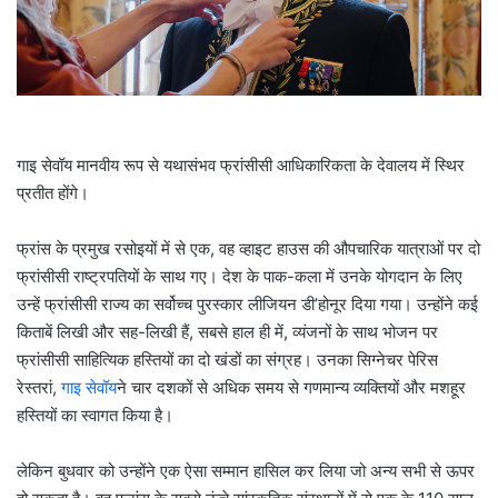
l
गाइ सेवॉय मानवीय रूप से यथासंभव फ्रांसीसी आधिकारिकता के देवालय में स्थिर
प्रतीत होंगे।
फ्रांस के प्रमुख रसोइयों में से एक, वह व्हाइट हाउस की औपचारिक यात्राओं पर दो
फ्रांसीसी राष्ट्रपतियों के साथ गए। देश के पाक-कला में उनके योगदान के लिए
उन्हें फ्रांसीसी राज्य का सर्वोच्च पुरस्कार लीजियन डी’होनूर दिया गया। उन्होंने कई
किताबें लिखी और सह-लिखी हैं, सबसे हाल ही में, व्यंजनों के साथ भोजन पर
फ्रांसीसी साहित्यिक हस्तियों का दो खंडों का संग्रह। उनका सिग्नेचर पेरिस
रेस्तरां,
गाइ सेवॉय
ने चार दशकों से अधिक समय से गणमान्य व्यक्तियों और मशहूर
हस्तियों का स्वागत किया है।
लेकिन बुधवार को उन्होंने एक ऐसा सम्मान हासिल कर लिया जो अन्य सभी से ऊपर