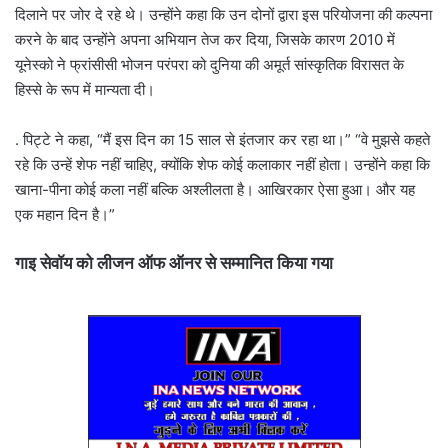
दिलाने पर जोर दे रहे थे। उन्होंने कहा कि उन दोनों द्वारा इस परियोजना की कल्पना
करने के बाद उन्होंने अपना अभियान तेज कर दिया, जिसके कारण 2010 में
यूनेस्को ने फ्रांसीसी भोजन परंपरा को दुनिया की अमूर्त सांस्कृतिक विरासत के
हिस्से के रूप में मान्यता दी।
. पिट्टे ने कहा, “मैं इस दिन का 15 साल से इंतजार कर रहा था।” “वे मुझसे कहते
रहे कि उन्हें शेफ नहीं चाहिए, क्योंकि शेफ कोई कलाकार नहीं होता। उन्होंने कहा कि
खाना-पीना कोई कला नहीं बल्कि अश्लीलता है। आखिरकार ऐसा हुआ। और यह
एक महान दिन है।”
गाइ सेवॉय को लीजन ऑफ ऑनर से सम्मानित किया गया