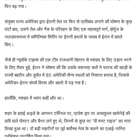
फिर बढ़ गया।
संयुक्त राज्य अमेरिका द्वारा ईरानी तेल पर फिर से प्रतिबंध लगाने की घोषणा के कुछ
घंटों बाद, उसने तेल और गैस के परिवहन के लिए एक महत्वपूर्ण मार्ग, होर्मुज के
जलडमरूमध्य में वाणिज्यिक शिपिंग पर ईरानी हमलों के जवाब में ईरान में हमले
किए।
जैसे ही न्यूयॉर्क टाइम्स की एक टीम राजधानी तेहरान से मशहद के लिए उड़ान भरने
के लिए तैयार हुई, ईरान ने घोषणा की कि उसके सशस्त्र बलों ने फारस की खाड़ी के
राज्यों बहरीन और कुवैत में 85 अमेरिकी सैन्य स्थलों को निशाना बनाया है, जिससे
अमेरिका-ईरान संघर्ष विराम और खतरे में पड़ गया है।
हालाँकि, मशहद में ध्यान कहीं और था।
शहर के हवाई अड्डे के आगमन टर्मिनल पर, प्रवेश द्वार पर अयातुल्ला खामेनेई की
छवि वाले पोस्टर और बैनर लगे हुए थे, जिनमें से कुछ पर “वी मस्ट राइज” का नारा
लिखा हुआ था। दो बड़ी स्क्रीनों पर पूर्व सर्वोच्च नेता के चलने का एआई-जनित
एनीमेशन प्रदर्शित किया गया।