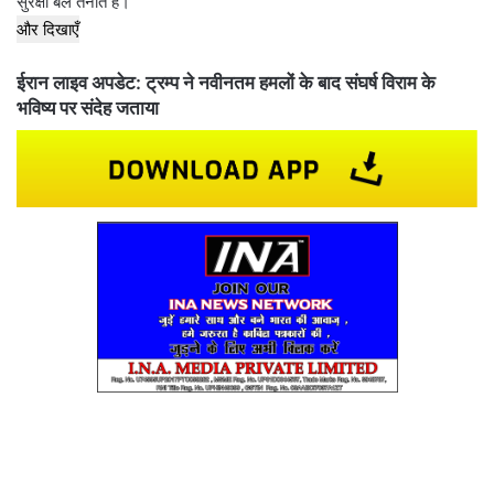
सुरक्षा बल तैनात हैं।
और दिखाएँ
ईरान लाइव अपडेट: ट्रम्प ने नवीनतम हमलों के बाद संघर्ष विराम के
भविष्य पर संदेह जताया