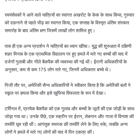
स्वयंसेवकों ने आने वाले यात्रियों का स्वागत अखरोट के केक के साथ किया, गुरुवार
को दफ़नाने से पहले भीड़ का स्वागत किया, एक सप्ताह के विस्तृत अंतिम संस्कार
समारोह के बाद अंतिम क्षण जिसमें लाखों लोग शामिल हुए।
पास ही एक अन्य प्रदर्शन ने यात्रियों का ध्यान खींचा। युद्ध की शुरुआत में दक्षिणी
शहर मिनाब के एक प्राथमिक विद्यालय पर हुए हमले में मारे गए बच्चों की याद में
दर्जनों गुलाबी और नीले बैकपैक की व्यवस्था की गई थी। ईरानी अधिकारियों के
अनुसार, कम से कम 175 लोग मारे गए, जिनमें अधिकतर बच्चे थे।
निजी तौर पर, अमेरिकी सैन्य अधिकारियों ने स्वीकार किया है कि अमेरिकी बलों ने
स्कूल पर हमला किया और इसे खुफिया विफलता के रूप में देखा।
टर्मिनल में, प्रत्येक बैकपैक को एक गुलाब और बच्चों के जूतों की एक जोड़ी के साथ
जोड़ा गया था। उनके पीछे, एक स्क्रीन पर ईरान, लेबनान और गाजा में विनाश की
तस्वीरें घूम रही थीं। आगंतुक स्मारक की तस्वीरें लेने के लिए रुके, जबकि अन्य
लोगों ने हमले में मारे गए लोगों की याद में पिन एकत्र कीं।