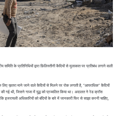
ीय समिति के प्रतिनिधियों द्वारा फ़िलिस्तीनी कैदियों से मुलाकात पर प्रतिबंध लगाने वाली
ा के लिए ख़तरा माने जाने वाले कैदियों से मिलने पर रोक लगाती है, “आपराधिक” कैदियों
की गई थी, जिसने गाजा में युद्ध को प्रज्वलित किया था। अदालत ने रेड क्रॉस
 कि इजरायली अधिकारियों को बंदियों के बारे में जानकारी फिर से साझा करनी चाहिए,