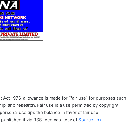
 Act 1976, allowance is made for “fair use” for purposes such
ip, and research. Fair use is a use permitted by copyright
personal use tips the balance in favor of fair use.
 published it via RSS feed courtesy of
Source link
,