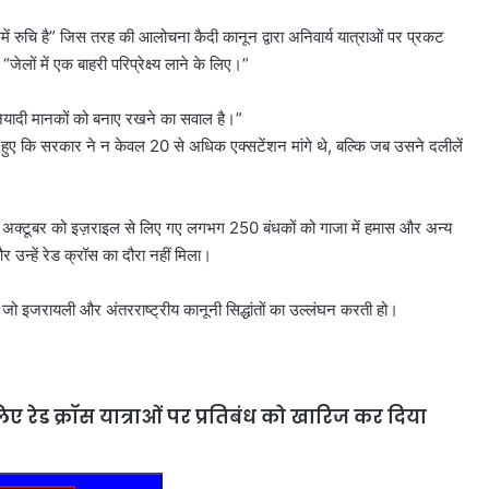
ं रुचि है” जिस तरह की आलोचना कैदी कानून द्वारा अनिवार्य यात्राओं पर प्रकट
 “जेलों में एक बाहरी परिप्रेक्ष्य लाने के लिए।”
 बुनियादी मानकों को बनाए रखने का सवाल है।”
 हुए कि सरकार ने न केवल 20 से अधिक एक्सटेंशन मांगे थे, बल्कि जब उसने दलीलें
अक्टूबर को इज़राइल से लिए गए लगभग 250 बंधकों को गाजा में हमास और अन्य
र उन्हें रेड क्रॉस का दौरा नहीं मिला।
ो इजरायली और अंतरराष्ट्रीय कानूनी सिद्धांतों का उल्लंघन करती हो।
िए रेड क्रॉस यात्राओं पर प्रतिबंध को खारिज कर दिया