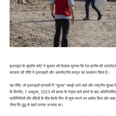
इज़राइल के सुप्रीम कोर्ट ने बुधवार को फैसला सुनाया कि रेड क्रॉस की अंतर्राष्ट्र
सरकार की नीति ने इज़राइली और अंतर्राष्ट्रीय कानून का उल्लंघन किया है।
यह नीति, जो इज़राइली प्रणाली में “सुरक्षा” समझे जाने वाले और राष्ट्रीय सुरक्ष
के विपरीत, 7 अक्टूबर, 2023 को हमास के नेतृत्व वाले हमले के बाद अधिनियमित 
प्रतिनिधियों और बंदियों के बीच बैठकें फिर से शुरू करने का आदेश दिया और कहा
जैसा कि युद्ध से पहले मानक अभ्यास था।