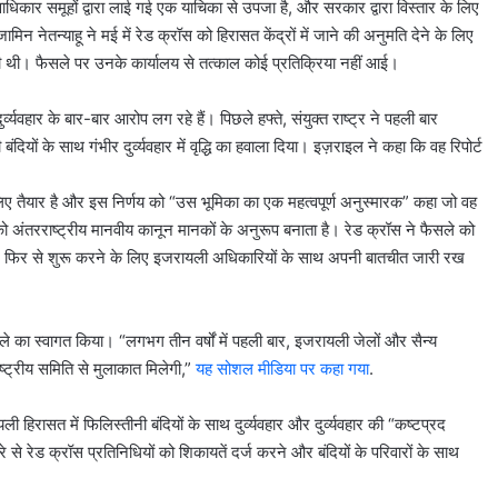
वाधिकार समूहों द्वारा लाई गई एक याचिका से उपजा है, और सरकार द्वारा विस्तार के लिए
मिन नेतन्याहू ने मई में रेड क्रॉस को हिरासत केंद्रों में जाने की अनुमति देने के लिए
 दी थी। फैसले पर उनके कार्यालय से तत्काल कोई प्रतिक्रिया नहीं आई।
यवहार के बार-बार आरोप लग रहे हैं। पिछले हफ्ते, संयुक्त राष्ट्र ने पहली बार
ंदियों के साथ गंभीर दुर्व्यवहार में वृद्धि का हवाला दिया। इज़राइल ने कहा कि वह रिपोर्ट
लिए तैयार है और इस निर्णय को “उस भूमिका का एक महत्वपूर्ण अनुस्मारक” कहा जो वह
ो अंतरराष्ट्रीय मानवीय कानून मानकों के अनुरूप बनाता है। रेड क्रॉस ने फैसले को
म फिर से शुरू करने के लिए इजरायली अधिकारियों के साथ अपनी बातचीत जारी रख
 का स्वागत किया। “लगभग तीन वर्षों में पहली बार, इजरायली जेलों और सैन्य
ाष्ट्रीय समिति से मुलाकात मिलेगी,”
यह सोशल मीडिया पर कहा गया
.
हिरासत में फिलिस्तीनी बंदियों के साथ दुर्व्यवहार और दुर्व्यवहार की “कष्टप्रद
 से रेड क्रॉस प्रतिनिधियों को शिकायतें दर्ज करने और बंदियों के परिवारों के साथ