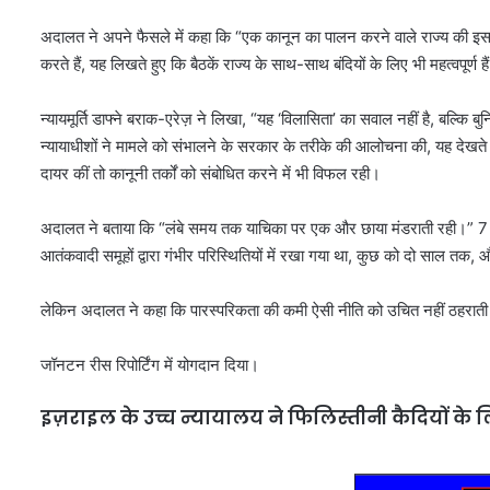
अदालत ने अपने फैसले में कहा कि “एक कानून का पालन करने वाले राज्य की इसमे
करते हैं, यह लिखते हुए कि बैठकें राज्य के साथ-साथ बंदियों के लिए भी महत्वपूर्ण हैं
न्यायमूर्ति डाफ्ने बराक-एरेज़ ने लिखा, “यह ‘विलासिता’ का सवाल नहीं है, बल्कि
न्यायाधीशों ने मामले को संभालने के सरकार के तरीके की आलोचना की, यह देखते
दायर कीं तो कानूनी तर्कों को संबोधित करने में भी विफल रही।
अदालत ने बताया कि “लंबे समय तक याचिका पर एक और छाया मंडराती रही।” 7 
आतंकवादी समूहों द्वारा गंभीर परिस्थितियों में रखा गया था, कुछ को दो साल तक, औ
लेकिन अदालत ने कहा कि पारस्परिकता की कमी ऐसी नीति को उचित नहीं ठहराती ज
जॉनटन रीस रिपोर्टिंग में योगदान दिया।
इज़राइल के उच्च न्यायालय ने फिलिस्तीनी कैदियों के ल